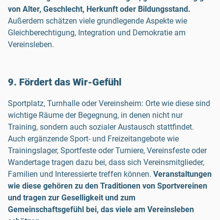
von Alter, Geschlecht, Herkunft oder Bildungsstand.
Außerdem schätzen viele grundlegende Aspekte wie
Gleichberechtigung, Integration und Demokratie am
Vereinsleben.
9. Fördert das Wir-Gefühl
Sportplatz, Turnhalle oder Vereinsheim: Orte wie diese sind
wichtige Räume der Begegnung, in denen nicht nur
Training, sondern auch sozialer Austausch stattfindet.
Auch ergänzende Sport- und Freizeitangebote wie
Trainingslager, Sportfeste oder Turniere, Vereinsfeste oder
Wandertage tragen dazu bei, dass sich Vereinsmitglieder,
Familien und Interessierte treffen können.
Veranstaltungen
wie diese gehören zu den Traditionen von Sportvereinen
und tragen zur Geselligkeit und zum
Gemeinschaftsgefühl bei, das viele am Vereinsleben