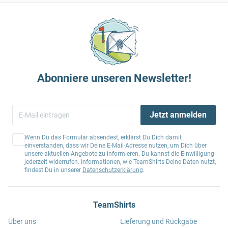
Abonniere unseren Newsletter!
Jetzt anmelden
Wenn Du das Formular absendest, erklärst Du Dich damit
einverstanden, dass wir Deine E-Mail-Adresse nutzen, um Dich über
unsere aktuellen Angebote zu informieren. Du kannst die Einwilligung
jederzeit widerrufen. Informationen, wie TeamShirts Deine Daten nutzt,
findest Du in unserer
Datenschutzerklärung
.
TeamShirts
Über uns
Lieferung und Rückgabe