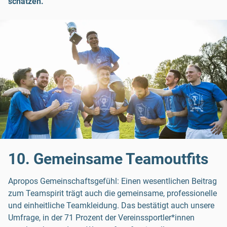
schätzen.
10. Gemeinsame Teamoutfits
Apropos Gemeinschaftsgefühl: Einen wesentlichen Beitrag
zum Teamspirit trägt auch die gemeinsame, professionelle
und einheitliche Teamkleidung. Das bestätigt auch unsere
Umfrage, in der 71 Prozent der Vereinssportler*innen