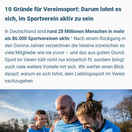
10 Gründe für Vereinssport: Darum lohnt es
sich, im Sportverein aktiv zu sein
In Deutschland sind
rund 28 Millionen Menschen in mehr
als 86.000 Sportvereinen aktiv
.¹ Nach einem Rückgang in
den Corona-Jahren verzeichnen die Vereine inzwischen so
viele Mitglieder wie nie zuvor – und das aus gutem Grund:
Sport im Verein hält nicht nur körperlich fit, sondern bringt
auch viele weitere Vorteile mit sich. Wir werfen einen Blick
darauf, warum es sich lohnt, dem Lieblingssport im Verein
nachzugehen.