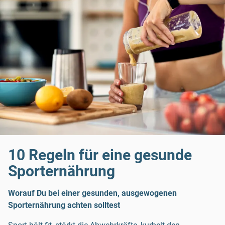
10 Regeln für eine gesunde
Sporternährung
Worauf Du bei einer gesunden, ausgewogenen
Sporternährung achten solltest