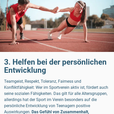
3. Helfen bei der persönlichen
Entwicklung
Teamgeist, Respekt, Toleranz, Fairness und
Konfliktfähigkeit: Wer im Sportverein aktiv ist, fördert auch
seine sozialen Fähigkeiten. Das gilt für alle Altersgruppen,
allerdings hat der Sport im Verein besonders auf die
persönliche Entwicklung von Teenagern positive
Auswirkungen.
Das Gefühl von Zusammenhalt,