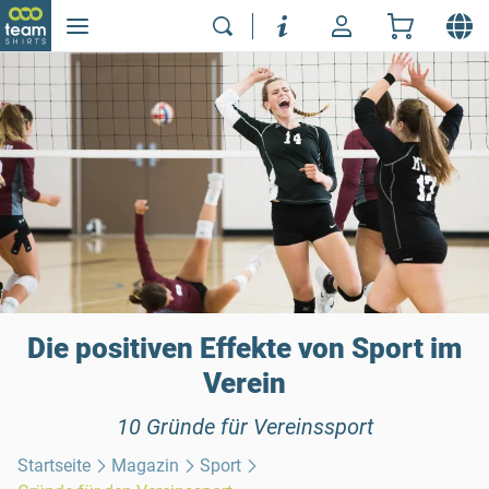
Die positiven Effekte von Sport im
Verein
10 Gründe für Vereinssport
Startseite
Magazin
Sport