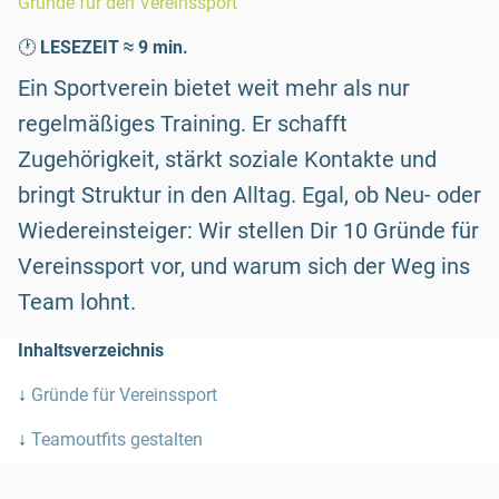
Gründe für den Vereinssport
🕐
LESEZEIT ≈ 9 min.
Ein Sportverein bietet weit mehr als nur
regelmäßiges Training. Er schafft
Zugehörigkeit, stärkt soziale Kontakte und
bringt Struktur in den Alltag. Egal, ob Neu- oder
Wiedereinsteiger: Wir stellen Dir 10 Gründe für
Vereinssport vor, und warum sich der Weg ins
Team lohnt.
Inhaltsverzeichnis
↓
Gründe für Vereinssport
↓
Teamoutfits gestalten