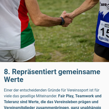
8. Repräsentiert gemeinsame
Werte
Einer der entscheidenden Gründe für Vereinssport ist für
viele das gesellige Miteinander.
Fair Play, Teamwork und
Toleranz sind Werte, die das Vereinsleben prägen und
Vereinsmitglieder zusammenbringen, ganz unabhängig