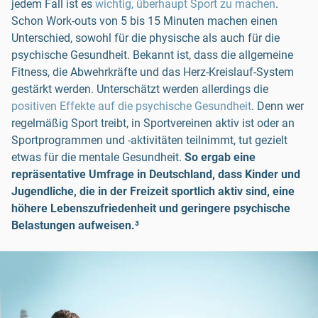
jedem Fall ist es
wichtig, überhaupt Sport zu machen
.
Schon Work-outs von 5 bis 15 Minuten machen einen
Unterschied, sowohl für die physische als auch für die
psychische Gesundheit. Bekannt ist, dass die allgemeine
Fitness, die Abwehrkräfte und das Herz-Kreislauf-System
gestärkt werden. Unterschätzt werden allerdings die
positiven Effekte auf die psychische Gesundheit
. Denn wer
regelmäßig Sport treibt, in Sportvereinen aktiv ist oder an
Sportprogrammen und -aktivitäten teilnimmt, tut gezielt
etwas für die mentale Gesundheit.
So ergab eine
repräsentative Umfrage in Deutschland, dass Kinder und
Jugendliche, die in der Freizeit sportlich aktiv sind, eine
höhere Lebenszufriedenheit und geringere psychische
Belastungen aufweisen.³