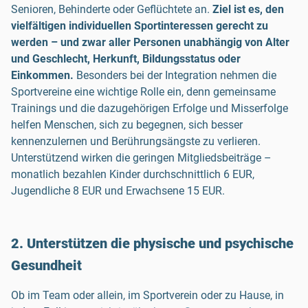
Senioren, Behinderte oder Geflüchtete an.
Ziel ist es, den
vielfältigen individuellen Sportinteressen gerecht zu
werden – und zwar aller Personen unabhängig von Alter
und Geschlecht, Herkunft, Bildungsstatus oder
Einkommen.
Besonders bei der Integration nehmen die
Sportvereine eine wichtige Rolle ein, denn gemeinsame
Trainings und die dazugehörigen Erfolge und Misserfolge
helfen Menschen, sich zu begegnen, sich besser
kennenzulernen und Berührungsängste zu verlieren.
Unterstützend wirken die geringen Mitgliedsbeiträge –
monatlich bezahlen Kinder durchschnittlich 6 EUR,
Jugendliche 8 EUR und Erwachsene 15 EUR.
2. Unterstützen die physische und psychische
Gesundheit
Ob im Team oder allein, im Sportverein oder zu Hause, in