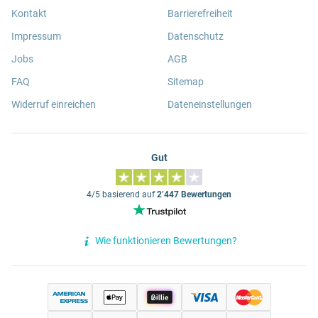
Kontakt
Barrierefreiheit
Impressum
Datenschutz
Jobs
AGB
FAQ
Sitemap
Widerruf einreichen
Dateneinstellungen
Gut
4/5 basierend auf
2’447 Bewertungen
Wie funktionieren Bewertungen?