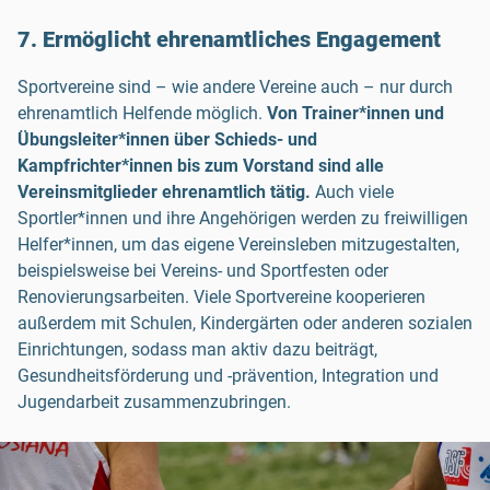
7. Ermöglicht ehrenamtliches Engagement
Sportvereine sind – wie andere Vereine auch – nur durch
ehrenamtlich Helfende möglich.
Von Trainer*innen und
Übungsleiter*innen über Schieds- und
Kampfrichter*innen bis zum Vorstand sind alle
Vereinsmitglieder ehrenamtlich tätig.
Auch viele
Sportler*innen und ihre Angehörigen werden zu freiwilligen
Helfer*innen, um das eigene Vereinsleben mitzugestalten,
beispielsweise bei Vereins- und Sportfesten oder
Renovierungsarbeiten. Viele Sportvereine kooperieren
außerdem mit Schulen, Kindergärten oder anderen sozialen
Einrichtungen, sodass man aktiv dazu beiträgt,
Gesundheitsförderung und -prävention, Integration und
Jugendarbeit zusammenzubringen.