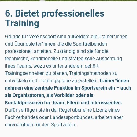
6. Bietet professionelles
Training
Gründe für Vereinssport sind außerdem die Trainer*innen
und Übungsleiter*innen, die die Sporttreibenden
professionell anleiten. Zuständig sind sie für die
technische, konditionelle und strategische Ausrichtung
ihres Teams, wozu es unter anderem gehört,
Trainingseinheiten zu planen, Trainingsmethoden zu
entwickeln und Trainingspläne zu erstellen.
Trainer*innen
nehmen eine zentrale Funktion im Sportverein ein – auch
als Organisatoren, als Vorbilder oder als
Kontaktpersonen für Team, Eltern und Interessenten.
Dafür verfügen sie in der Regel über eine Lizenz eines
Fachverbandes oder Landessportbundes, arbeiten aber
ehrenamtlich für den Sportverein.