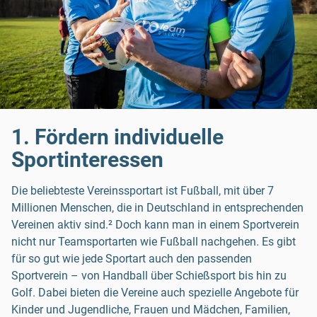
1. Fördern individuelle
Sportinteressen
Die beliebteste Vereinssportart ist Fußball, mit über 7
Millionen Menschen, die in Deutschland in entsprechenden
Vereinen aktiv sind.² Doch kann man in einem Sportverein
nicht nur Teamsportarten wie Fußball nachgehen. Es gibt
für so gut wie jede Sportart auch den passenden
Sportverein – von Handball über Schießsport bis hin zu
Golf. Dabei bieten die Vereine auch spezielle Angebote für
Kinder und Jugendliche, Frauen und Mädchen, Familien,