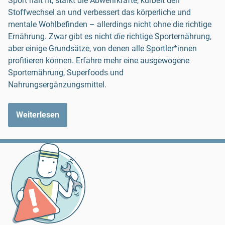
Sport hält fit, stärkt die Abwehrkräfte, kurbelt den
Stoffwechsel an und verbessert das körperliche und
mentale Wohlbefinden – allerdings nicht ohne die richtige
Ernährung. Zwar gibt es nicht
die
richtige Sporternährung,
aber einige Grundsätze, von denen alle Sportler*innen
profitieren können. Erfahre mehr eine ausgewogene
Sporternährung, Superfoods und
Nahrungsergänzungsmittel.
Weiterlesen