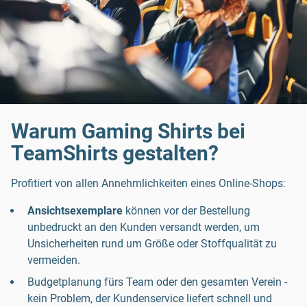
Warum Gaming Shirts bei
TeamShirts gestalten?
Profitiert von allen Annehmlichkeiten eines Online-Shops:
Ansichtsexemplare
können vor der Bestellung
unbedruckt an den Kunden versandt werden, um
Unsicherheiten rund um Größe oder Stoffqualität zu
vermeiden.
Budgetplanung fürs Team oder den gesamten Verein -
kein Problem, der Kundenservice liefert schnell und