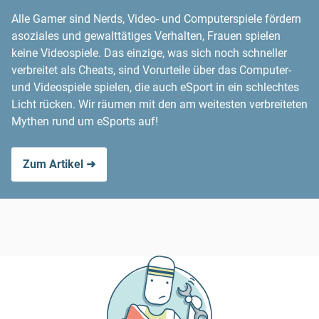
Alle Gamer sind Nerds, Video- und Computerspiele fördern
asoziales und gewalttätiges Verhalten, Frauen spielen
keine Videospiele. Das einzige, was sich noch schneller
verbreitet als Cheats, sind Vorurteile über das Computer-
und Videospiele spielen, die auch eSport in ein schlechtes
Licht rücken. Wir räumen mit den am weitesten verbreiteten
Mythen rund um eSports auf!
Zum Artikel ➜