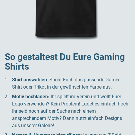
So gestaltest Du Eure Gaming
Shirts
Shirt auswählen
: Sucht Euch das passende Gamer
Shirt oder Trikot in der gewünschten Farbe aus.
Motiv hochladen:
Ihr spielt im Verein und wollt Euer
Logo verwenden? Kein Problem! Ladet es einfach hoch.
Ihr seid noch auf der Suche nach einem
ansprechendem Motiv? Dann nutzt einfach Designs
aus unserer Galerie!