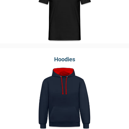
Hoodies