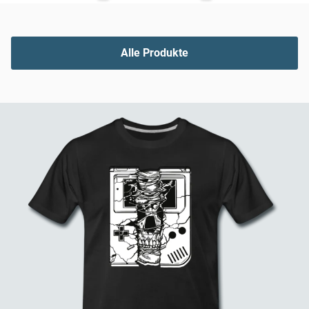
Alle Produkte