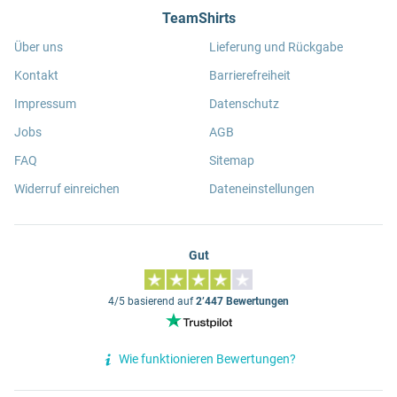
TeamShirts
Über uns
Lieferung und Rückgabe
Kontakt
Barrierefreiheit
Impressum
Datenschutz
Jobs
AGB
FAQ
Sitemap
Widerruf einreichen
Dateneinstellungen
Gut
4/5 basierend auf
2’447 Bewertungen
Wie funktionieren Bewertungen?