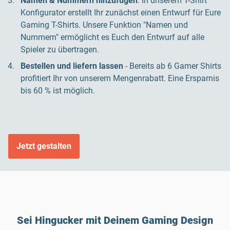
Namen & Nummern hinzufügen
: In unserem T-Shirt
Konfigurator erstellt Ihr zunächst einen Entwurf für Eure
Gaming T-Shirts. Unsere Funktion "Namen und
Nummern" ermöglicht es Euch den Entwurf auf alle
Spieler zu übertragen.
Bestellen
und liefern lassen
- Bereits ab 6 Gamer Shirts
profitiert Ihr von unserem Mengenrabatt. Eine Ersparnis
bis 60 % ist möglich.
Jetzt gestalten
Sei Hingucker mit Deinem Gaming Design