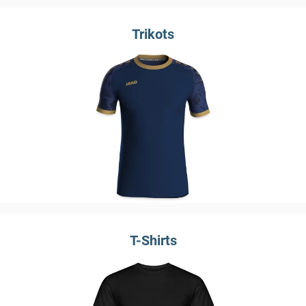
Trikots
T-Shirts