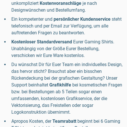
unkompliziert
Kostenvoranschläge
je nach
Designwünschen und Bestellumfang.
Ein kompetenter und
persönlicher Kundenservice
steht
telefonisch und per Email zur Verfügung, um alle
auftretenden Fragen zu beantworten.
Kostenloser Standardversand
Eurer Gaming Shirts.
Unabhängig von der Größe Eurer Bestellung,
verschicken wir Eure Ware kostenlos.
Du wünschst Dir für Euer Team ein individuelles Design,
das hervor sticht? Brauchst aber ein bisschen
Rückendeckung bei der grafischen Gestaltung? Unser
Support beinhaltet
Grafikhilfe
bei kosmetischen Fragen
bzw. bei Bestellungen ab 5 Teilen sogar einen
umfassenden, kostenlosen Grafikservice, der die
Vektorisierung, das Freistellen oder sogar
Logokonstruktion übernimmt.
Apropos Kosten, der
Teamrabatt
beginnt bei 6 Gaming