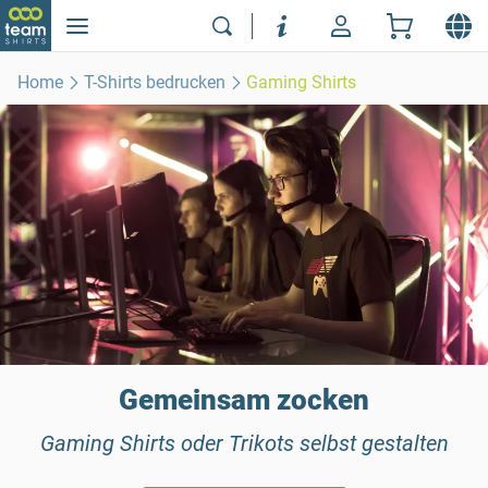
Home
T-Shirts bedrucken
Gaming Shirts
Gemeinsam zocken
Gaming Shirts oder Trikots selbst gestalten