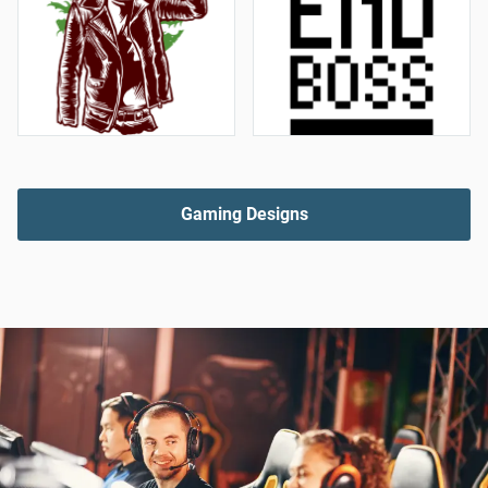
Gaming Designs