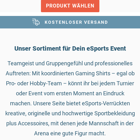
PRODUKT WÄHLEN
KOSTENLOSER VERSAND
Unser Sortiment für Dein eSports Event
Teamgeist und Gruppengefühl und professionelles
Auftreten: Mit koordinierten Gaming Shirts – egal ob
Pro- oder Hobby-Team – könnt ihr bei jedem Turnier
oder Event vom ersten Moment an Eindruck
machen. Unsere Seite bietet eSports-Verrückten
kreative, originelle und hochwertige Sportbekleidung
plus Accessoires, mit denen jede Mannschaft in der
Arena eine gute Figur macht.