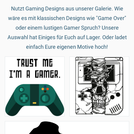
Nutzt Gaming Designs aus unserer Galerie. Wie
wäre es mit klassischen Designs wie "Game Over"
oder einem lustigen Gamer Spruch? Unsere
Auswahl hat Einiges für Euch auf Lager. Oder ladet
einfach Eure eigenen Motive hoch!