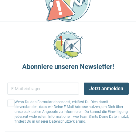
Abonniere unseren Newsletter!
Jetzt anmelden
Wenn Du das Formular absendest, erklärst Du Dich damit
einverstanden, dass wir Deine E-Mail-Adresse nutzen, um Dich über
unsere aktuellen Angebote zu informieren. Du kannst die Einwilligung
jederzeit widerrufen. Informationen, wie TeamShirts Deine Daten nutzt,
findest Du in unserer
Datenschutzerklärung
.