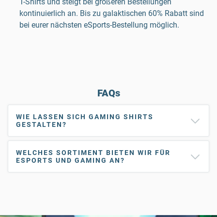
T-Shirts und steigt bei größeren Bestellungen
kontinuierlich an. Bis zu galaktischen 60% Rabatt sind
bei eurer nächsten eSports-Bestellung möglich.
FAQs
WIE LASSEN SICH GAMING SHIRTS
GESTALTEN?
WELCHES SORTIMENT BIETEN WIR FÜR
ESPORTS UND GAMING AN?