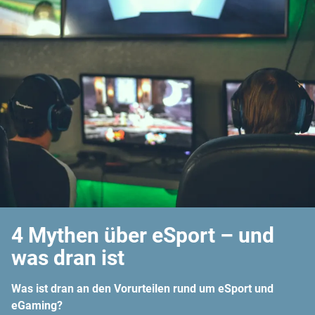
4 Mythen über eSport – und
was dran ist
Was ist dran an den Vorurteilen rund um eSport und
eGaming?