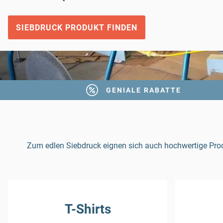
SIEBDRUCK PRODUKT FINDEN
GENIALE RABATTE
Zum edlen Siebdruck eignen sich auch hochwertige Produkt
T-Shirts