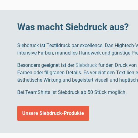
Was macht Siebdruck aus?
Siebdruck ist Textildruck par excellence. Das Hightech-
intensive Farben, manuelles Handwerk und günstige Pre
Besonders geeignet ist der
Siebdruck
für den Druck von
Farben oder filigranen Details. Es verleiht den Textilien 
ästhetische Wirkung und begeistert visuell und haptisc
Bei TeamShirts ist Siebdruck ab 50 Stück möglich.
Unsere Siebdruck-Produkte