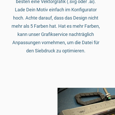
besten eine Vektorgrafik (.svg oder .ai).
Lade Dein Motiv einfach im Konfigurator
hoch. Achte darauf, dass das Design nicht
mehr als 5 Farben hat. Hat es mehr Farben,
kann unser Grafikservice nachträglich
Anpassungen vornehmen, um die Datei für
den Siebdruck zu optimieren.