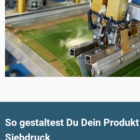
So gestaltest Du Dein Produkt
Siebdruck