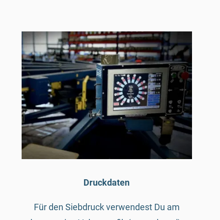
Druckdaten
Für den Siebdruck verwendest Du am