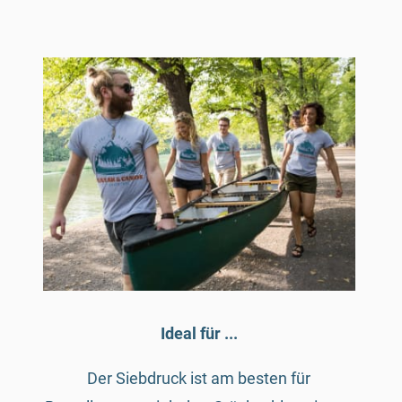
Ideal für ...
Der Siebdruck ist am besten für