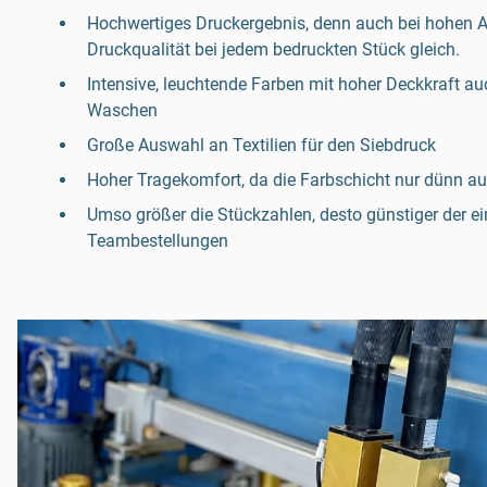
Hochwertiges Druckergebnis, denn auch bei hohen Au
Druckqualität bei jedem bedruckten Stück gleich.
Intensive, leuchtende Farben mit hoher Deckkraft 
Waschen
Große Auswahl an Textilien für den Siebdruck
Hoher Tragekomfort, da die Farbschicht nur dünn au
Umso größer die Stückzahlen, desto günstiger der ei
Teambestellungen