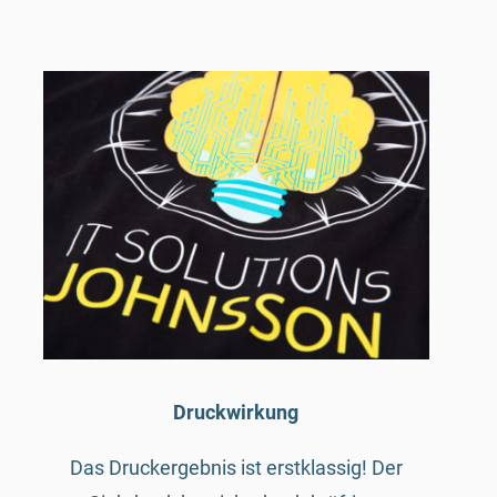
Druckwirkung
Das Druckergebnis ist erstklassig! Der