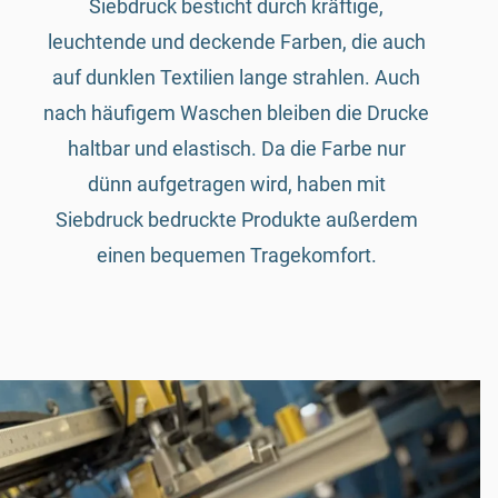
Siebdruck besticht durch kräftige,
leuchtende und deckende Farben, die auch
auf dunklen Textilien lange strahlen. Auch
nach häufigem Waschen bleiben die Drucke
haltbar und elastisch. Da die Farbe nur
dünn aufgetragen wird, haben mit
Siebdruck bedruckte Produkte außerdem
einen bequemen Tragekomfort.