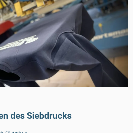
en des Siebdrucks