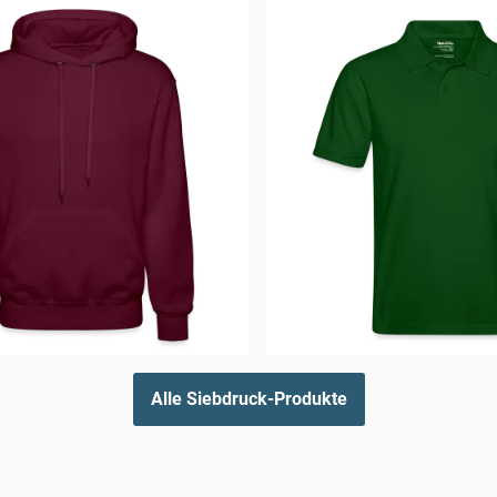
Alle Siebdruck-Produkte