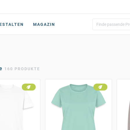
ESTALTEN
MAGAZIN
e
160 PRODUKTE