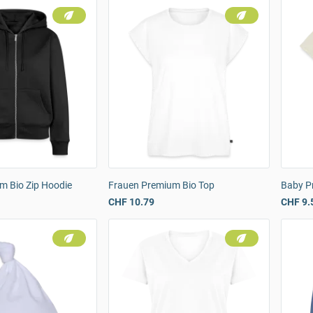
m Bio Zip Hoodie
Frauen Premium Bio Top
Baby P
CHF 10.79
CHF 9.