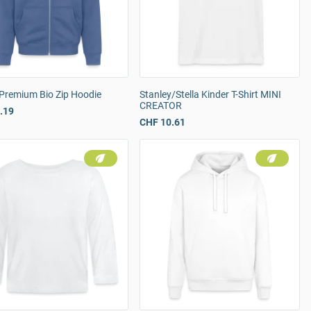
 Premium Bio Zip Hoodie
Stanley/Stella Kinder T-Shirt MINI
CREATOR
.19
CHF 10.61