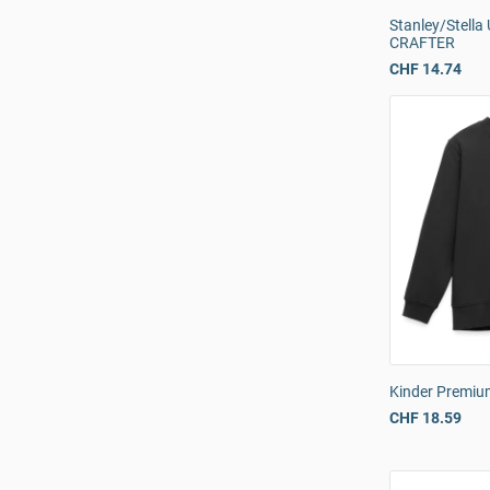
Stanley/Stella 
CRAFTER
CHF 14.74
Kinder Premiu
CHF 18.59