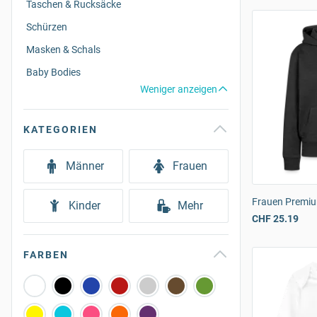
Taschen & Rucksäcke
Schürzen
Masken & Schals
Baby Bodies
Weniger anzeigen
KATEGORIEN
Männer
Frauen
Frauen Premiu
Kinder
Mehr
CHF 25.19
FARBEN