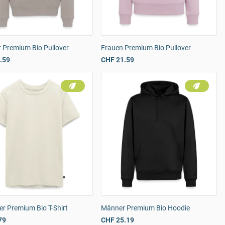
 Premium Bio Pullover
Frauen Premium Bio Pullover
.59
CHF 21.59
r Premium Bio T-Shirt
Männer Premium Bio Hoodie
79
CHF 25.19