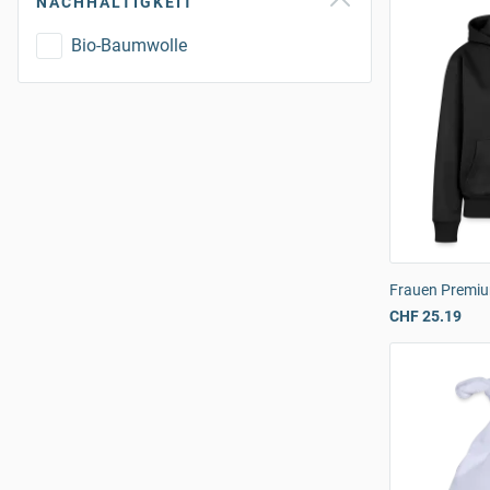
NACHHALTIGKEIT
Bio-Baumwolle
Frauen Premiu
CHF 25.19