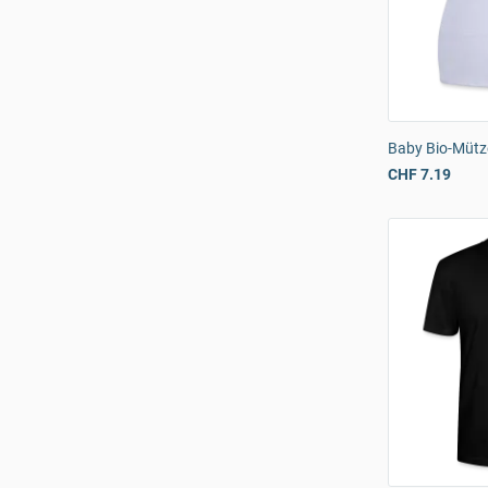
Baby Bio-Mütz
CHF 7.19