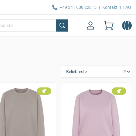
+49 341 608 22815
|
Kontakt
|
FAQ