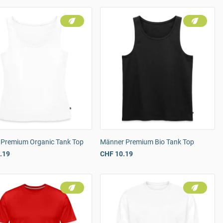
 Premium Organic Tank Top
Männer Premium Bio Tank Top
.19
CHF 10.19