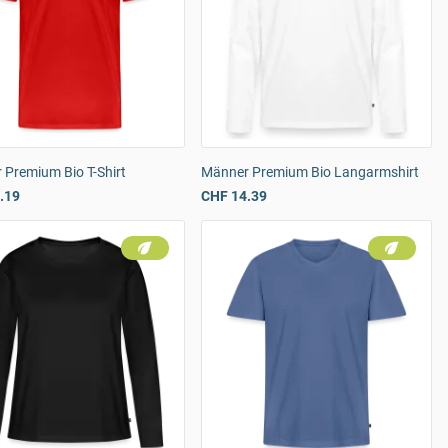
 Premium Bio T-Shirt
Männer Premium Bio Langarmshirt
.19
CHF 14.39