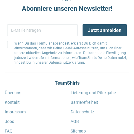
Abonniere unseren Newsletter!
Jetzt anmelden
Wenn Du das Formular absendest, erklärst Du Dich damit
einverstanden, dass wir Deine E-Mail-Adresse nutzen, um Dich über
unsere aktuellen Angebote zu informieren. Du kannst die Einwilligung
jederzeit widerrufen. Informationen, wie TeamShirts Deine Daten nutzt,
findest Du in unserer
Datenschutzerklärung
.
TeamShirts
Über uns
Lieferung und Rückgabe
Kontakt
Barrierefreiheit
Impressum
Datenschutz
Jobs
AGB
FAQ
Sitemap