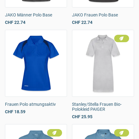
JAKO Männer Polo Base
JAKO Frauen Polo Base
CHF 22.74
CHF 22.74
Frauen Polo atmungsaktiv
Stanley/Stella Frauen Bio-
Polokleid PAIGER
CHF 18.59
CHF 25.95