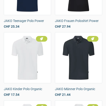
JAKO Teenager Polo Power
JAKO Frauen Poloshirt Power
CHF 25.34
CHF 27.94
JAKO Kinder Polo Organic
JAKO Männer Polo Organic
CHF 17.54
CHF 21.44