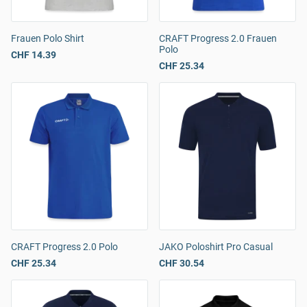
Frauen Polo Shirt
CRAFT Progress 2.0 Frauen
Polo
CHF 14.39
CHF 25.34
CRAFT Progress 2.0 Polo
JAKO Poloshirt Pro Casual
CHF 25.34
CHF 30.54