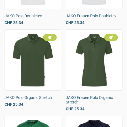
JAKO Polo Doubletex
JAKO Frauen Polo Doubletex
CHF 25.34
CHF 25.34
JAKO Polo Organic Stretch
JAKO Frauen Polo Organic
Stretch
CHF 25.34
CHF 25.34