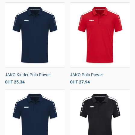
JAKO Kinder Polo Power
JAKO Polo Power
CHF 25.34
CHF 27.94