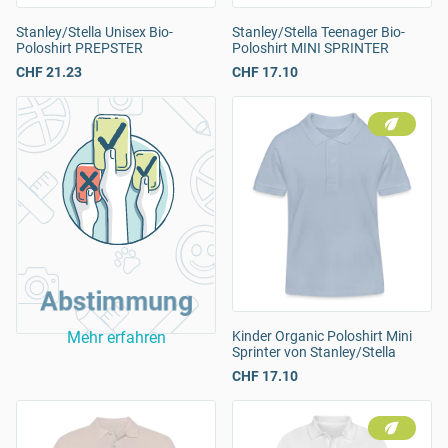
Stanley/Stella Unisex Bio-
Stanley/Stella Teenager Bio-
Poloshirt PREPSTER
Poloshirt MINI SPRINTER
CHF 21.23
CHF 17.10
Abstimmung
Mehr erfahren
Kinder Organic Poloshirt Mini
Sprinter von Stanley/Stella
CHF 17.10