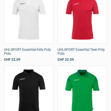
UHLSPORT Essential Kids Poly
UHLSPORT Essential Teen Poly
Polo
Polo
CHF 22.09
CHF 22.09