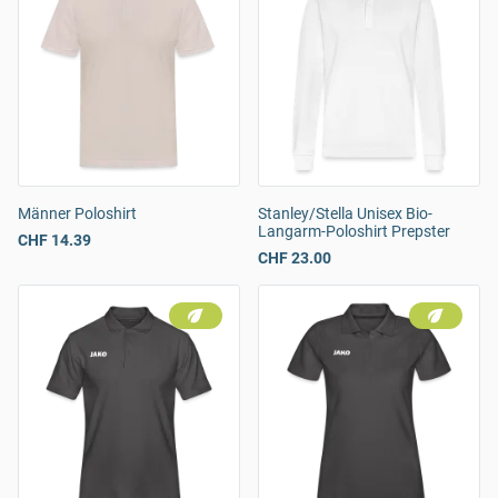
Männer Poloshirt
Stanley/Stella Unisex Bio-
Langarm-Poloshirt Prepster
CHF 14.39
CHF 23.00