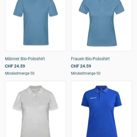
Männer Bio-Poloshirt
Frauen Bio-Poloshirt
CHF 24.59
CHF 24.59
Mindestmenge 50
Mindestmenge 50