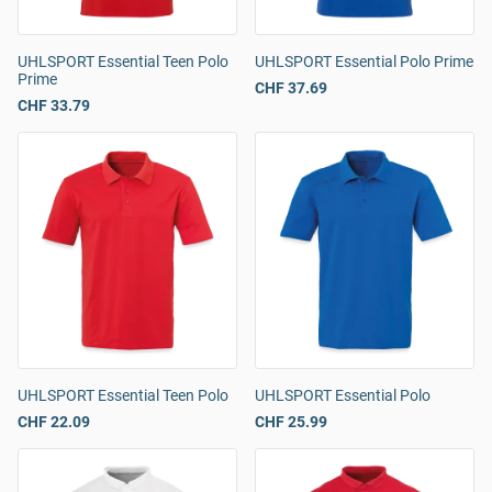
UHLSPORT Essential Teen Polo
UHLSPORT Essential Polo Prime
Prime
CHF 37.69
CHF 33.79
UHLSPORT Essential Teen Polo
UHLSPORT Essential Polo
CHF 22.09
CHF 25.99