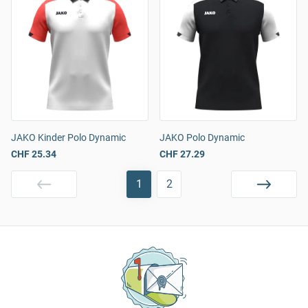
JAKO Kinder Polo Dynamic
JAKO Polo Dynamic
CHF 25.34
CHF 27.29
1
2