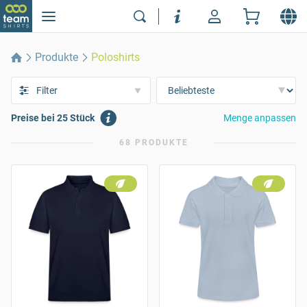
Produkte
Poloshirts
Filter
Preise bei 25 Stück
Menge anpassen
68 PRODUKTE