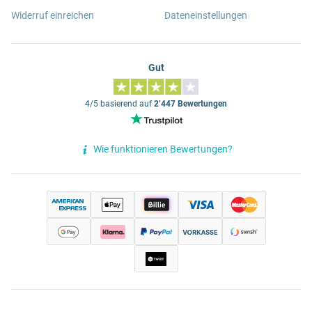
Widerruf einreichen
Dateneinstellungen
Gut
4/5 basierend auf
2’447 Bewertungen
Wie funktionieren Bewertungen?