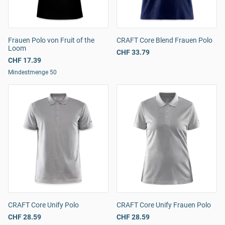
Frauen Polo von Fruit of the
CRAFT Core Blend Frauen Polo
Loom
CHF 33.79
CHF 17.39
Mindestmenge 50
CRAFT Core Unify Polo
CRAFT Core Unify Frauen Polo
CHF 28.59
CHF 28.59