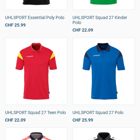
UHLSPORT Essential Poly Polo
UHLSPORT Squad 27 Kinder
Polo
CHF 25.99
CHF 22.09
UHLSPORT Squad 27 Teen Polo
UHLSPORT Squad 27 Polo
CHF 22.09
CHF 25.99