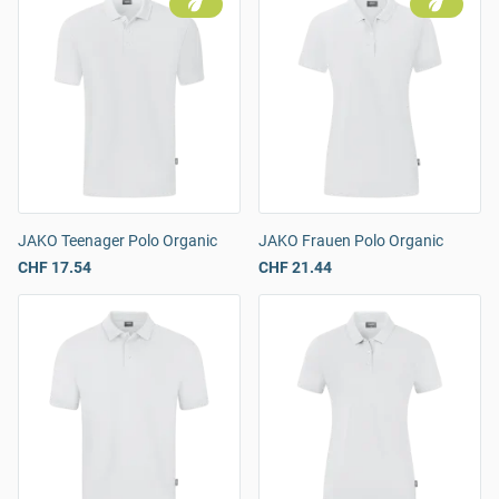
JAKO Teenager Polo Organic
JAKO Frauen Polo Organic
CHF 17.54
CHF 21.44