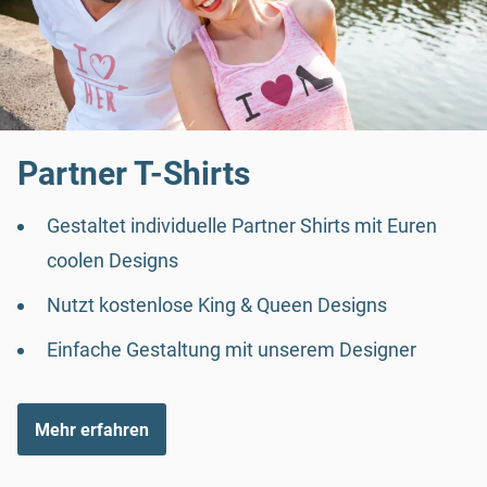
Partner T-Shirts
Gestaltet individuelle Partner Shirts mit Euren
coolen Designs
Nutzt kostenlose King & Queen Designs
Einfache Gestaltung mit unserem Designer
Mehr erfahren