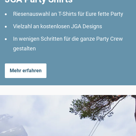
Riesenauswahl an T-Shirts für Eure fette Party
Vielzahl an kostenlosen JGA Designs
In wenigen Schritten für die ganze Party Crew
gestalten
Mehr erfahren