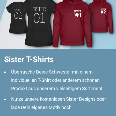
Sister T-Shirts
Überrasche Deine Schwester mit einem
individuellen T-Shirt oder anderem schönen
Produkt aus unserem vielseitigem Sortiment
Nutze unsere kostenlosen Sister Designs oder
lade Dein eigenes Motiv hoch