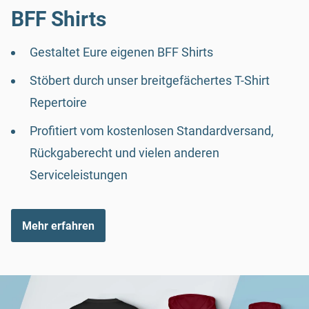
BFF Shirts
Gestaltet Eure eigenen BFF Shirts
Stöbert durch unser breitgefächertes T-Shirt
Repertoire
Profitiert vom kostenlosen Standardversand,
Rückgaberecht und vielen anderen
Serviceleistungen
Mehr erfahren