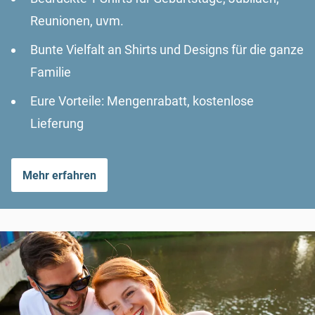
Reunionen, uvm.
Bunte Vielfalt an Shirts und Designs für die ganze
Familie
Eure Vorteile: Mengenrabatt, kostenlose
Lieferung
Mehr erfahren