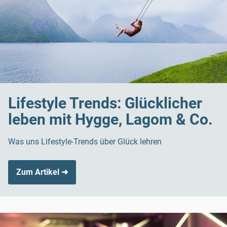
Lifestyle Trends: Glücklicher
leben mit Hygge, Lagom & Co.
Was uns Lifestyle-Trends über Glück lehren
Zum Artikel ➜