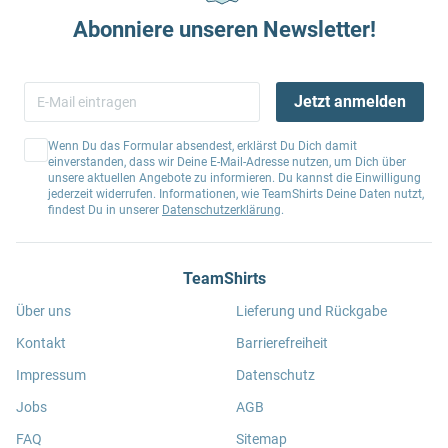
Abonniere unseren Newsletter!
Jetzt anmelden
Wenn Du das Formular absendest, erklärst Du Dich damit
einverstanden, dass wir Deine E-Mail-Adresse nutzen, um Dich über
unsere aktuellen Angebote zu informieren. Du kannst die Einwilligung
jederzeit widerrufen. Informationen, wie TeamShirts Deine Daten nutzt,
findest Du in unserer
Datenschutzerklärung
.
TeamShirts
Über uns
Lieferung und Rückgabe
Kontakt
Barrierefreiheit
Impressum
Datenschutz
Jobs
AGB
FAQ
Sitemap