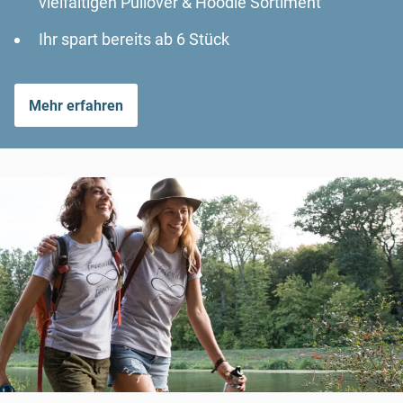
vielfältigen Pullover & Hoodie Sortiment
Ihr spart bereits ab 6 Stück
Mehr erfahren