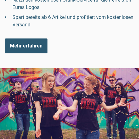
Eures Logos
Spart bereits ab 6 Artikel und profitiert vom kostenlosen
Versand
Mehr erfahren