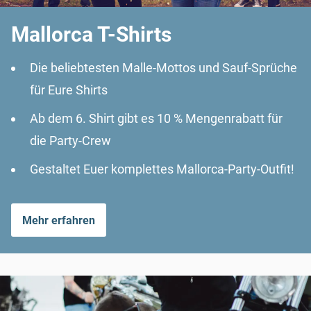
Mallorca T-Shirts
Die beliebtesten Malle-Mottos und Sauf-Sprüche
für Eure Shirts
Ab dem 6. Shirt gibt es 10 % Mengenrabatt für
die Party-Crew
Gestaltet Euer komplettes Mallorca-Party-Outfit!
Mehr erfahren