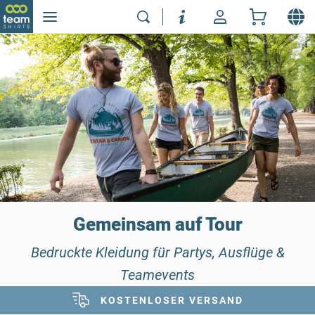
Gemeinsam auf Tour
Bedruckte Kleidung für Partys, Ausflüge &
Teamevents
KOSTENLOSER VERSAND