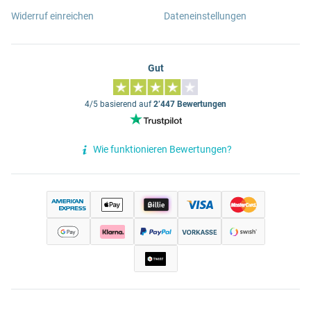
Widerruf einreichen
Dateneinstellungen
Gut
4/5 basierend auf
2’447 Bewertungen
Wie funktionieren Bewertungen?