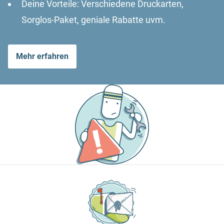
Deine Vorteile: Verschiedene Druckarten,
Sorglos-Paket, geniale Rabatte uvm.
Mehr erfahren