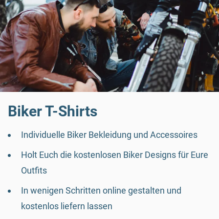
Biker T-Shirts
Individuelle Biker Bekleidung und Accessoires
Holt Euch die kostenlosen Biker Designs für Eure
Outfits
In wenigen Schritten online gestalten und
kostenlos liefern lassen