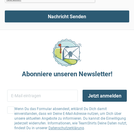
Nachricht Senden
Abonniere unseren Newsletter!
Jetzt anmelden
Wenn Du das Formular absendest, erklärst Du Dich damit
einverstanden, dass wir Deine E-Mail-Adresse nutzen, um Dich über
unsere aktuellen Angebote zu informieren. Du kannst die Einwilligung
jederzeit widerrufen. Informationen, wie TeamShirts Deine Daten nutzt,
findest Du in unserer
Datenschutzerklärung
.