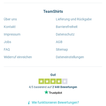
TeamShirts
Über uns
Lieferung und Rückgabe
Kontakt
Barrierefreiheit
Impressum
Datenschutz
Jobs
AGB
FAQ
Sitemap
Widerruf einreichen
Dateneinstellungen
Gut
4/5 basierend auf
2’448 Bewertungen
Wie funktionieren Bewertungen?