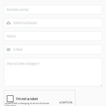
Datei hochladen