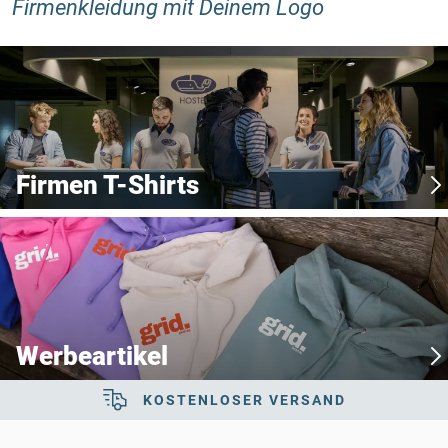
Firmenkleidung mit Deinem Logo
Firmen T-Shirts
Werbeartikel
KOSTENLOSER VERSAND