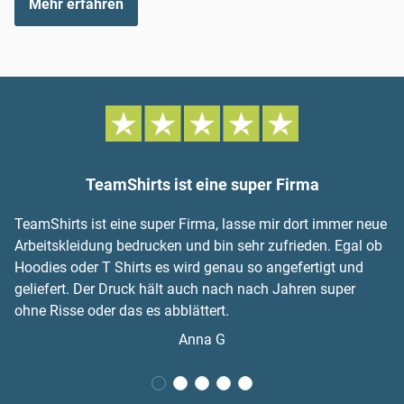
Mehr erfahren
TeamShirts ist eine super Firma
TeamShirts ist eine super Firma, lasse mir dort immer neue
Arbeitskleidung bedrucken und bin sehr zufrieden. Egal ob
Hoodies oder T Shirts es wird genau so angefertigt und
geliefert. Der Druck hält auch nach nach Jahren super
ohne Risse oder das es abblättert.
Anna G