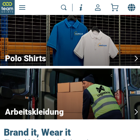
Polo Shirts
Arbeitskleidung
Brand it, Wear it