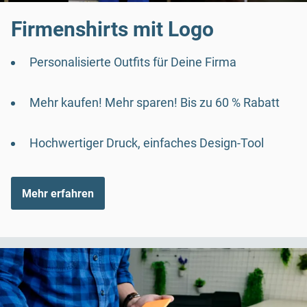
Firmenshirts mit Logo
Personalisierte Outfits für Deine Firma
Mehr kaufen! Mehr sparen! Bis zu 60 % Rabatt
Hochwertiger Druck, einfaches Design-Tool
Mehr erfahren