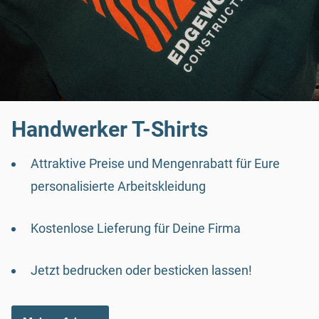
Handwerker T-Shirts
Attraktive Preise und Mengenrabatt für Eure
personalisierte Arbeitskleidung
Kostenlose Lieferung für Deine Firma
Jetzt bedrucken oder besticken lassen!