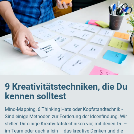
9 Kreativitätstechniken, die Du
kennen solltest
Mind-Mapping, 6 Thinking Hats oder Kopfstandtechnik -
Sind einige Methoden zur Förderung der Ideenfindung. Wir
stellen Dir einige Kreativitätstechniken vor, mit denen Du –
im Team oder auch allein – das kreative Denken und die