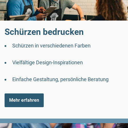
Schürzen bedrucken
Schürzen in verschiedenen Farben
Vielfältige Design-Inspirationen
Einfache Gestaltung, persönliche Beratung
Mehr erfahren