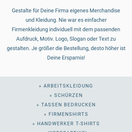
Gestalte für Deine Firma eigenes Merchandise
und Kleidung. Nie war es einfacher
Firmenkleidung individuell mit dem passenden
Aufdruck, Motiv. Logo, Slogan oder Text zu
gestalten. Je größer die Bestellung, desto höher ist
Deine Ersparnis!
» ARBEITSKLEIDUNG
» SCHÜRZEN
» TASSEN BEDRUCKEN
» FIRMENSHIRTS
» HANDWERKER T-SHIRTS