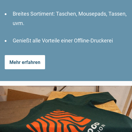
Breites Sortiment: Taschen, Mousepads, Tassen,
uvm.
Genießt alle Vorteile einer Offline-Druckerei
Mehr erfahren