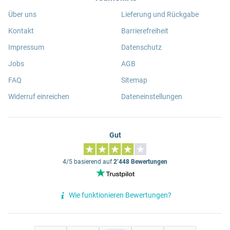
Über uns
Lieferung und Rückgabe
Kontakt
Barrierefreiheit
Impressum
Datenschutz
Jobs
AGB
FAQ
Sitemap
Widerruf einreichen
Dateneinstellungen
Gut
4/5 basierend auf
2’448 Bewertungen
Wie funktionieren Bewertungen?