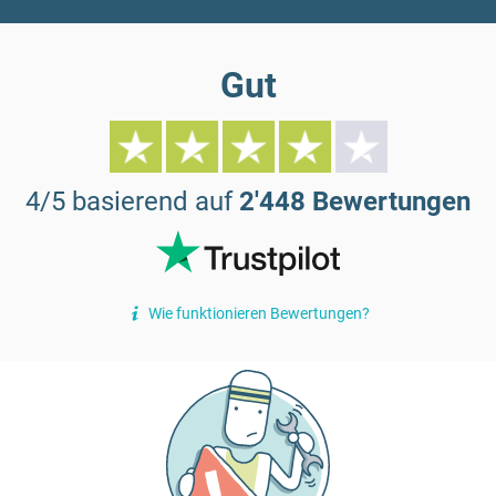
Gut
4/5 basierend auf
2'448 Bewertungen
Wie funktionieren Bewertungen?