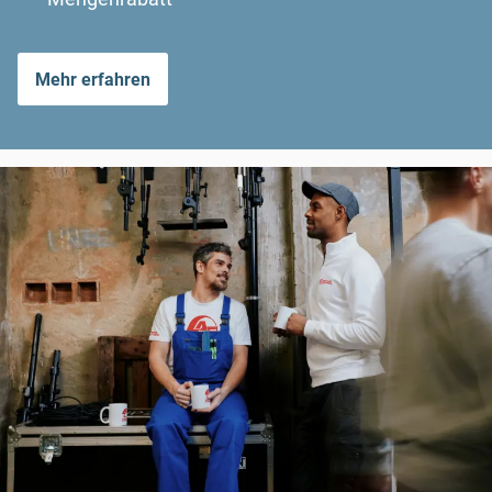
Mehr erfahren