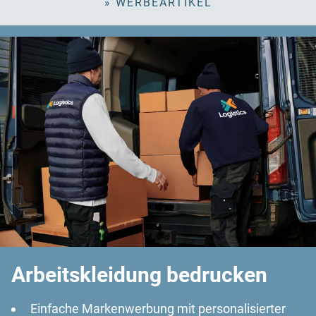
» WERBEARTIKEL
Arbeitskleidung bedrucken
Einfache Markenwerbung mit personalisierter