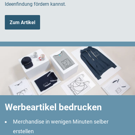
Ideenfindung fördern kannst.
Zum Artikel
Werbeartikel bedrucken
Merchandise in wenigen Minuten selber
erstellen