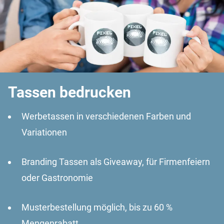
Tassen bedrucken
Werbetassen in verschiedenen Farben und
Variationen
Branding Tassen als Giveaway, für Firmenfeiern
oder Gastronomie
Musterbestellung möglich, bis zu 60 %
Mengenrabatt