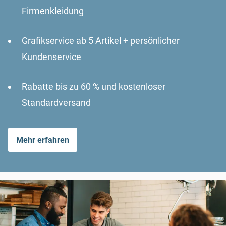
Firmenkleidung
Grafikservice ab 5 Artikel + persönlicher
Kundenservice
Rabatte bis zu 60 % und kostenloser
Standardversand
Mehr erfahren