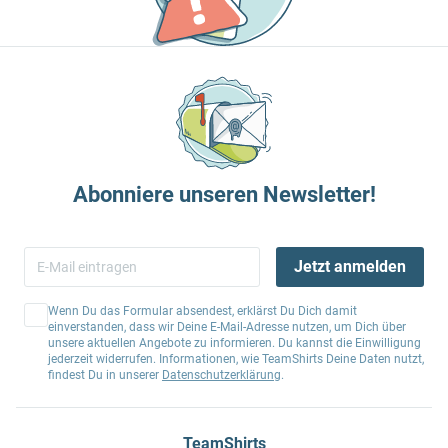
Abonniere unseren Newsletter!
Jetzt anmelden
Wenn Du das Formular absendest, erklärst Du Dich damit
einverstanden, dass wir Deine E-Mail-Adresse nutzen, um Dich über
unsere aktuellen Angebote zu informieren. Du kannst die Einwilligung
jederzeit widerrufen. Informationen, wie TeamShirts Deine Daten nutzt,
findest Du in unserer
Datenschutzerklärung
.
TeamShirts