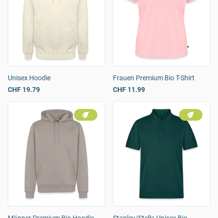
Unisex Hoodie
Frauen Premium Bio T-Shirt
CHF 19.79
CHF 11.99