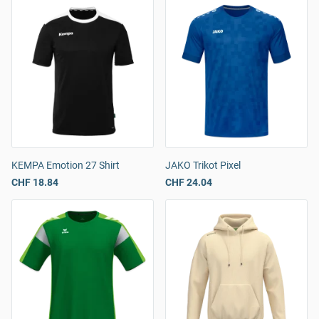
KEMPA Emotion 27 Shirt
JAKO Trikot Pixel
CHF 18.84
CHF 24.04