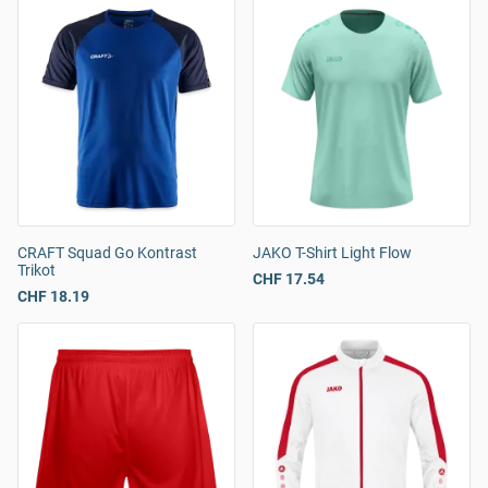
CRAFT Squad Go Kontrast
JAKO T-Shirt Light Flow
Trikot
CHF 17.54
CHF 18.19