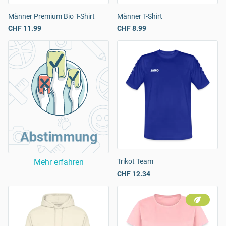
Männer Premium Bio T-Shirt
Männer T-Shirt
CHF 11.99
CHF 8.99
Abstimmung
Mehr erfahren
Trikot Team
CHF 12.34