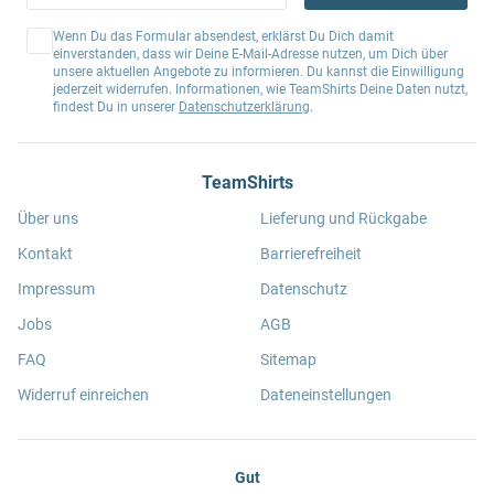
Wenn Du das Formular absendest, erklärst Du Dich damit
einverstanden, dass wir Deine E-Mail-Adresse nutzen, um Dich über
unsere aktuellen Angebote zu informieren. Du kannst die Einwilligung
jederzeit widerrufen. Informationen, wie TeamShirts Deine Daten nutzt,
findest Du in unserer
Datenschutzerklärung
.
TeamShirts
Über uns
Lieferung und Rückgabe
Kontakt
Barrierefreiheit
Impressum
Datenschutz
Jobs
AGB
FAQ
Sitemap
Widerruf einreichen
Dateneinstellungen
Gut