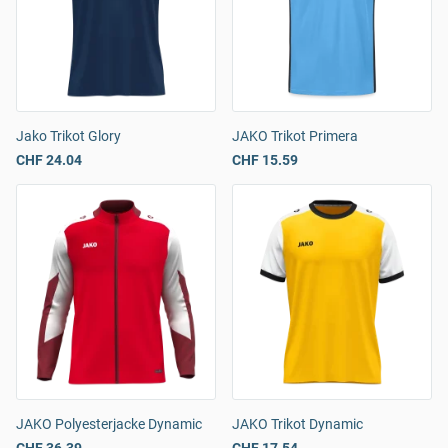
Jako Trikot Glory
JAKO Trikot Primera
CHF 24.04
CHF 15.59
JAKO Polyesterjacke Dynamic
JAKO Trikot Dynamic