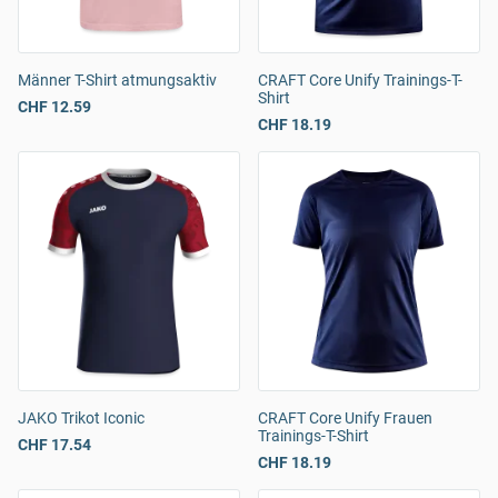
Männer T-Shirt atmungsaktiv
CRAFT Core Unify Trainings-T-
Shirt
CHF 12.59
CHF 18.19
JAKO Trikot Iconic
CRAFT Core Unify Frauen
Trainings-T-Shirt
CHF 17.54
CHF 18.19