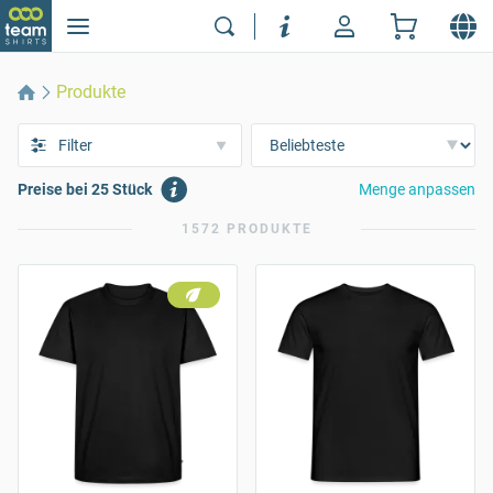
Produkte
Filter
Preise bei 25 Stück
Menge anpassen
1572 PRODUKTE