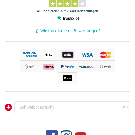
4/5 basierend auf
2’448 Bewertungen
Wie funktionieren Bewertungen?