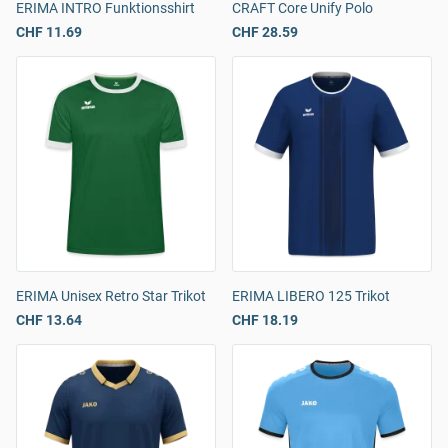
ERIMA INTRO Funktionsshirt
CRAFT Core Unify Polo
CHF 11.69
CHF 28.59
ERIMA Unisex Retro Star Trikot
ERIMA LIBERO 125 Trikot
CHF 13.64
CHF 18.19