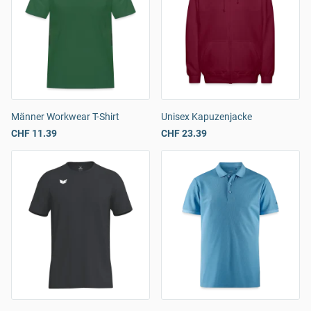
Männer Workwear T-Shirt
Unisex Kapuzenjacke
CHF 11.39
CHF 23.39