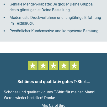
Geniale Mengen-Rabatte: Je größer Deine Gruppe,
desto günstiger ist Deine Bestellung,
Moderneste Druckverfahren und langjährige Erfahrung
im Textildruck.
Persönlicher Kundenserive und kompetente Beratung.
Schönes und qualitativ gutes T-Shirt…
Schönes und qualitativ gutes T-Shirt für meinen Mann!
Werde wieder bestellen! Danke
Mrs Carol Bird