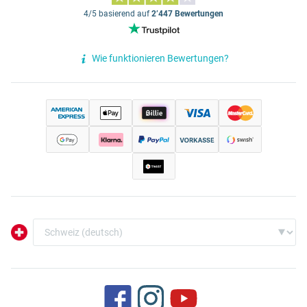
4/5 basierend auf
2’447 Bewertungen
Wie funktionieren Bewertungen?