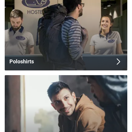
Poloshirts