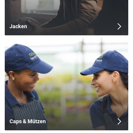
Jacken
Caps & Mützen