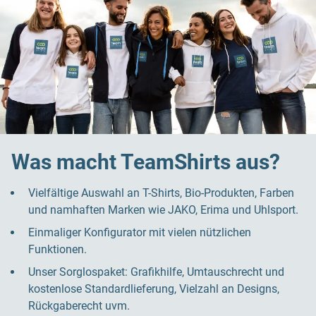
Was macht TeamShirts aus?
Vielfältige Auswahl an T-Shirts, Bio-Produkten, Farben
und namhaften Marken wie JAKO, Erima und Uhlsport.
Einmaliger Konfigurator mit vielen nützlichen
Funktionen.
Unser Sorglospaket: Grafikhilfe, Umtauschrecht und
kostenlose Standardlieferung, Vielzahl an Designs,
Rückgaberecht uvm.