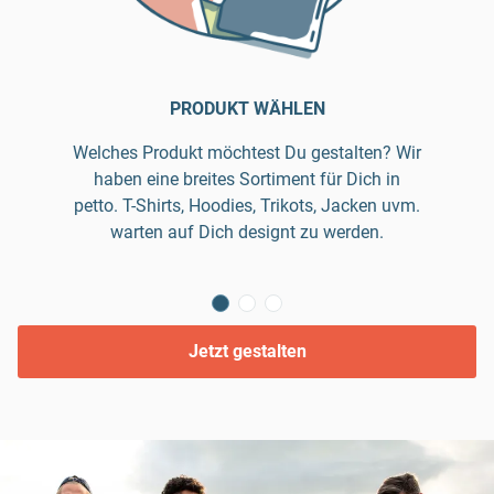
PRODUKT WÄHLEN
Welches Produkt möchtest Du gestalten? Wir
haben eine breites Sortiment für Dich in
petto. T-Shirts, Hoodies, Trikots, Jacken uvm.
warten auf Dich designt zu werden.
Jetzt gestalten