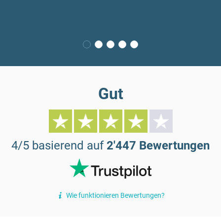
Gut
4/5 basierend auf
2'447 Bewertungen
Wie funktionieren Bewertungen?