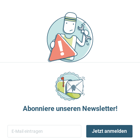
Abonniere unseren Newsletter!
Jetzt anmelden