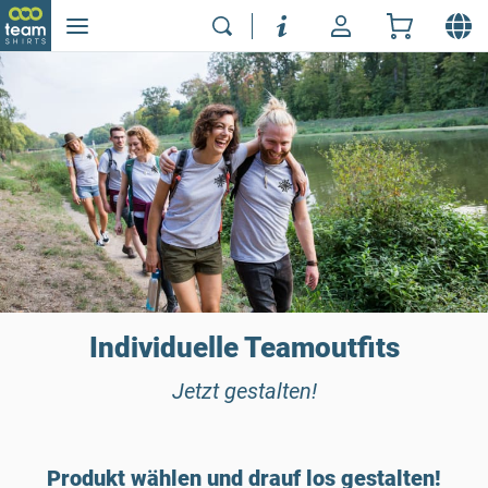
Individuelle Teamoutfits
Jetzt gestalten!
Produkt wählen und drauf los gestalten!