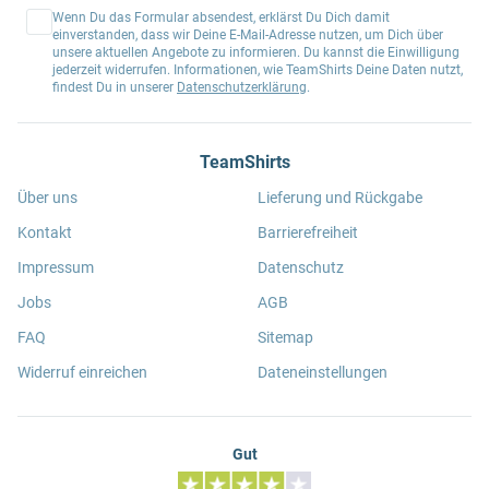
Wenn Du das Formular absendest, erklärst Du Dich damit
einverstanden, dass wir Deine E-Mail-Adresse nutzen, um Dich über
unsere aktuellen Angebote zu informieren. Du kannst die Einwilligung
jederzeit widerrufen. Informationen, wie TeamShirts Deine Daten nutzt,
findest Du in unserer
Datenschutzerklärung
.
TeamShirts
Über uns
Lieferung und Rückgabe
Kontakt
Barrierefreiheit
Impressum
Datenschutz
Jobs
AGB
FAQ
Sitemap
Widerruf einreichen
Dateneinstellungen
Gut