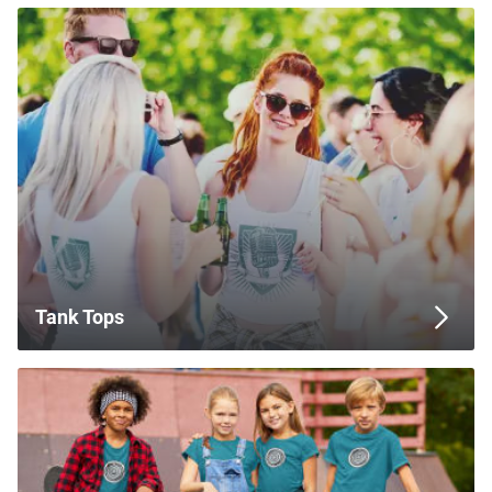
Tank Tops