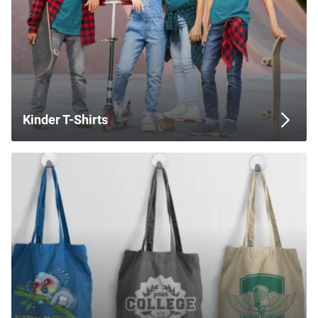
Kinder T-Shirts