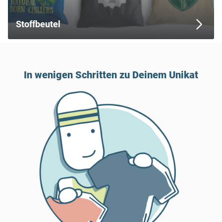
Stoffbeutel
In wenigen Schritten zu Deinem Unikat