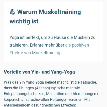
💪 Warum Muskeltraining
wichtig ist
Yoga ist perfekt, um zu Hause die Muskeln zu
trainieren. Erfahre mehr über
die positiven
Effekte von Muskeltraining
.
Vorteile von Yin- und Yang-Yoga
Was das Yin Yang Yoga beliebt macht, ist die Tatsache,
dass die Übungen (Asanas) typische mentale
Entspannungstechniken, Meditation und Atemübungen mit
körperlich anspruchsvollen Haltungen vereinen. Mit
entscheidenden gesundheitlichen Effekten: