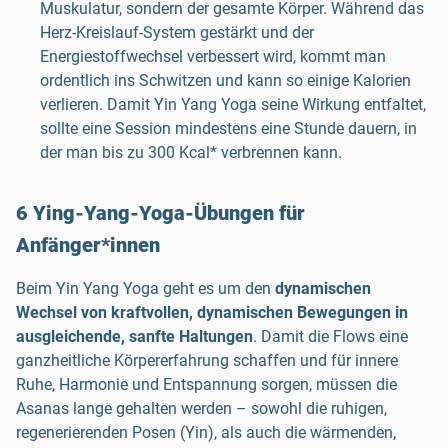
Muskulatur, sondern der gesamte Körper. Während das
Herz-Kreislauf-System gestärkt und der
Energiestoffwechsel verbessert wird, kommt man
ordentlich ins Schwitzen und kann so einige Kalorien
verlieren. Damit Yin Yang Yoga seine Wirkung entfaltet,
sollte eine Session mindestens eine Stunde dauern, in
der man bis zu 300 Kcal* verbrennen kann.
6 Ying-Yang-Yoga-Übungen für
Anfänger*innen
Beim Yin Yang Yoga geht es um den
dynamischen
Wechsel von kraftvollen, dynamischen Bewegungen in
ausgleichende, sanfte Haltungen
. Damit die Flows eine
ganzheitliche Körpererfahrung schaffen und für innere
Ruhe, Harmonie und Entspannung sorgen, müssen die
Asanas lange gehalten werden – sowohl die ruhigen,
regenerierenden Posen (Yin), als auch die wärmenden,