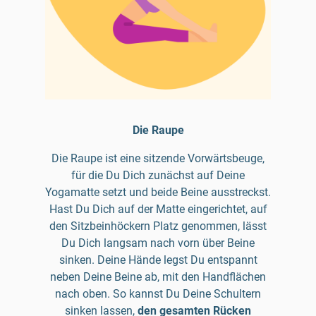
Die Raupe
Die Raupe ist eine sitzende Vorwärtsbeuge,
für die Du Dich zunächst auf Deine
Yogamatte setzt und beide Beine ausstreckst.
Hast Du Dich auf der Matte eingerichtet, auf
den Sitzbeinhöckern Platz genommen, lässt
Du Dich langsam nach vorn über Beine
sinken. Deine Hände legst Du entspannt
neben Deine Beine ab, mit den Handflächen
nach oben. So kannst Du Deine Schultern
sinken lassen,
den gesamten Rücken