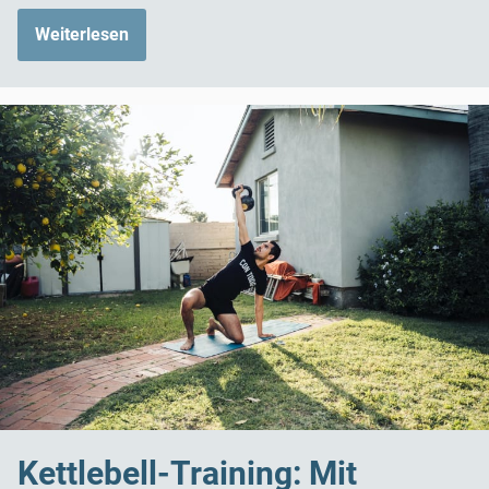
Weiterlesen
Kettlebell-Training: Mit