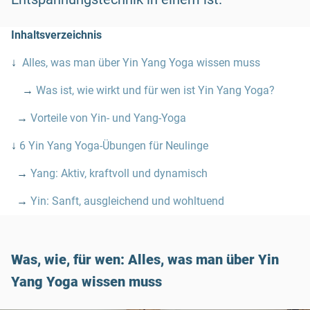
Inhaltsverzeichnis
↓
Alles, was man über Yin Yang Yoga wissen muss
→
Was ist, wie wirkt und für wen ist Yin Yang Yoga?
→
Vorteile von Yin- und Yang-Yoga
↓
6 Yin Yang Yoga-Übungen für Neulinge
→
Yang: Aktiv, kraftvoll und dynamisch
→
Yin: Sanft, ausgleichend und wohltuend
Was, wie, für wen: Alles, was man über Yin
Yang Yoga wissen muss