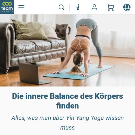
Die innere Balance des Körpers
finden
Alles, was man über Yin Yang Yoga wissen
muss