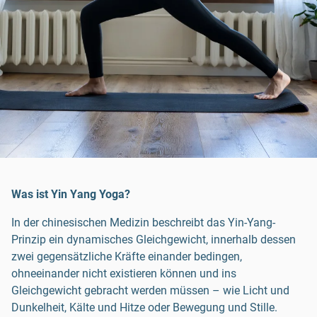
Was ist Yin Yang Yoga?
In der chinesischen Medizin beschreibt das Yin-Yang-
Prinzip ein dynamisches Gleichgewicht, innerhalb dessen
zwei gegensätzliche Kräfte einander bedingen,
ohneeinander nicht existieren können und ins
Gleichgewicht gebracht werden müssen – wie Licht und
Dunkelheit, Kälte und Hitze oder Bewegung und Stille.