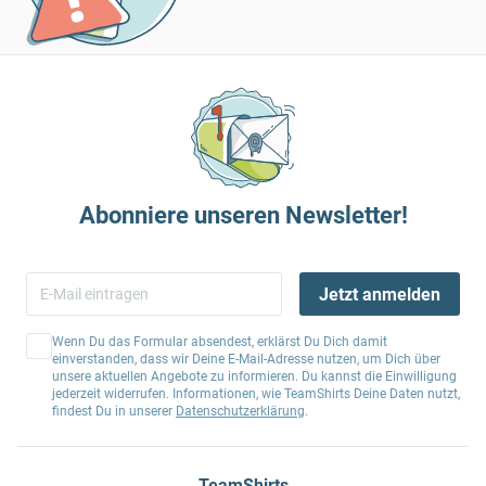
Abonniere unseren Newsletter!
Jetzt anmelden
Wenn Du das Formular absendest, erklärst Du Dich damit
einverstanden, dass wir Deine E-Mail-Adresse nutzen, um Dich über
unsere aktuellen Angebote zu informieren. Du kannst die Einwilligung
jederzeit widerrufen. Informationen, wie TeamShirts Deine Daten nutzt,
findest Du in unserer
Datenschutzerklärung
.
TeamShirts