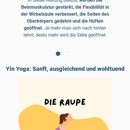
in dieser Haltung bleibst,
werden die
Beinmuskulatur gestärkt, die Flexibilität in
der Wirbelsäule verbessert, die Seiten des
Oberkörpers gedehnt und die Hüften
geöffnet.
Je mehr man sich nach hinten
lehnt, desto mehr wird die Seite geöffnet.
Yin Yoga: Sanft, ausgleichend und wohltuend