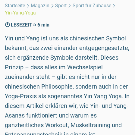
Startseite
Magazin
Sport
Sport für Zuhause
Yin-Yang-Yoga
🕐 LESEZEIT ≈ 6 min
Yin und Yang ist uns als chinesischen Symbol
bekannt, das zwei einander entgegengesetzte,
sich ergänzende Symbole darstellt. Dieses
Prinzip – dass alles im Wechselspiel
zueinander steht – gibt es nicht nur in der
chinesischen Philosophie, sondern auch in der
Yoga-Praxis als sogenanntes Yin Yang Yoga. In
diesem Artikel erklären wir, wie Yin- und Yang-
Asanas funktioniert und warum es
ganzheitliches Workout, Muskeltraining und
Entspannungstechnik in einem ist.