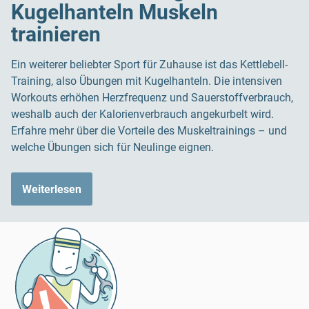
Kugelhanteln Muskeln
trainieren
Ein weiterer beliebter Sport für Zuhause ist das Kettlebell-
Training, also Übungen mit Kugelhanteln. Die intensiven
Workouts erhöhen Herzfrequenz und Sauerstoffverbrauch,
weshalb auch der Kalorienverbrauch angekurbelt wird.
Erfahre mehr über die Vorteile des Muskeltrainings – und
welche Übungen sich für Neulinge eignen.
Weiterlesen