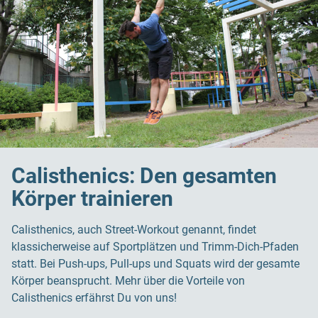
Calisthenics: Den gesamten
Körper trainieren
Calisthenics, auch Street-Workout genannt, findet
klassicherweise auf Sportplätzen und Trimm-Dich-Pfaden
statt. Bei Push-ups, Pull-ups und Squats wird der gesamte
Körper beansprucht. Mehr über die Vorteile von
Calisthenics erfährst Du von uns!