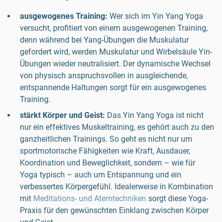
ausgewogenes Training:
Wer sich im Yin Yang Yoga
versucht, profitiert von einem ausgewogenen Training,
denn während bei Yang-Übungen die Muskulatur
gefordert wird, werden Muskulatur und Wirbelsäule Yin-
Übungen wieder neutralisiert. Der dynamische Wechsel
von physisch anspruchsvollen in ausgleichende,
entspannende Haltungen sorgt für ein ausgewogenes
Training.
stärkt Körper und Geist:
Das Yin Yang Yoga ist nicht
nur ein effektives Muskeltraining, es gehört auch zu den
ganzheitlichen Trainings. So geht es nicht nur um
sportmotorische Fähigkeiten wie Kraft, Ausdauer,
Koordination und Beweglichkeit, sondern – wie für
Yoga typisch – auch um Entspannung und ein
verbessertes Körpergefühl. Idealerweise in Kombination
mit
Meditations- und Atemtechniken
sorgt diese Yoga-
Praxis für den gewünschten Einklang zwischen Körper