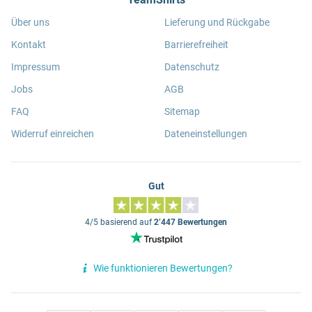
Über uns
Lieferung und Rückgabe
Kontakt
Barrierefreiheit
Impressum
Datenschutz
Jobs
AGB
FAQ
Sitemap
Widerruf einreichen
Dateneinstellungen
Gut
4/5 basierend auf
2’447 Bewertungen
Wie funktionieren Bewertungen?