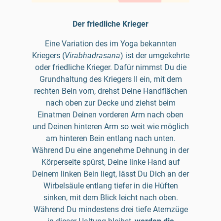
Der friedliche Krieger
Eine Variation des im Yoga bekannten
Kriegers (
Virabhadrasana
) ist der umgekehrte
oder friedliche Krieger. Dafür nimmst Du die
Grundhaltung des Kriegers II ein, mit dem
rechten Bein vorn, drehst Deine Handflächen
nach oben zur Decke und ziehst beim
Einatmen Deinen vorderen Arm nach oben
und Deinen hinteren Arm so weit wie möglich
am hinteren Bein entlang nach unten.
Während Du eine angenehme Dehnung in der
Körperseite spürst, Deine linke Hand auf
Deinem linken Bein liegt, lässt Du Dich an der
Wirbelsäule entlang tiefer in die Hüften
sinken, mit dem Blick leicht nach oben.
Während Du mindestens drei tiefe Atemzüge