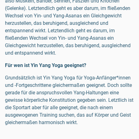
also Muskeln, Bänder, Sehnen, Faszien und Knochen
(Gelenke). Letztendlich geht es aber darum, im fließenden
Wechsel von Yin- und Yang-Asanas ein Gleichgewicht
herzustellen, das beruhigend, ausgleichend und
entspannend wirkt. Letztendlich geht es darum, im
fließenden Wechsel von Yin- und Yang-Asanas ein
Gleichgewicht herzustellen, das beruhigend, ausgleichend
und entspannend wirkt.
Für wen ist Yin Yang Yoga geeignet?
Grundsätzlich ist Yin Yang Yoga für Yoga-Anfänger*innen
und -Fortgeschrittene gleichermaßen geeignet. Doch sollte
gerade für die anspruchsvollen Yang-Haltungen eine
gewisse körperliche Konstitution gegeben sein. Letztlich ist
die Sportart aber für alle geeignet, die nach einem
ausgewogenen Training suchen, das auf Körper und Geist
gleichermaßen harmonisch wirkt.