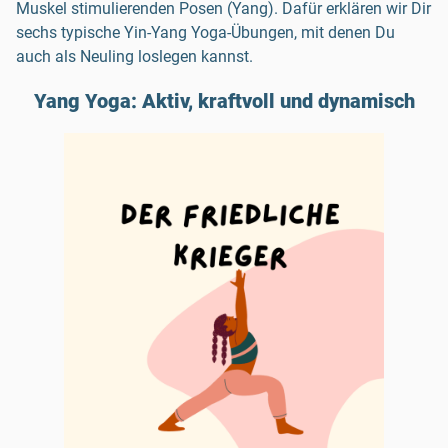
Muskel stimulierenden Posen (Yang). Dafür erklären wir Dir
sechs typische Yin-Yang Yoga-Übungen, mit denen Du
auch als Neuling loslegen kannst.
Yang Yoga: Aktiv, kraftvoll und dynamisch