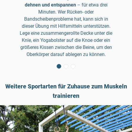
dehnen und entspannen
– für etwa drei
Minuten. Wer Rücken- oder
Bandscheibenprobleme hat, kann sich in
dieser Übung mit Hilfsmitteln unterstützen.
Lege eine zusammengerollte Decke unter die
Knie, ein Yogabolster auf die Knoe oder ein
größeres Kissen zwischen die Beine, um den
Oberkörper darauf ablegen zu können.
Weitere Sportarten für Zuhause zum Muskeln
trainieren