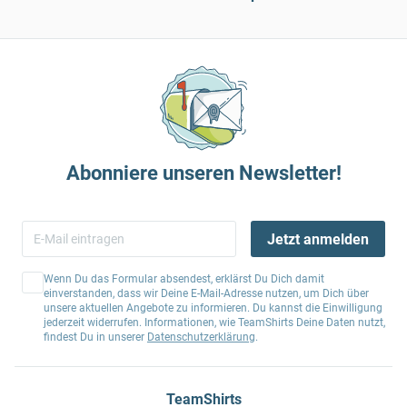
Abonniere unseren Newsletter!
Jetzt anmelden
Wenn Du das Formular absendest, erklärst Du Dich damit
einverstanden, dass wir Deine E-Mail-Adresse nutzen, um Dich über
unsere aktuellen Angebote zu informieren. Du kannst die Einwilligung
jederzeit widerrufen. Informationen, wie TeamShirts Deine Daten nutzt,
findest Du in unserer
Datenschutzerklärung
.
TeamShirts