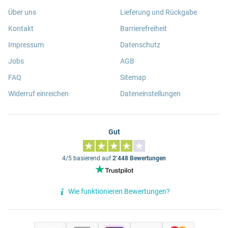
Über uns
Lieferung und Rückgabe
Kontakt
Barrierefreiheit
Impressum
Datenschutz
Jobs
AGB
FAQ
Sitemap
Widerruf einreichen
Dateneinstellungen
Gut
4/5 basierend auf
2’448 Bewertungen
Wie funktionieren Bewertungen?