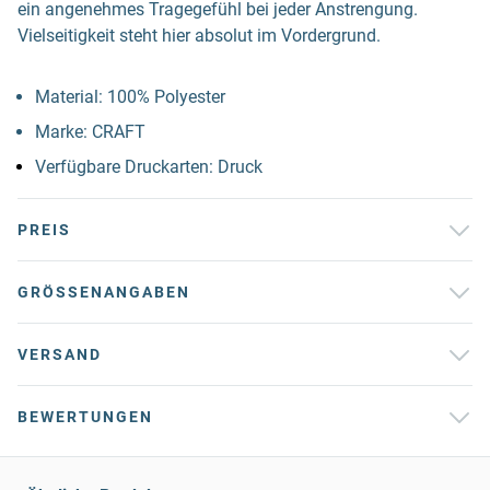
ein angenehmes Tragegefühl bei jeder Anstrengung.
Vielseitigkeit steht hier absolut im Vordergrund.
Material: 100% Polyester
Marke: CRAFT
Verfügbare Druckarten: Druck
PREIS
GRÖSSENANGABEN
VERSAND
BEWERTUNGEN