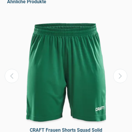
Ähnliche Produkte
CRAFT Frauen Shorts Squad Solid