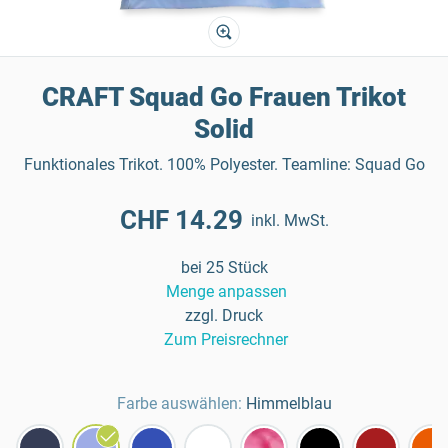
CRAFT Squad Go Frauen Trikot
Solid
Funktionales Trikot. 100% Polyester. Teamline: Squad Go
CHF 14.29
inkl. MwSt.
bei 25 Stück
Menge anpassen
zzgl. Druck
Zum Preisrechner
Farbe auswählen:
Himmelblau