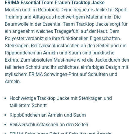
ERIMA Essential Team Frauen Tracktop Jacke
Modern und im Retrolook: Deine bequeme Jacke für Sport,
Training und Alltag aus hochwertigem Materialmix. Die
Baumwolle in der Essential Team Tracktop Jacke sorgt für
ein angenehm weiches Tragegefühl auf der Haut. Dem
Polyester verdankt sie ihre funktionellen Eigenschaften.
Stehkragen, Reißverschlusstaschen an den Seiten und die
Rippbündchen an Ärmeln und Saum sind praktische
Extras. Zum absoluten Must-have wird die Jacke durch den
taillierten Schnitt und ihr schlichtes, einfarbiges Design mit
stylischem ERIMA Schwingen-Print auf Schultern und
Ärmeln.
Hochwertige Tracktop Jacke mit Stehkragen und
tailliertem Schnitt
Rippbündchen an Ärmeln und Saum
Reißverschlusstaschen an den Seiten