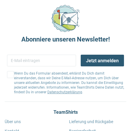
Abonniere unseren Newsletter!
Jetzt anmelden
Wenn Du das Formular absendest, erklärst Du Dich damit
einverstanden, dass wir Deine E-Mail-Adresse nutzen, um Dich über
unsere aktuellen Angebote zu informieren. Du kannst die Einwilligung
jederzeit widerrufen. Informationen, wie TeamShirts Deine Daten nutzt,
findest Du in unserer
Datenschutzerklärung
.
TeamShirts
Über uns
Lieferung und Rückgabe