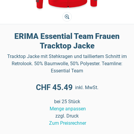
ERIMA Essential Team Frauen
Tracktop Jacke
Tracktop Jacke mit Stehkragen und tailliertem Schnitt im
Retrolook. 50% Baumwolle, 50% Polyester. Teamline:
Essential Team
CHF 45.49
inkl. MwSt.
bei 25 Stück
Menge anpassen
zzgl. Druck
Zum Preisrechner