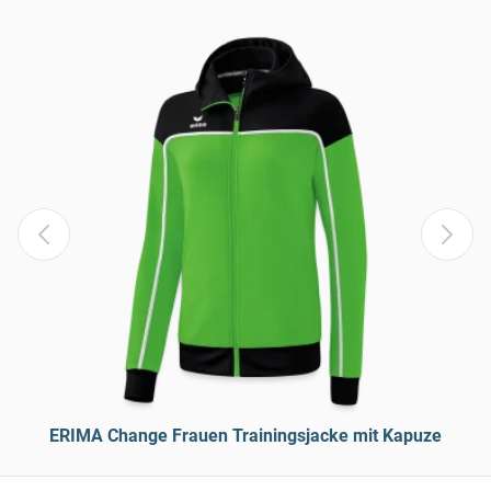
ERIMA Change Frauen Trainingsjacke mit Kapuze