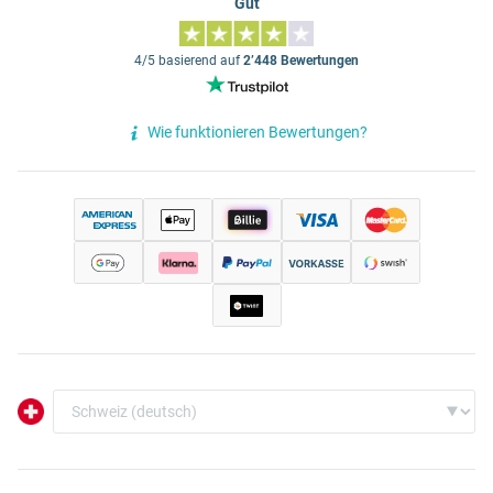
Gut
4/5 basierend auf
2’448 Bewertungen
Wie funktionieren Bewertungen?