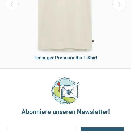
Teenager Premium Bio T-Shirt
Abonniere unseren Newsletter!