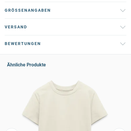
GRÖSSENANGABEN
VERSAND
BEWERTUNGEN
Ähnliche Produkte