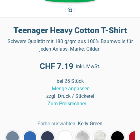
Teenager Heavy Cotton T-Shirt
Schwere Qualität mit 180 g/qm aus 100% Baumwolle für
jeden Anlass. Marke: Gildan
CHF 7.19
inkl. MwSt.
bei 25 Stück
Menge anpassen
zzgl. Druck / Stickerei
Zum Preisrechner
Farbe auswählen:
Kelly Green