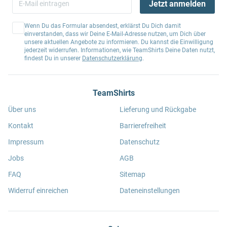
Jetzt anmelden
Wenn Du das Formular absendest, erklärst Du Dich damit
einverstanden, dass wir Deine E-Mail-Adresse nutzen, um Dich über
unsere aktuellen Angebote zu informieren. Du kannst die Einwilligung
jederzeit widerrufen. Informationen, wie TeamShirts Deine Daten nutzt,
findest Du in unserer
Datenschutzerklärung
.
TeamShirts
Über uns
Lieferung und Rückgabe
Kontakt
Barrierefreiheit
Impressum
Datenschutz
Jobs
AGB
FAQ
Sitemap
Widerruf einreichen
Dateneinstellungen