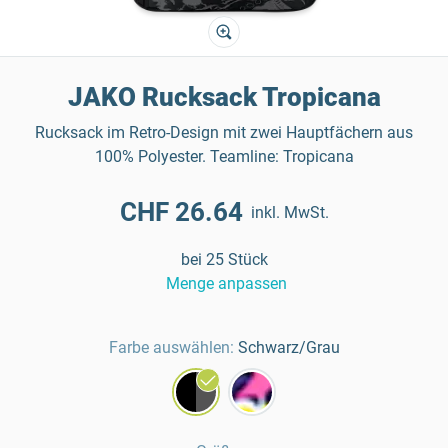
JAKO Rucksack Tropicana
Rucksack im Retro-Design mit zwei Hauptfächern aus
100% Polyester. Teamline: Tropicana
CHF 26.64
inkl. MwSt.
bei 25 Stück
Menge anpassen
Farbe auswählen:
Schwarz/Grau