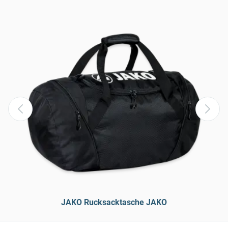
JAKO Rucksacktasche JAKO