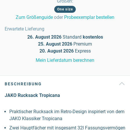
Größen
:
One size
Zum Größenguide
oder
Probeexemplar bestellen
Erwartete Lieferung
26. August 2026
Standard
kostenlos
25. August 2026
Premium
20. August 2026
Express
Mein Lieferdatum berechnen
BESCHREIBUNG
JAKO Rucksack Tropicana
Praktischer Rucksack im Retro-Design inspiriert von dem
JAKO Klassiker Tropicana
Zwei Hauptfächer mit insgesamt 32l Fassungsvermögen