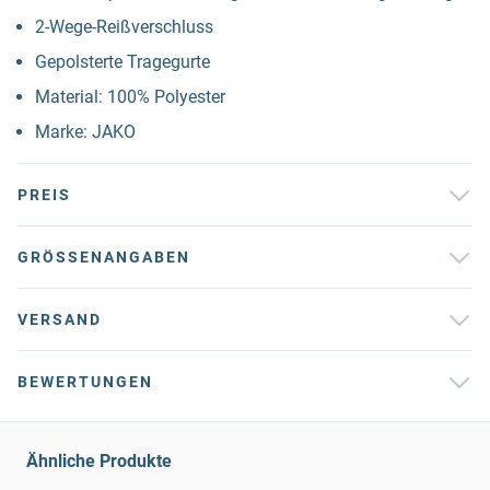
2-Wege-Reißverschluss
Gepolsterte Tragegurte
Material: 100% Polyester
Marke: JAKO
PREIS
GRÖSSENANGABEN
VERSAND
BEWERTUNGEN
Ähnliche Produkte