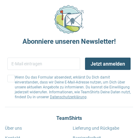
Abonniere unseren Newsletter!
Jetzt anmelden
Wenn Du das Formular absendest, erklärst Du Dich damit
einverstanden, dass wir Deine E-Mail-Adresse nutzen, um Dich über
unsere aktuellen Angebote zu informieren. Du kannst die Einwilligung
jederzeit widerrufen. Informationen, wie TeamShirts Deine Daten nutzt,
findest Du in unserer
Datenschutzerklärung
.
TeamShirts
Über uns
Lieferung und Rückgabe