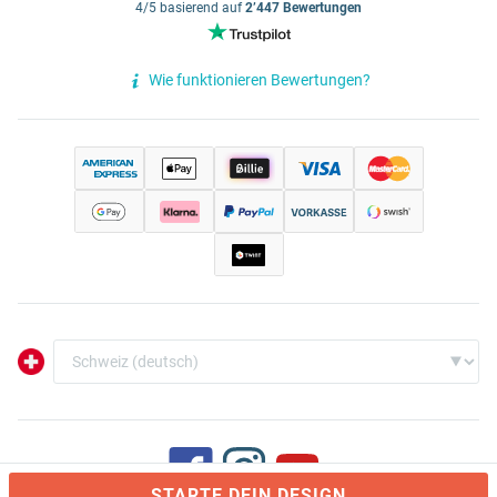
4/5 basierend auf
2’447 Bewertungen
Wie funktionieren Bewertungen?
STARTE DEIN DESIGN