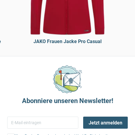
e
JAKO Frauen Jacke Pro Casual
Abonniere unseren Newsletter!
Jetzt anmelden