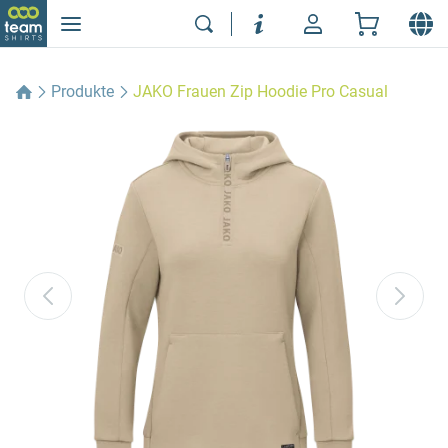
Produkte
JAKO Frauen Zip Hoodie Pro Casual