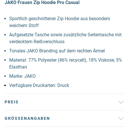
JAKO Frauen Zip Hoodie Pro Casual
Sportlich geschnittener Zip Hoodie aus besonders
weichem Stoff
Aufgesetzte Tasche sowie zusätzliche Seitentasche mit
verdecktem Reißverschluss
Tonales JAKO Branding auf dem rechten Ärmel
Material: 77% Polyester (46% recycelt), 18% Viskose, 5%
Elasthan
Marke: JAKO
Verfügbare Druckarten: Druck
PREIS
GRÖSSENANGABEN