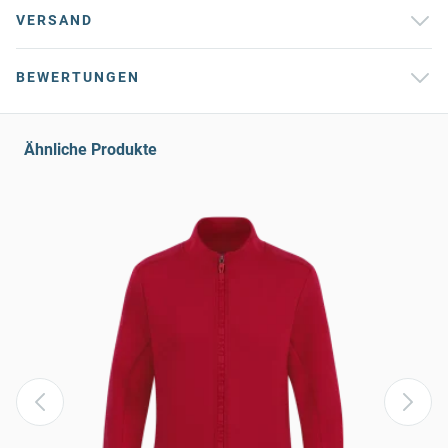
VERSAND
BEWERTUNGEN
Ähnliche Produkte