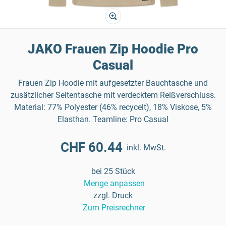
JAKO Frauen Zip Hoodie Pro
Casual
Frauen Zip Hoodie mit aufgesetzter Bauchtasche und
zusätzlicher Seitentasche mit verdecktem Reißverschluss.
Material: 77% Polyester (46% recycelt), 18% Viskose, 5%
Elasthan. Teamline: Pro Casual
CHF 60.44
inkl. MwSt.
bei 25 Stück
Menge anpassen
zzgl. Druck
Zum Preisrechner