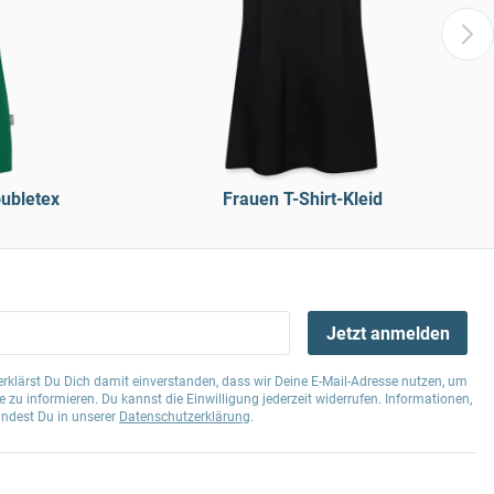
ubletex
Frauen T-Shirt-Kleid
Jetzt anmelden
klärst Du Dich damit einverstanden, dass wir Deine E-Mail-Adresse nutzen, um
 zu informieren. Du kannst die Einwilligung jederzeit widerrufen. Informationen,
indest Du in unserer
Datenschutzerklärung
.