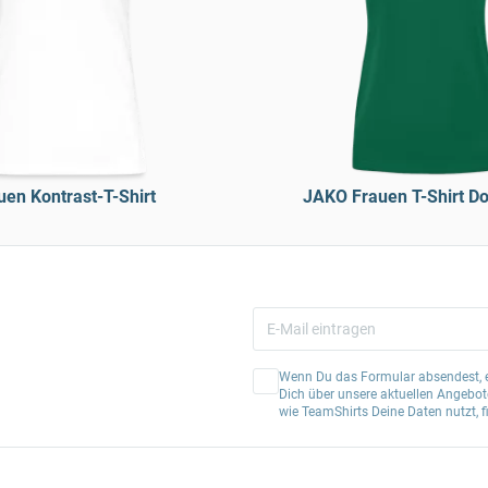
uen Kontrast-T-Shirt
JAKO Frauen T-Shirt Do
Wenn Du das Formular absendest, er
Dich über unsere aktuellen Angebote
wie TeamShirts Deine Daten nutzt, f