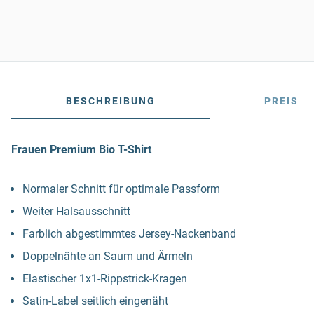
BESCHREIBUNG
PREIS
Frauen Premium Bio T-Shirt
Normaler Schnitt für optimale Passform
Weiter Halsausschnitt
Farblich abgestimmtes Jersey-Nackenband
Doppelnähte an Saum und Ärmeln
Elastischer 1x1-Rippstrick-Kragen
Satin-Label seitlich eingenäht