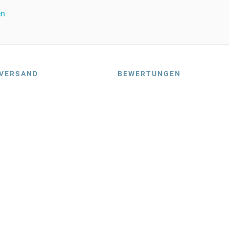
en
VERSAND
BEWERTUNGEN