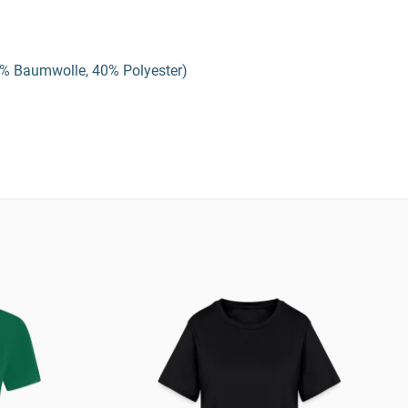
0% Baumwolle, 40% Polyester)