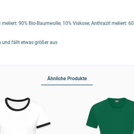
meliert: 90% Bio-Baumwolle, 10% Viskose; Anthrazit meliert: 6
 und fällt etwas größer aus
Ähnliche Produkte