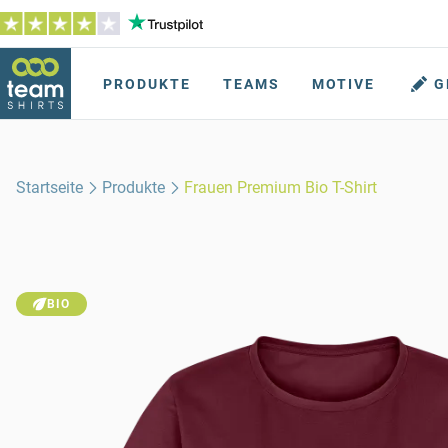
PRODUKTE
TEAMS
MOTIVE
G
Startseite
Produkte
Frauen Premium Bio T-Shirt
BIO