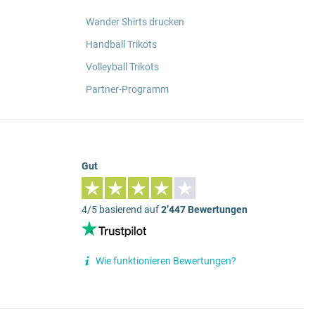
Wander Shirts drucken
Handball Trikots
Volleyball Trikots
Partner-Programm
Gut
4/5 basierend auf
2’447 Bewertungen
Wie funktionieren Bewertungen?