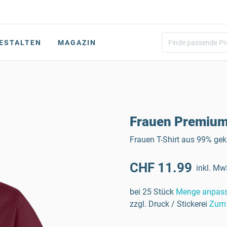
ESTALTEN
MAGAZIN
Frauen Premium 
Frauen T-Shirt aus 99% ge
CHF 11.99
inkl. Mw
bei 25 Stück
Menge anpas
zzgl. Druck / Stickerei
Zum 