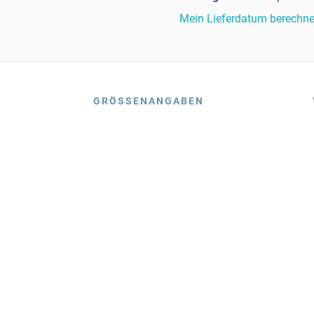
Mein Lieferdatum berechn
GRÖSSENANGABEN