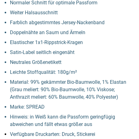
Normaler Schnitt für optimale Passform
Weiter Halsausschnitt
Farblich abgestimmtes Jersey-Nackenband
Doppelnähte an Saum und Ärmeln
Elastischer 1x1-Rippstrick-Kragen
Satin-Label seitlich eingenäht
Neutrales Größenetikett
Leichte Stoffqualität: 180g/m²
Material: 99% gekämmter Bio-Baumwolle, 1% Elastan
(Grau meliert: 90% Bio-Baumwolle, 10% Viskose;
Anthrazit meliert: 60% Baumwolle, 40% Polyester)
Marke: SPREAD
Hinweis: in Weiß kann die Passform geringfügig
abweichen und fällt etwas größer aus
Verfügbare Druckarten: Druck, Stickerei