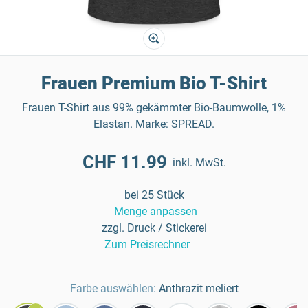
Frauen Premium Bio T-Shirt
Frauen T-Shirt aus 99% gekämmter Bio-Baumwolle, 1%
Elastan. Marke: SPREAD.
CHF 11.99
inkl. MwSt.
bei 25 Stück
Menge anpassen
zzgl. Druck / Stickerei
Zum Preisrechner
Farbe auswählen:
Anthrazit meliert