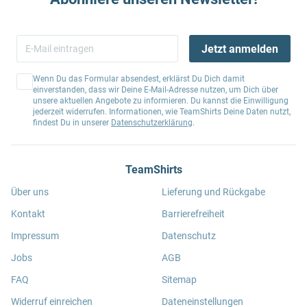
Jetzt anmelden
Wenn Du das Formular absendest, erklärst Du Dich damit
einverstanden, dass wir Deine E-Mail-Adresse nutzen, um Dich über
unsere aktuellen Angebote zu informieren. Du kannst die Einwilligung
jederzeit widerrufen. Informationen, wie TeamShirts Deine Daten nutzt,
findest Du in unserer
Datenschutzerklärung
.
TeamShirts
Über uns
Lieferung und Rückgabe
Kontakt
Barrierefreiheit
Impressum
Datenschutz
Jobs
AGB
FAQ
Sitemap
Widerruf einreichen
Dateneinstellungen