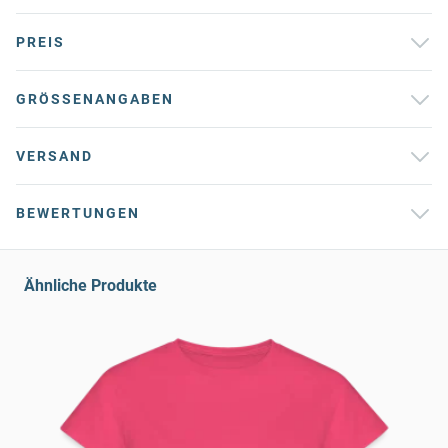
PREIS
GRÖSSENANGABEN
VERSAND
BEWERTUNGEN
Ähnliche Produkte