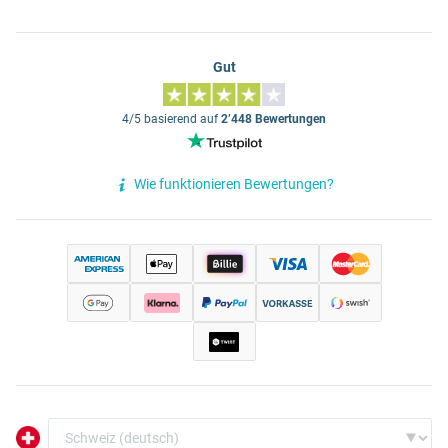
Gut
4/5 basierend auf
2’448 Bewertungen
Wie funktionieren Bewertungen?