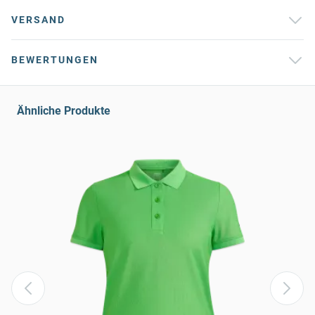
VERSAND
BEWERTUNGEN
Ähnliche Produkte