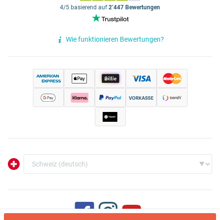
4/5 basierend auf
2’447 Bewertungen
Wie funktionieren Bewertungen?