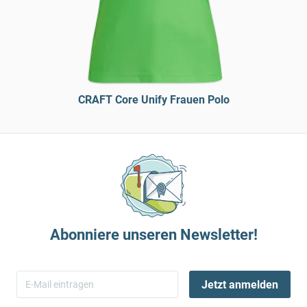
CRAFT Core Unify Frauen Polo
Abonniere unseren Newsletter!
Jetzt anmelden