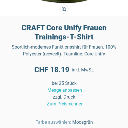
CRAFT Core Unify Frauen
Trainings-T-Shirt
Sportlich-modernes Funktionsshirt für Frauen. 100%
Polyester (recycelt). Teamline: Core Unify
CHF 18.19
inkl. MwSt.
bei 25 Stück
Menge anpassen
zzgl. Druck
Zum Preisrechner
Farbe auswählen:
Moosgrün