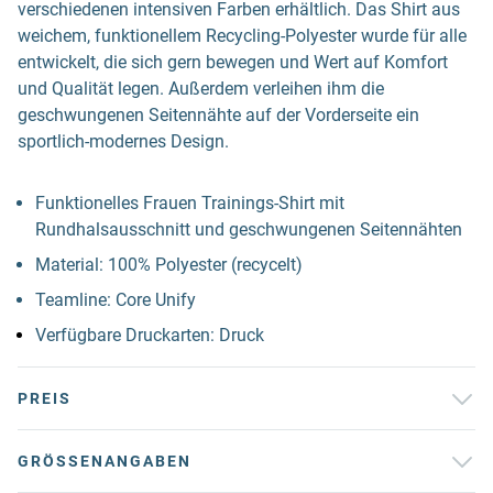
verschiedenen intensiven Farben erhältlich. Das Shirt aus
weichem, funktionellem Recycling-Polyester wurde für alle
entwickelt, die sich gern bewegen und Wert auf Komfort
und Qualität legen. Außerdem verleihen ihm die
geschwungenen Seitennähte auf der Vorderseite ein
sportlich-modernes Design.
Funktionelles Frauen Trainings-Shirt mit
Rundhalsausschnitt und geschwungenen Seitennähten
Material: 100% Polyester (recycelt)
Teamline: Core Unify
Verfügbare Druckarten: Druck
PREIS
GRÖSSENANGABEN