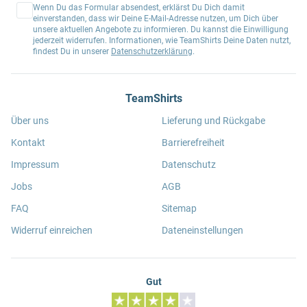
Wenn Du das Formular absendest, erklärst Du Dich damit
einverstanden, dass wir Deine E-Mail-Adresse nutzen, um Dich über
unsere aktuellen Angebote zu informieren. Du kannst die Einwilligung
jederzeit widerrufen. Informationen, wie TeamShirts Deine Daten nutzt,
findest Du in unserer
Datenschutzerklärung
.
TeamShirts
Über uns
Lieferung und Rückgabe
Kontakt
Barrierefreiheit
Impressum
Datenschutz
Jobs
AGB
FAQ
Sitemap
Widerruf einreichen
Dateneinstellungen
Gut