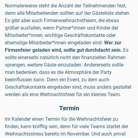
Normalerweise steht die Anzahl der Teilnehmenden fest,
denn alle Mitarbeitenden sollten auf der Gästeliste stehen.
Es gibt aber auch Firmenweihnachstfeiern, die etwas
größer ausfallen, wenn Partner*innen und Kinder der
Mitarbeiter*innen, wichtige Geschäftskontakte oder
ehemalige Mitarbeiter*innen eingeladen sind.
Wer zur
Firmenfeier geladen wird, sollte gut durchdacht sein.
Es
sollte einerseits natürlich nicht den finanziellen Rahmen
sprengen, weitere Gäste einzuladen. Andererseits sollte
man bedenken, dass es die Atmosphäre der Party
beeinflussen kann. Denn ein Event, zu dem auch
Geschäftskontakte eingeladen sind, muss anders gestaltet
werden als eine Weihnachtsfeier für ein kleines Team.
Termin
Im Kalender einen Termin für die Weihnachtsfeier zu
finden, kann knifflig sein, denn für viele Teams startet der
Weihnachtsstress bereits im November. Und auch privat