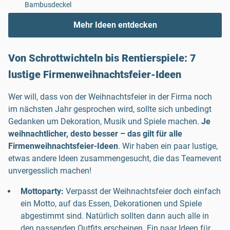
Bambusdeckel
Mehr Ideen entdecken
Von Schrottwichteln bis Rentierspiele: 7
lustige Firmenweihnachtsfeier-Ideen
Wer will, dass von der Weihnachtsfeier in der Firma noch
im nächsten Jahr gesprochen wird, sollte sich unbedingt
Gedanken um Dekoration, Musik und Spiele machen.
Je
weihnachtlicher, desto besser – das gilt für alle
Firmenweihnachtsfeier-Ideen
. Wir haben ein paar lustige,
etwas andere Ideen zusammengesucht, die das Teamevent
unvergesslich machen!
Mottoparty:
Verpasst der Weihnachtsfeier doch einfach
ein Motto, auf das Essen, Dekorationen und Spiele
abgestimmt sind. Natürlich sollten dann auch alle in
den passenden Outfits erscheinen. Ein paar Ideen für