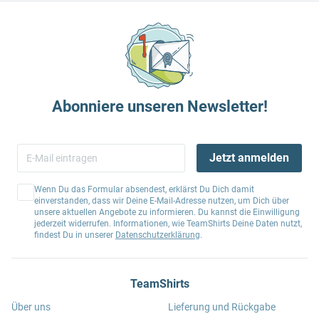
Abonniere unseren Newsletter!
Jetzt anmelden
Wenn Du das Formular absendest, erklärst Du Dich damit
einverstanden, dass wir Deine E-Mail-Adresse nutzen, um Dich über
unsere aktuellen Angebote zu informieren. Du kannst die Einwilligung
jederzeit widerrufen. Informationen, wie TeamShirts Deine Daten nutzt,
findest Du in unserer
Datenschutzerklärung
.
TeamShirts
Über uns
Lieferung und Rückgabe