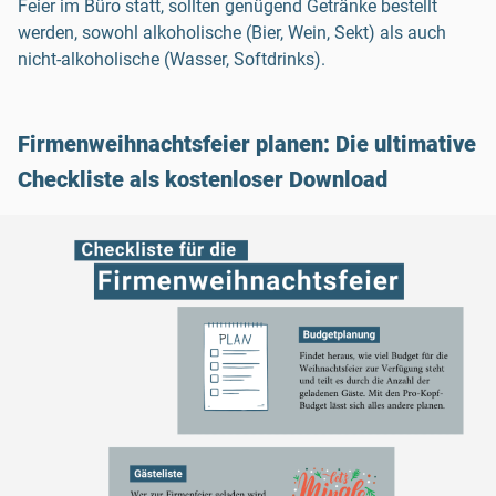
Feier im Büro statt, sollten genügend Getränke bestellt
werden, sowohl alkoholische (Bier, Wein, Sekt) als auch
nicht-alkoholische (Wasser, Softdrinks).
Firmenweihnachtsfeier planen: Die ultimative
Checkliste als kostenloser Download