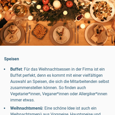
Speisen
Buffet
: Für das Weihnachtsessen in der Firma ist ein
Buffet perfekt, denn es kommt mit einer vielfältigen
Auswahl an Speisen, die sich die Mitarbeitenden selbst
zusammenstellen können. So finden auch
Vegetarier*innen, Veganer*innen oder Allergiker*innen
immer etwas.
Weihnachtsmenü
: Eine schöne Idee ist auch ein
Weihnachtsmenü aus Vorspeise, Hauptspeise und