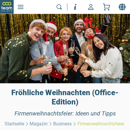
Fröhliche Weihnachten (Office-
Edition)
Firmenweihnachtsfeier: Ideen und Tipps
Startseite
Magazin
Business
Firmenweihnachtsfeier