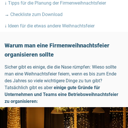
↓
Tipps für die Planung der Firmenweihnachtsfeier
→
Checkliste zum Download
↓
Ideen für die etwas andere Weihnachtsfeier
Warum man eine Firmenweihnachtsfeier
organisieren sollte
Sicher gibt es einige, die die Nase rümpfen: Wieso sollte
man eine Weihnachtsfeier feiern, wenn es bis zum Ende
des Jahres so viele wichtigere Dinge zu tun gibt?
Tatsächlich gibt es aber
einige gute Gründe für
Unternehmen und Teams eine Betriebsweihnachtsfeier
zu organisieren: