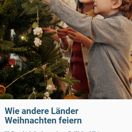
Wie andere Länder
Weihnachten feiern