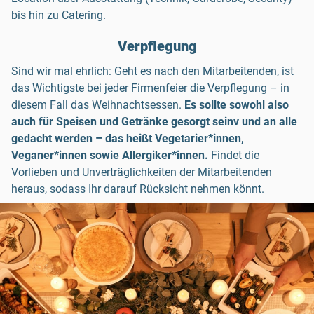
bis hin zu Catering.
Verpflegung
Sind wir mal ehrlich: Geht es nach den Mitarbeitenden, ist
das Wichtigste bei jeder Firmenfeier die Verpflegung – in
diesem Fall das Weihnachtsessen.
Es sollte sowohl also
auch für Speisen und Getränke gesorgt seinv und an alle
gedacht werden – das heißt Vegetarier*innen,
Veganer*innen sowie Allergiker*innen.
Findet die
Vorlieben und Unverträglichkeiten der Mitarbeitenden
heraus, sodass Ihr darauf Rücksicht nehmen könnt.