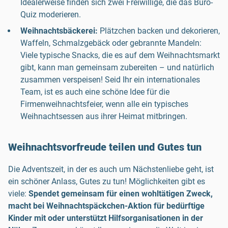
Idealerweise finden sich zwei Freiwillige, die das Büro-
Quiz moderieren.
Weihnachtsbäckerei:
Plätzchen backen und dekorieren,
Waffeln, Schmalzgebäck oder gebrannte Mandeln:
Viele typische Snacks, die es auf dem Weihnachtsmarkt
gibt, kann man gemeinsam zubereiten – und natürlich
zusammen verspeisen! Seid Ihr ein internationales
Team, ist es auch eine schöne Idee für die
Firmenweihnachtsfeier, wenn alle ein typisches
Weihnachtsessen aus ihrer Heimat mitbringen.
Weihnachtsvorfreude teilen und Gutes tun
Die Adventszeit, in der es auch um Nächstenliebe geht, ist
ein schöner Anlass, Gutes zu tun!
Möglichkeiten gibt es
viele:
Spendet gemeinsam für einen wohltätigen Zweck,
macht bei Weihnachtspäckchen-Aktion für bedürftige
Kinder mit oder unterstützt Hilfsorganisationen in der