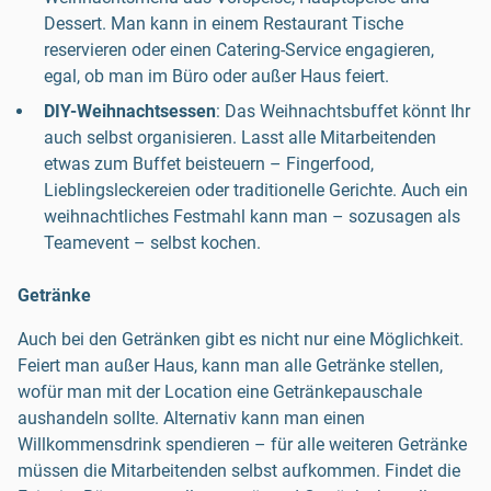
Dessert. Man kann in einem Restaurant Tische
reservieren oder einen Catering-Service engagieren,
egal, ob man im Büro oder außer Haus feiert.
DIY-Weihnachtsessen
: Das Weihnachtsbuffet könnt Ihr
auch selbst organisieren. Lasst alle Mitarbeitenden
etwas zum Buffet beisteuern – Fingerfood,
Lieblingsleckereien oder traditionelle Gerichte. Auch ein
weihnachtliches Festmahl kann man – sozusagen als
Teamevent – selbst kochen.
Getränke
Auch bei den Getränken gibt es nicht nur eine Möglichkeit.
Feiert man außer Haus, kann man alle Getränke stellen,
wofür man mit der Location eine Getränkepauschale
aushandeln sollte. Alternativ kann man einen
Willkommensdrink spendieren – für alle weiteren Getränke
müssen die Mitarbeitenden selbst aufkommen. Findet die