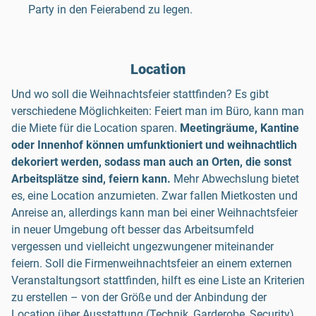
Party in den Feierabend zu legen.
Location
Und wo soll die Weihnachtsfeier stattfinden? Es gibt
verschiedene Möglichkeiten: Feiert man im Büro, kann man
die Miete für die Location sparen.
Meetingräume, Kantine
oder Innenhof können umfunktioniert und weihnachtlich
dekoriert werden, sodass man auch an Orten, die sonst
Arbeitsplätze sind, feiern kann.
Mehr Abwechslung bietet
es, eine Location anzumieten. Zwar fallen Mietkosten und
Anreise an, allerdings kann man bei einer Weihnachtsfeier
in neuer Umgebung oft besser das Arbeitsumfeld
vergessen und vielleicht ungezwungener miteinander
feiern. Soll die Firmenweihnachtsfeier an einem externen
Veranstaltungsort stattfinden, hilft es eine Liste an Kriterien
zu erstellen – von der Größe und der Anbindung der
Location über Ausstattung (Technik, Garderobe, Security)