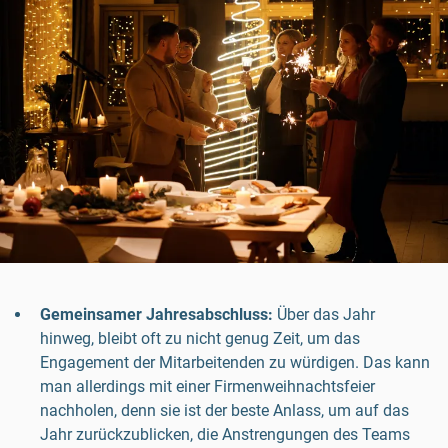
Gemeinsamer Jahresabschluss:
Über das Jahr
hinweg, bleibt oft zu nicht genug Zeit, um das
Engagement der Mitarbeitenden zu würdigen. Das kann
man allerdings mit einer Firmenweihnachtsfeier
nachholen, denn sie ist der beste Anlass, um auf das
Jahr zurückzublicken, die Anstrengungen des Teams