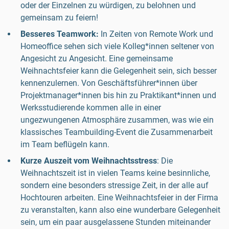
oder der Einzelnen zu würdigen, zu belohnen und
gemeinsam zu feiern!
Besseres Teamwork:
In Zeiten von Remote Work und
Homeoffice sehen sich viele Kolleg*innen seltener von
Angesicht zu Angesicht. Eine gemeinsame
Weihnachtsfeier kann die Gelegenheit sein, sich besser
kennenzulernen. Von Geschäftsführer*innen über
Projektmanager*innen bis hin zu Praktikant*innen und
Werksstudierende kommen alle in einer
ungezwungenen Atmosphäre zusammen, was wie ein
klassisches Teambuilding-Event die Zusammenarbeit
im Team beflügeln kann.
Kurze Auszeit vom Weihnachtsstress
: Die
Weihnachtszeit ist in vielen Teams keine besinnliche,
sondern eine besonders stressige Zeit, in der alle auf
Hochtouren arbeiten. Eine Weihnachtsfeier in der Firma
zu veranstalten, kann also eine wunderbare Gelegenheit
sein, um ein paar ausgelassene Stunden miteinander