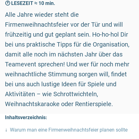
🕐 LESEZEIT ≈ 10 min.
Alle Jahre wieder steht die
Firmenweihnachtsfeier vor der Tür und will
frühzeitig und gut geplant sein. Ho-ho-hol Dir
bei uns praktische Tipps für die Organisation,
damit alle noch im nächsten Jahr über das
Teamevent sprechen! Und wer für noch mehr
weihnachtliche Stimmung sorgen will, findet
bei uns auch lustige Ideen für Spiele und
Aktivitäten – wie Schrottwichteln,
Weihnachtskaraoke oder Rentierspiele.
Inhaltsverzeichnis:
↓
Warum man eine Firmenweihnachtsfeier planen sollte