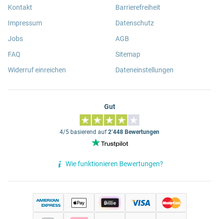
Kontakt
Barrierefreiheit
Impressum
Datenschutz
Jobs
AGB
FAQ
Sitemap
Widerruf einreichen
Dateneinstellungen
Gut
4/5 basierend auf
2’448 Bewertungen
Wie funktionieren Bewertungen?