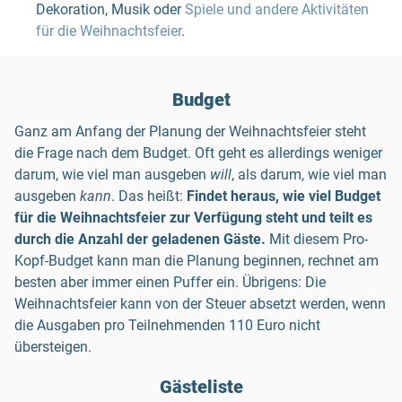
Dekoration, Musik oder
Spiele und andere Aktivitäten
für die Weihnachtsfeier
.
Budget
Ganz am Anfang der Planung der Weihnachtsfeier steht
die Frage nach dem Budget. Oft geht es allerdings weniger
darum, wie viel man ausgeben
will
, als darum, wie viel man
ausgeben
kann
. Das heißt:
Findet heraus, wie viel Budget
für die Weihnachtsfeier zur Verfügung steht und teilt es
durch die Anzahl der geladenen Gäste.
Mit diesem Pro-
Kopf-Budget kann man die Planung beginnen, rechnet am
besten aber immer einen Puffer ein. Übrigens: Die
Weihnachtsfeier kann von der Steuer absetzt werden, wenn
die Ausgaben pro Teilnehmenden 110 Euro nicht
übersteigen.
Gästeliste