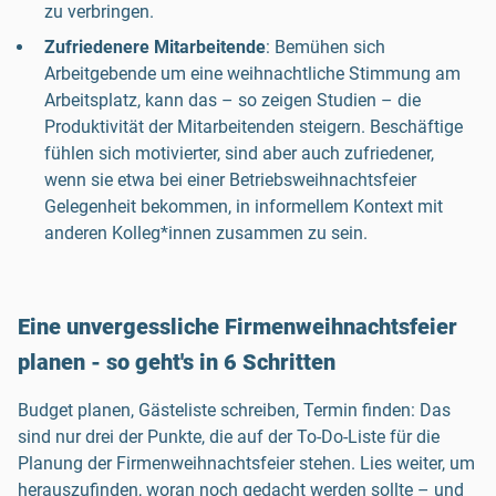
zu verbringen.
Zufriedenere Mitarbeitende
: Bemühen sich
Arbeitgebende um eine weihnachtliche Stimmung am
Arbeitsplatz, kann das – so zeigen Studien – die
Produktivität der Mitarbeitenden steigern. Beschäftige
fühlen sich motivierter, sind aber auch zufriedener,
wenn sie etwa bei einer Betriebsweihnachtsfeier
Gelegenheit bekommen, in informellem Kontext mit
anderen Kolleg*innen zusammen zu sein.
Eine unvergessliche Firmenweihnachtsfeier
planen - so geht's in 6 Schritten
Budget planen, Gästeliste schreiben, Termin finden: Das
sind nur drei der Punkte, die auf der To-Do-Liste für die
Planung der Firmenweihnachtsfeier stehen. Lies weiter, um
herauszufinden, woran noch gedacht werden sollte – und