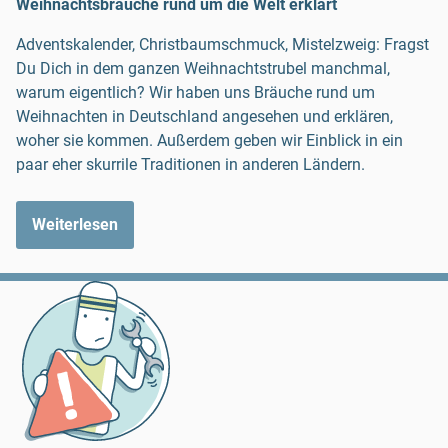
Weihnachtsbräuche rund um die Welt erklärt
Adventskalender, Christbaumschmuck, Mistelzweig: Fragst
Du Dich in dem ganzen Weihnachtstrubel manchmal,
warum eigentlich? Wir haben uns Bräuche rund um
Weihnachten in Deutschland angesehen und erklären,
woher sie kommen. Außerdem geben wir Einblick in ein
paar eher skurrile Traditionen in anderen Ländern.
Weiterlesen