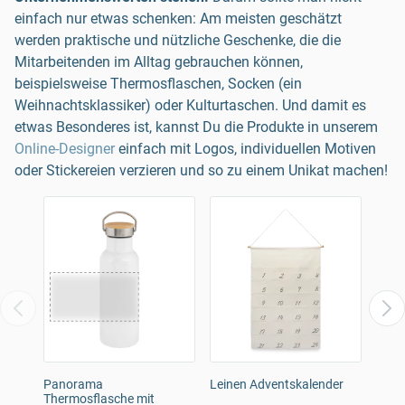
einfach nur etwas schenken: Am meisten geschätzt
werden praktische und nützliche Geschenke, die die
Mitarbeitenden im Alltag gebrauchen können,
beispielsweise Thermosflaschen, Socken (ein
Weihnachtsklassiker) oder Kulturtaschen. Und damit es
etwas Besonderes ist, kannst Du die Produkte in unserem
Online-Designer
einfach mit Logos, individuellen Motiven
oder Stickereien verzieren und so zu einem Unikat machen!
Panorama
Leinen Adventskalender
Gest
Thermosflasche mit