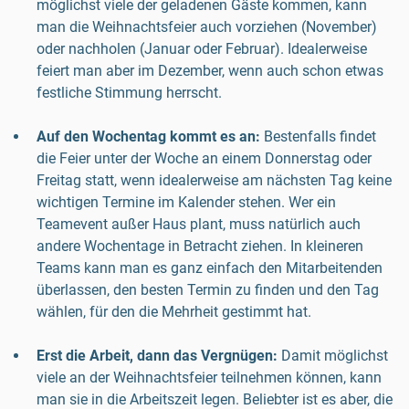
möglichst viele der geladenen Gäste kommen, kann
man die Weihnachtsfeier auch vorziehen (November)
oder nachholen (Januar oder Februar). Idealerweise
feiert man aber im Dezember, wenn auch schon etwas
festliche Stimmung herrscht.
Auf den Wochentag kommt es an:
Bestenfalls findet
die Feier unter der Woche an einem Donnerstag oder
Freitag statt, wenn idealerweise am nächsten Tag keine
wichtigen Termine im Kalender stehen. Wer ein
Teamevent außer Haus plant, muss natürlich auch
andere Wochentage in Betracht ziehen. In kleineren
Teams kann man es ganz einfach den Mitarbeitenden
überlassen, den besten Termin zu finden und den Tag
wählen, für den die Mehrheit gestimmt hat.
Erst die Arbeit, dann das Vergnügen:
Damit möglichst
viele an der Weihnachtsfeier teilnehmen können, kann
man sie in die Arbeitszeit legen. Beliebter ist es aber, die