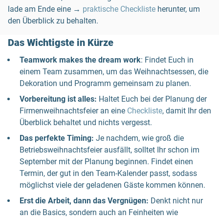
lade am Ende eine →
praktische Checkliste
herunter, um
den Überblick zu behalten.
Das Wichtigste in Kürze
Teamwork makes the dream work
: Findet Euch in
einem Team zusammen, um das Weihnachtsessen, die
Dekoration und Programm gemeinsam zu planen.
Vorbereitung ist alles:
Haltet Euch bei der Planung der
Firmenweihnachtsfeier an eine
Checkliste
, damit Ihr den
Überblick behaltet und nichts vergesst.
Das perfekte Timing:
Je nachdem, wie groß die
Betriebsweihnachtsfeier ausfällt, solltet Ihr schon im
September mit der Planung beginnen. Findet einen
Termin, der gut in den Team-Kalender passt, sodass
möglichst viele der geladenen Gäste kommen können.
Erst die Arbeit, dann das Vergnügen:
Denkt nicht nur
an die Basics, sondern auch an Feinheiten wie