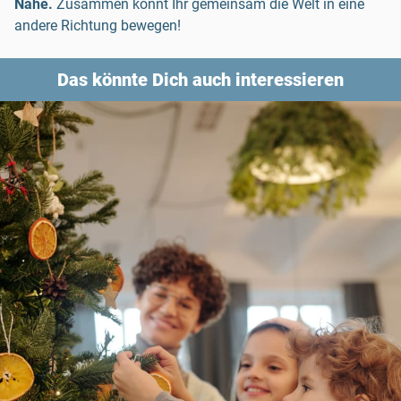
Nähe.
Zusammen könnt Ihr gemeinsam die Welt in eine
andere Richtung bewegen!
Das könnte Dich auch interessieren