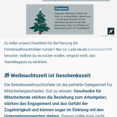
Du willst unsere Checkliste für die Planung der
Firmenweihnachtsfeier nutzen? Nur zu: Lade sie als
kostenlose PDF
herunter. Solltest Du es nutzen wollen, vergisst nicht, das
TeamMagazin zu verlinken.
🎁 Weihnachtszeit ist Geschenkezeit
Die Betriebsweihnachtsfeier ist die perfekte Gelegenheit für
Mitarbeitergeschenke. Gut zu wissen:
Geschenke für
Mitarbeitende stärken die Beziehung zum Arbeitgeber,
stärken das Engagement und das Gefühl der
Zugehörigkeit und können sogar im Einklang mit den
Unternehmenswerten stehen.
Darum sollte man nicht