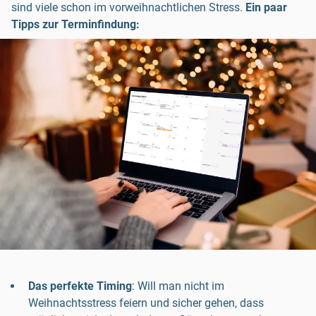
sind viele schon im vorweihnachtlichen Stress.
Ein paar
Tipps zur Terminfindung:
Das perfekte Timing
: Will man nicht im
Weihnachtsstress feiern und sicher gehen, dass