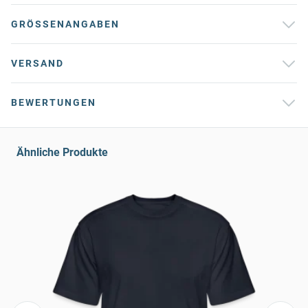
GRÖSSENANGABEN
VERSAND
BEWERTUNGEN
Ähnliche Produkte