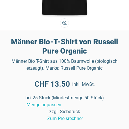
Männer Bio-T-Shirt von Russell
Pure Organic
Männer Bio T-Shirt aus 100% Baumwolle (biologisch
erzeugt). Marke: Russell Pure Organic
CHF 13.50
inkl. MwSt.
bei 25 Stück (Mindestmenge 50 Stück)
Menge anpassen
zzgl. Siebdruck
Zum Preisrechner