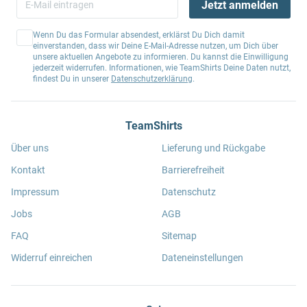
Jetzt anmelden
Wenn Du das Formular absendest, erklärst Du Dich damit
einverstanden, dass wir Deine E-Mail-Adresse nutzen, um Dich über
unsere aktuellen Angebote zu informieren. Du kannst die Einwilligung
jederzeit widerrufen. Informationen, wie TeamShirts Deine Daten nutzt,
findest Du in unserer
Datenschutzerklärung
.
TeamShirts
Über uns
Lieferung und Rückgabe
Kontakt
Barrierefreiheit
Impressum
Datenschutz
Jobs
AGB
FAQ
Sitemap
Widerruf einreichen
Dateneinstellungen