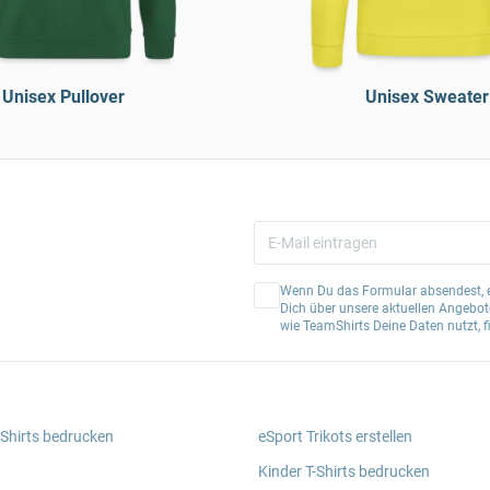
Unisex Pullover
Unisex Sweater
Wenn Du das Formular absendest, er
Dich über unsere aktuellen Angebote
wie TeamShirts Deine Daten nutzt, f
 Shirts bedrucken
eSport Trikots erstellen
Kinder T-Shirts bedrucken