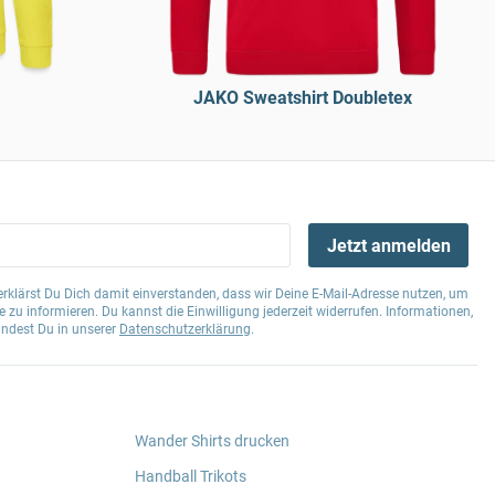
JAKO Sweatshirt Doubletex
Jetzt anmelden
klärst Du Dich damit einverstanden, dass wir Deine E-Mail-Adresse nutzen, um
 zu informieren. Du kannst die Einwilligung jederzeit widerrufen. Informationen,
indest Du in unserer
Datenschutzerklärung
.
Wander Shirts drucken
Handball Trikots