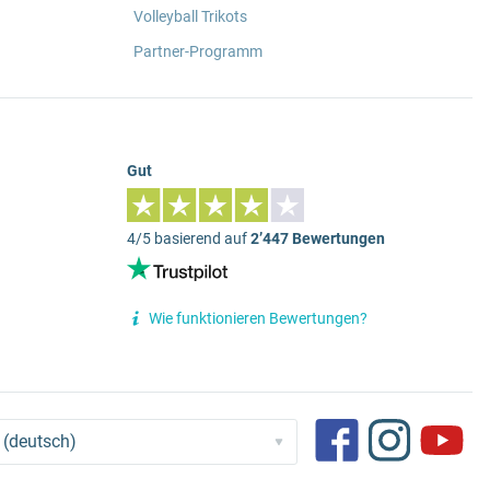
Volleyball Trikots
Partner-Programm
Gut
4/5 basierend auf
2’447 Bewertungen
Wie funktionieren Bewertungen?
 (deutsch)