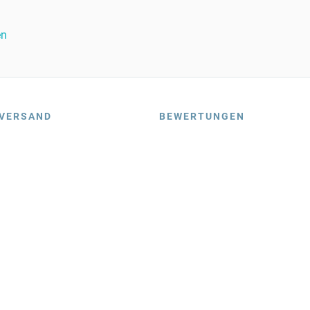
en
VERSAND
BEWERTUNGEN