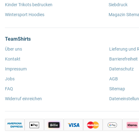
Kinder Trikots bedrucken
Siebdruck
Wintersport Hoodies
Magazin Sitem
TeamShirts
Über uns
Lieferung und
Kontakt
Barrierefreiheit
Impressum
Datenschutz
Jobs
AGB
FAQ
Sitemap
Widerruf einreichen
Dateneinstellu