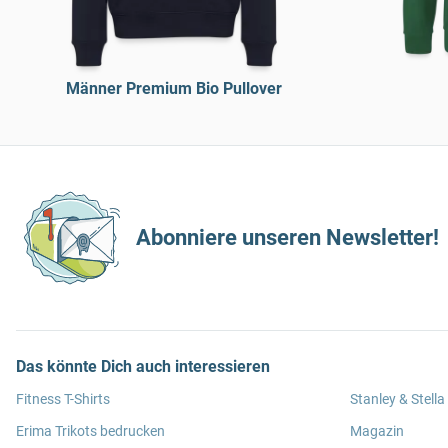
Männer Premium Bio Pullover
Abonniere unseren Newsletter!
Das könnte Dich auch interessieren
Fitness T-Shirts
Stanley & Stella
Erima Trikots bedrucken
Magazin