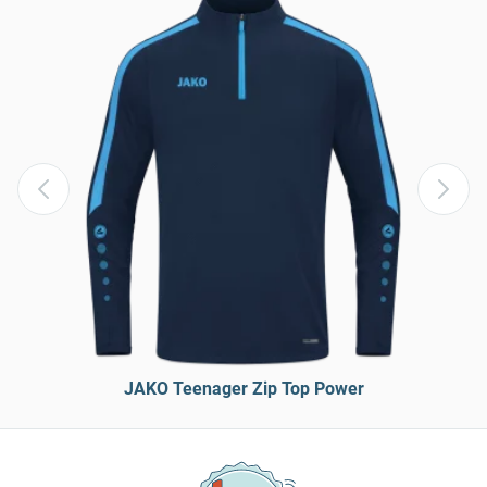
JAKO Teenager Zip Top Power