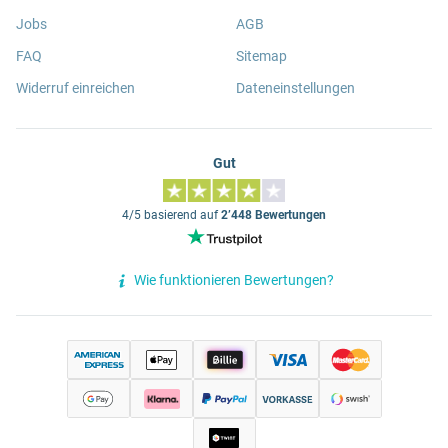
Jobs
AGB
FAQ
Sitemap
Widerruf einreichen
Dateneinstellungen
Gut
4/5 basierend auf
2’448 Bewertungen
Wie funktionieren Bewertungen?