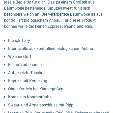
ideale Begleiter für dich. Das zu einem Großteil aus
Baumwolle bestehende Kapuzensweat fühlt sich
besonders weich an. Die verarbeitete Baumwolle ist aus
kontrolliert biologischem Anbau. Für dieses Produkt
können wir leider keinen Expressversand anbieten.
French-Terry
Baumwolle aus kontrolliert biologischem Anbau
Weicher Griff
Einlaufvorbehandelt
Aufgesetzte Tasche
Kapuze mit Kordelzug
Ohne Kordeln bei Kindergrößen
Kordeln in Kontrastfarbe
Sweat- und Ärmelabschluss mit Ripp