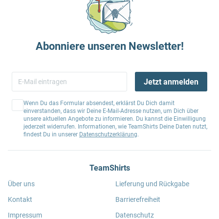
Abonniere unseren Newsletter!
Jetzt anmelden
Wenn Du das Formular absendest, erklärst Du Dich damit
einverstanden, dass wir Deine E-Mail-Adresse nutzen, um Dich über
unsere aktuellen Angebote zu informieren. Du kannst die Einwilligung
jederzeit widerrufen. Informationen, wie TeamShirts Deine Daten nutzt,
findest Du in unserer
Datenschutzerklärung
.
TeamShirts
Über uns
Lieferung und Rückgabe
Kontakt
Barrierefreiheit
Impressum
Datenschutz