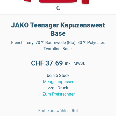
JAKO Teenager Kapuzensweat
Base
French-Terry. 70 % Baumwolle (Bio), 30 % Polyester.
Teamline: Base.
CHF 37.69
inkl. MwSt.
bei 25 Stück
Menge anpassen
zzgl. Druck
Zum Preisrechner
Farbe auswählen:
Rot