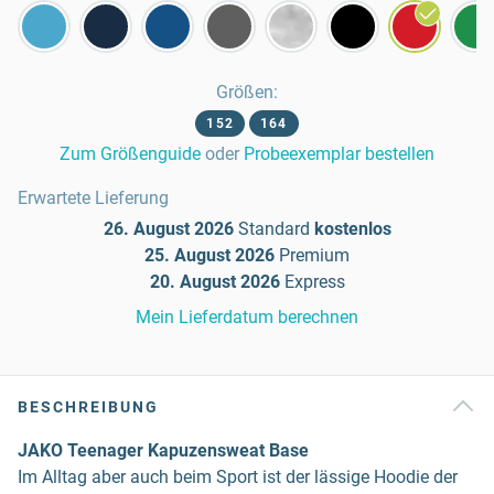
Größen
:
152
164
Zum Größenguide
oder
Probeexemplar bestellen
Erwartete Lieferung
26. August 2026
Standard
kostenlos
25. August 2026
Premium
20. August 2026
Express
Mein Lieferdatum berechnen
BESCHREIBUNG
JAKO Teenager Kapuzensweat Base
Im Alltag aber auch beim Sport ist der lässige Hoodie der