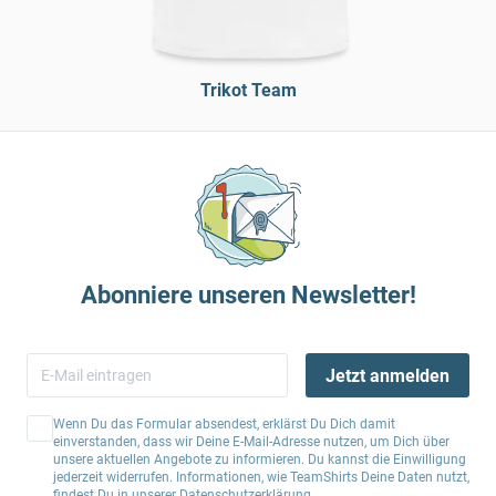
Trikot Team
Abonniere unseren Newsletter!
Jetzt anmelden
Wenn Du das Formular absendest, erklärst Du Dich damit
einverstanden, dass wir Deine E-Mail-Adresse nutzen, um Dich über
unsere aktuellen Angebote zu informieren. Du kannst die Einwilligung
jederzeit widerrufen. Informationen, wie TeamShirts Deine Daten nutzt,
findest Du in unserer
Datenschutzerklärung
.