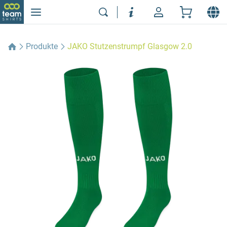
Produkte
JAKO Stutzenstrumpf Glasgow 2.0