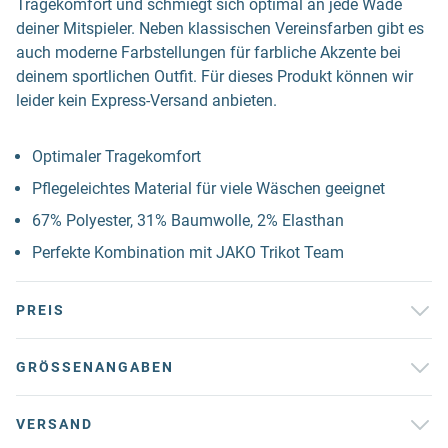
Tragekomfort und schmiegt sich optimal an jede Wade
deiner Mitspieler. Neben klassischen Vereinsfarben gibt es
auch moderne Farbstellungen für farbliche Akzente bei
deinem sportlichen Outfit. Für dieses Produkt können wir
leider kein Express-Versand anbieten.
Optimaler Tragekomfort
Pflegeleichtes Material für viele Wäschen geeignet
67% Polyester, 31% Baumwolle, 2% Elasthan
Perfekte Kombination mit JAKO Trikot Team
PREIS
GRÖSSENANGABEN
VERSAND