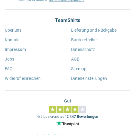
TeamShirts
Über uns
Lieferung und Rückgabe
Kontakt
Barrierefreiheit
Impressum
Datenschutz
Jobs
AGB
FAQ
Sitemap
Widerruf einreichen
Dateneinstellungen
Gut
4/5 basierend auf
2’447 Bewertungen