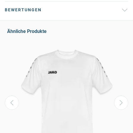
BEWERTUNGEN
Ähnliche Produkte