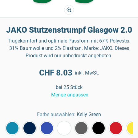
JAKO Stutzenstrumpf Glasgow 2.0
Tragekomfort und optimale Passform mit 67% Polyester,
31% Baumwolle und 2% Elasthan. Marke: JAKO. Dieses
Produkt wird nur unbedruckt angeboten.
CHF 8.03
inkl. MwSt.
bei 25 Stück
Menge anpassen
Farbe auswählen:
Kelly Green