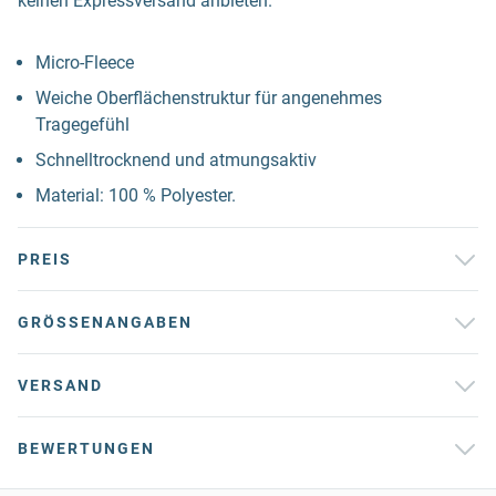
keinen Expressversand anbieten.
Micro-Fleece
Weiche Oberflächenstruktur für angenehmes
Tragegefühl
Schnelltrocknend und atmungsaktiv
Material: 100 % Polyester.
PREIS
GRÖSSENANGABEN
VERSAND
BEWERTUNGEN