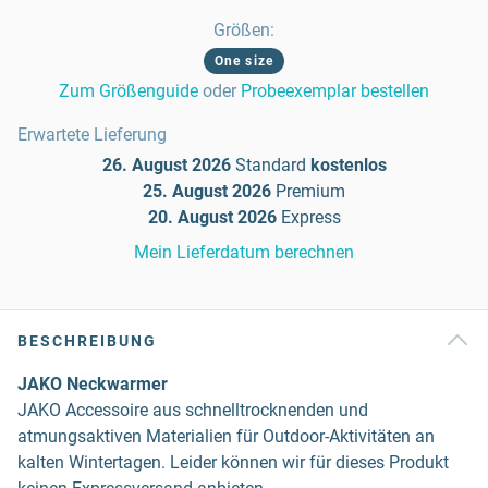
Größen
:
One size
Zum Größenguide
oder
Probeexemplar bestellen
Erwartete Lieferung
26. August 2026
Standard
kostenlos
25. August 2026
Premium
20. August 2026
Express
Mein Lieferdatum berechnen
BESCHREIBUNG
JAKO Neckwarmer
JAKO Accessoire aus schnelltrocknenden und
atmungsaktiven Materialien für Outdoor-Aktivitäten an
kalten Wintertagen. Leider können wir für dieses Produkt