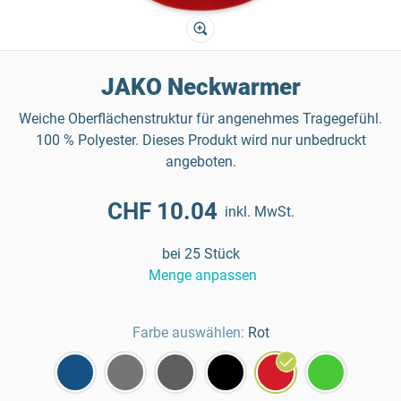
JAKO Neckwarmer
Weiche Oberflächenstruktur für angenehmes Tragegefühl.
100 % Polyester. Dieses Produkt wird nur unbedruckt
angeboten.
CHF 10.04
inkl. MwSt.
bei 25 Stück
Menge anpassen
Farbe auswählen:
Rot