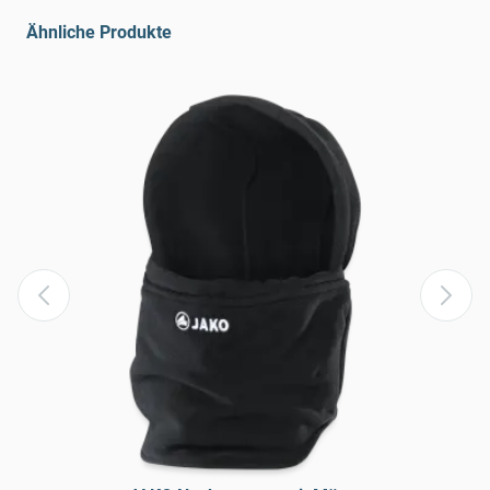
Ähnliche Produkte