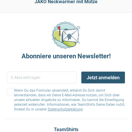
JAKO Neckwarmer mit Mütze
Abonniere unseren Newsletter!
Jetzt anmelden
Wenn Du das Formular absendest, erklärst Du Dich damit
einverstanden, dass wir Deine E-Mail-Adresse nutzen, um Dich über
unsere aktuellen Angebote zu informieren. Du kannst die Einwilligung
jederzeit widerrufen. Informationen, wie TeamShirts Deine Daten nutzt,
findest Du in unserer
Datenschutzerklärung
.
TeamShirts