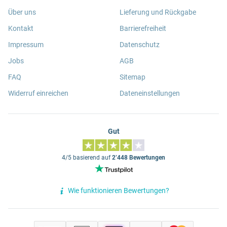
Über uns
Lieferung und Rückgabe
Kontakt
Barrierefreiheit
Impressum
Datenschutz
Jobs
AGB
FAQ
Sitemap
Widerruf einreichen
Dateneinstellungen
Gut
4/5 basierend auf
2’448 Bewertungen
Wie funktionieren Bewertungen?