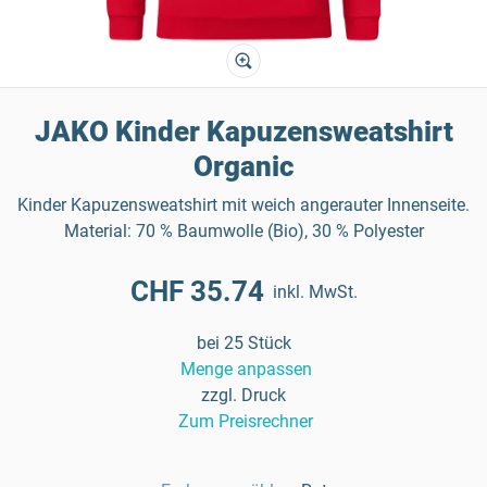
JAKO Kinder Kapuzensweatshirt
Organic
Kinder Kapuzensweatshirt mit weich angerauter Innenseite.
Material: 70 % Baumwolle (Bio), 30 % Polyester
CHF 35.74
inkl. MwSt.
bei 25 Stück
Menge anpassen
zzgl. Druck
Zum Preisrechner