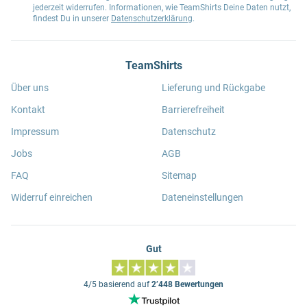
jederzeit widerrufen. Informationen, wie TeamShirts Deine Daten nutzt,
findest Du in unserer
Datenschutzerklärung
.
TeamShirts
Über uns
Lieferung und Rückgabe
Kontakt
Barrierefreiheit
Impressum
Datenschutz
Jobs
AGB
FAQ
Sitemap
Widerruf einreichen
Dateneinstellungen
Gut
4/5 basierend auf
2’448 Bewertungen