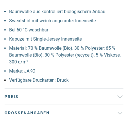
Baumwolle aus kontrolliert biologischem Anbau
Sweatshirt mit weich angerauter Innenseite
Bei 60 °C waschbar
Kapuze mit Single-Jersey Innenseite
Material: 70 % Baumwolle (Bio), 30 % Polyester; 65 %
Baumwolle (Bio), 30 % Polyester (recycelt), 5 % Viskose,
300 g/m²
Marke: JAKO
Verfügbare Druckarten: Druck
PREIS
GRÖSSENANGABEN