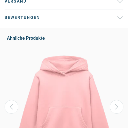
VERSAND
BEWERTUNGEN
Ähnliche Produkte