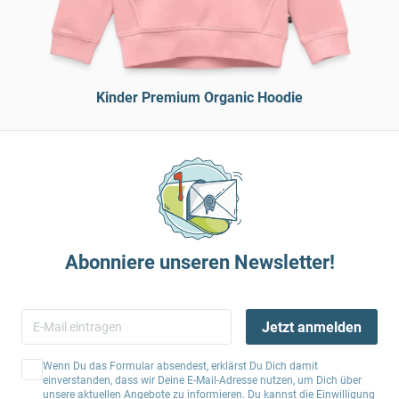
Kinder Premium Organic Hoodie
Abonniere unseren Newsletter!
Jetzt anmelden
Wenn Du das Formular absendest, erklärst Du Dich damit
einverstanden, dass wir Deine E-Mail-Adresse nutzen, um Dich über
unsere aktuellen Angebote zu informieren. Du kannst die Einwilligung