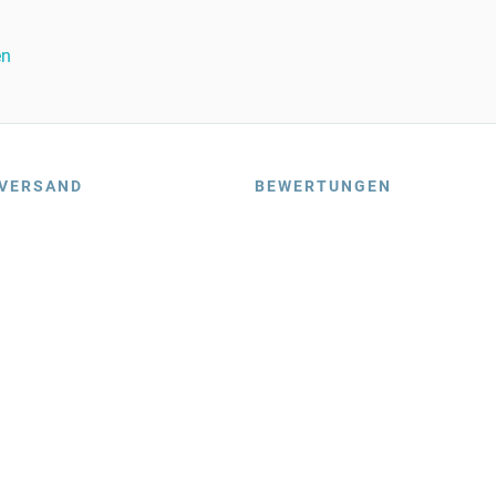
en
VERSAND
BEWERTUNGEN