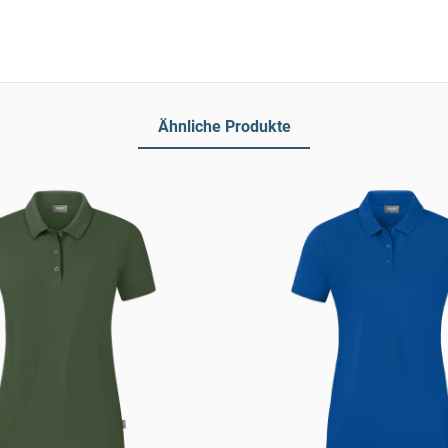
Ähnliche Produkte