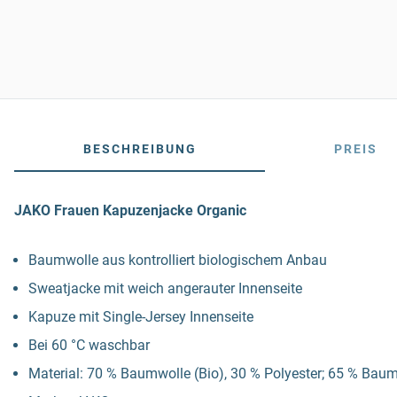
BESCHREIBUNG
PREIS
JAKO Frauen Kapuzenjacke Organic
Baumwolle aus kontrolliert biologischem Anbau
Sweatjacke mit weich angerauter Innenseite
Kapuze mit Single-Jersey Innenseite
Bei 60 °C waschbar
Material: 70 % Baumwolle (Bio), 30 % Polyester; 65 % Baumw