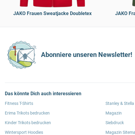
JAKO Frauen Sweatjacke Doubletex
JAKO Fra
Abonniere unseren Newsletter!
Das könnte Dich auch interessieren
Fitness T-Shirts
Stanley & Stella
Erima Trikots bedrucken
Magazin
Kinder Trikots bedrucken
Siebdruck
Wintersport Hoodies
Magazin Sitem