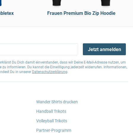
bletex
Frauen Premium Bio Zip Hoodie
Jetzt anmelden
klärst Du Dich damit einverstanden, dass wir Deine E-Mail-Adresse nutzen, um
 zu informieren. Du kannst die Einwilligung jederzeit widerrufen. Informationen,
indest Du in unserer
Datenschutzerklärung
.
Wander Shirts drucken
Handball Trikots
Volleyball Trikots
Partner-Programm