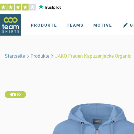
PRODUKTE
TEAMS
MOTIVE
G
Startseite
Produkte
JAKO Frauen Kapuzenjacke Organic
BIO