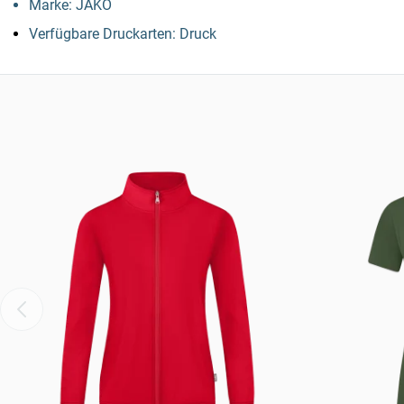
Marke: JAKO
Verfügbare Druckarten: Druck