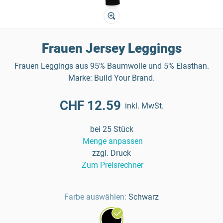
Frauen Jersey Leggings
Frauen Leggings aus 95% Baumwolle und 5% Elasthan.
Marke: Build Your Brand.
CHF 12.59
inkl. MwSt.
bei 25 Stück
Menge anpassen
zzgl. Druck
Zum Preisrechner
Farbe auswählen:
Schwarz