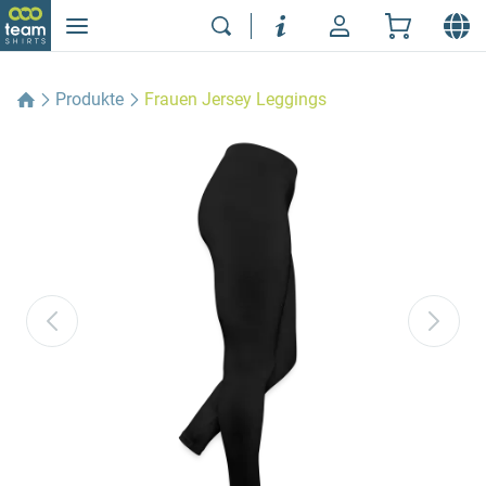
Produkte
Frauen Jersey Leggings