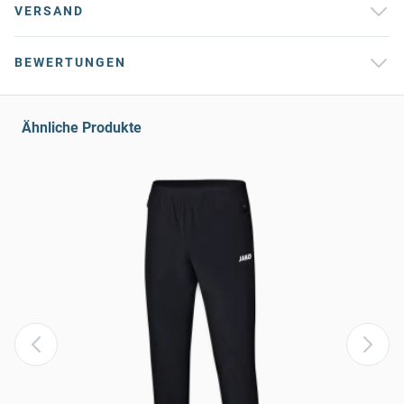
VERSAND
BEWERTUNGEN
Ähnliche Produkte