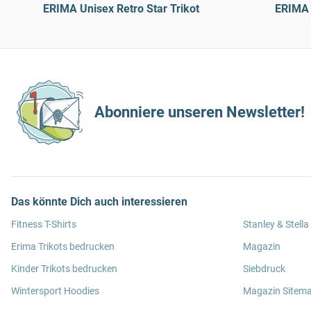
ERIMA Unisex Retro Star Trikot
ERIMA 
Abonniere unseren Newsletter!
Das könnte Dich auch interessieren
Fitness T-Shirts
Stanley & Stella
Erima Trikots bedrucken
Magazin
Kinder Trikots bedrucken
Siebdruck
Wintersport Hoodies
Magazin Sitem