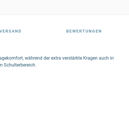
VERSAND
BEWERTUNGEN
ragekomfort, während der extra verstärkte Kragen auch in
m Schulterbereich.