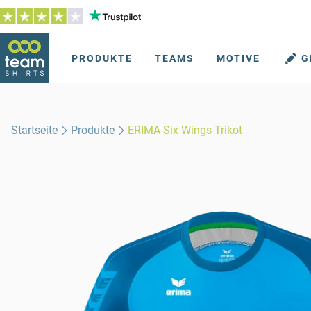
PRODUKTE
TEAMS
MOTIVE
G
Startseite
Produkte
ERIMA Six Wings Trikot