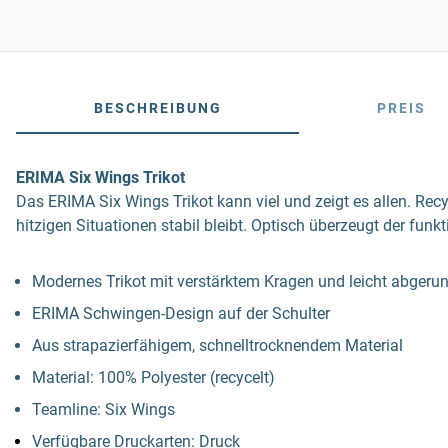
BESCHREIBUNG
PREIS
ERIMA Six Wings Trikot
Das ERIMA Six Wings Trikot kann viel und zeigt es allen. Rec
hitzigen Situationen stabil bleibt. Optisch überzeugt der fu
Modernes Trikot mit verstärktem Kragen und leicht abge
ERIMA Schwingen-Design auf der Schulter
Aus strapazierfähigem, schnelltrocknendem Material
Material: 100% Polyester (recycelt)
Teamline: Six Wings
Verfügbare Druckarten: Druck