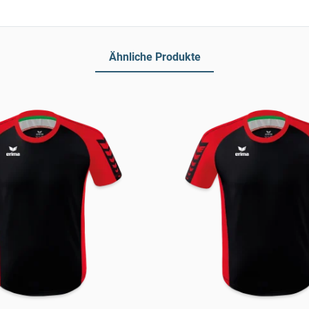
Ähnliche Produkte