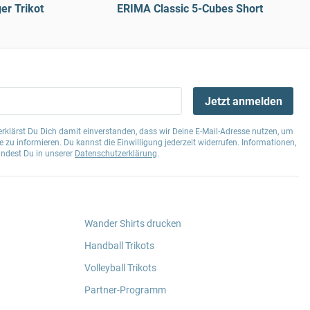
er Trikot
ERIMA Classic 5-Cubes Short
Jetzt anmelden
klärst Du Dich damit einverstanden, dass wir Deine E-Mail-Adresse nutzen, um
 zu informieren. Du kannst die Einwilligung jederzeit widerrufen. Informationen,
indest Du in unserer
Datenschutzerklärung
.
Wander Shirts drucken
Handball Trikots
Volleyball Trikots
Partner-Programm