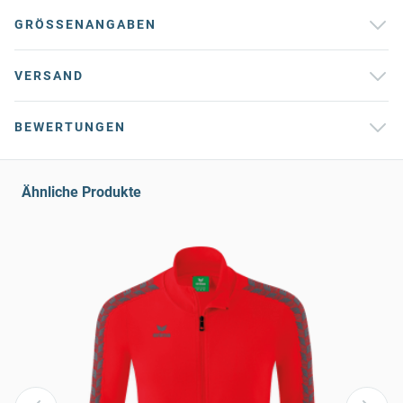
GRÖSSENANGABEN
VERSAND
BEWERTUNGEN
Ähnliche Produkte