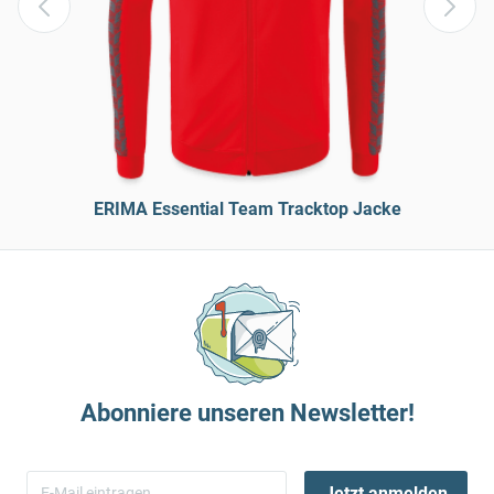
ERIMA Essential Team Tracktop Jacke
Abonniere unseren Newsletter!
Jetzt anmelden