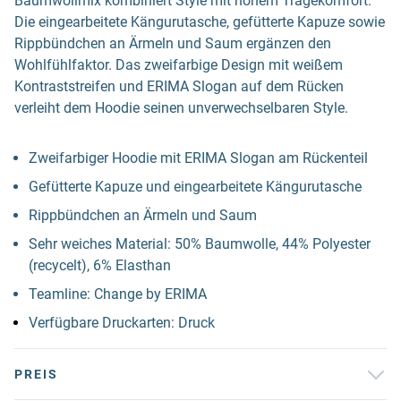
Baumwollmix kombiniert Style mit hohem Tragekomfort.
Die eingearbeitete Kängurutasche, gefütterte Kapuze sowie
Rippbündchen an Ärmeln und Saum ergänzen den
Wohlfühlfaktor. Das zweifarbige Design mit weißem
Kontraststreifen und ERIMA Slogan auf dem Rücken
verleiht dem Hoodie seinen unverwechselbaren Style.
Zweifarbiger Hoodie mit ERIMA Slogan am Rückenteil
Gefütterte Kapuze und eingearbeitete Kängurutasche
Rippbündchen an Ärmeln und Saum
Sehr weiches Material: 50% Baumwolle, 44% Polyester
(recycelt), 6% Elasthan
Teamline: Change by ERIMA
Verfügbare Druckarten: Druck
PREIS