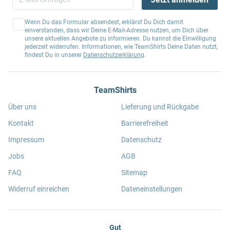
Wenn Du das Formular absendest, erklärst Du Dich damit
einverstanden, dass wir Deine E-Mail-Adresse nutzen, um Dich über
unsere aktuellen Angebote zu informieren. Du kannst die Einwilligung
jederzeit widerrufen. Informationen, wie TeamShirts Deine Daten nutzt,
findest Du in unserer
Datenschutzerklärung
.
TeamShirts
Über uns
Lieferung und Rückgabe
Kontakt
Barrierefreiheit
Impressum
Datenschutz
Jobs
AGB
FAQ
Sitemap
Widerruf einreichen
Dateneinstellungen
Gut