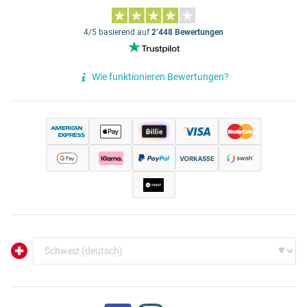
4/5 basierend auf
2’448 Bewertungen
Wie funktionieren Bewertungen?