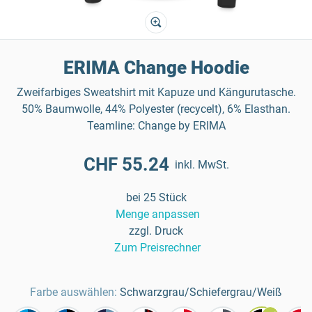
ERIMA Change Hoodie
Zweifarbiges Sweatshirt mit Kapuze und Kängurutasche.
50% Baumwolle, 44% Polyester (recycelt), 6% Elasthan.
Teamline: Change by ERIMA
CHF 55.24
inkl. MwSt.
bei 25 Stück
Menge anpassen
zzgl. Druck
Zum Preisrechner
Farbe auswählen:
Schwarzgrau/Schiefergrau/Weiß