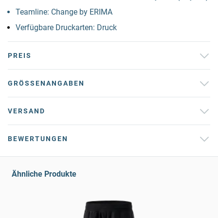
Teamline: Change by ERIMA
Verfügbare Druckarten: Druck
PREIS
GRÖSSENANGABEN
VERSAND
BEWERTUNGEN
Ähnliche Produkte