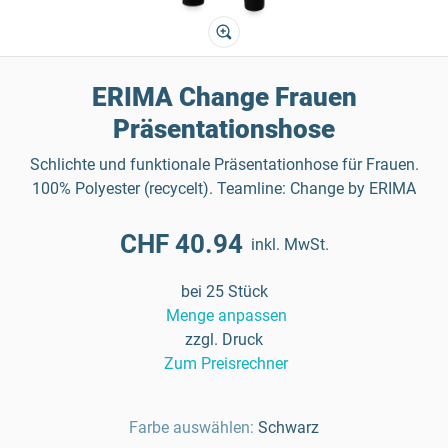
ERIMA Change Frauen
Präsentationshose
Schlichte und funktionale Präsentationhose für Frauen.
100% Polyester (recycelt). Teamline: Change by ERIMA
CHF 40.94
inkl. MwSt.
bei 25 Stück
Menge anpassen
zzgl. Druck
Zum Preisrechner
Farbe auswählen:
Schwarz