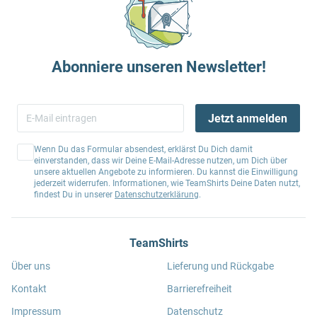
Abonniere unseren Newsletter!
Jetzt anmelden
Wenn Du das Formular absendest, erklärst Du Dich damit
einverstanden, dass wir Deine E-Mail-Adresse nutzen, um Dich über
unsere aktuellen Angebote zu informieren. Du kannst die Einwilligung
jederzeit widerrufen. Informationen, wie TeamShirts Deine Daten nutzt,
findest Du in unserer
Datenschutzerklärung
.
TeamShirts
Über uns
Lieferung und Rückgabe
Kontakt
Barrierefreiheit
Impressum
Datenschutz