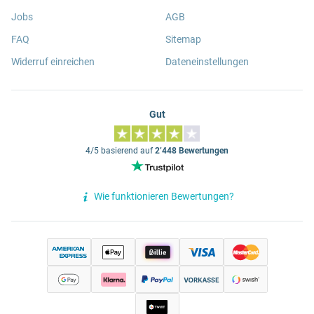
Jobs
AGB
FAQ
Sitemap
Widerruf einreichen
Dateneinstellungen
Gut
4/5 basierend auf
2’448 Bewertungen
Wie funktionieren Bewertungen?