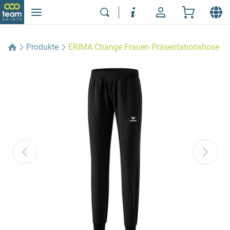
Produkte
ERIMA Change Frauen Präsentationshose