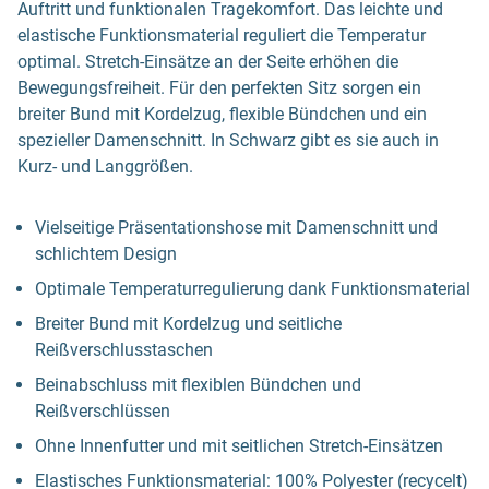
Auftritt und funktionalen Tragekomfort. Das leichte und
elastische Funktionsmaterial reguliert die Temperatur
optimal. Stretch-Einsätze an der Seite erhöhen die
Bewegungsfreiheit. Für den perfekten Sitz sorgen ein
breiter Bund mit Kordelzug, flexible Bündchen und ein
spezieller Damenschnitt. In Schwarz gibt es sie auch in
Kurz- und Langgrößen.
Vielseitige Präsentationshose mit Damenschnitt und
schlichtem Design
Optimale Temperaturregulierung dank Funktionsmaterial
Breiter Bund mit Kordelzug und seitliche
Reißverschlusstaschen
Beinabschluss mit flexiblen Bündchen und
Reißverschlüssen
Ohne Innenfutter und mit seitlichen Stretch-Einsätzen
Elastisches Funktionsmaterial: 100% Polyester (recycelt)