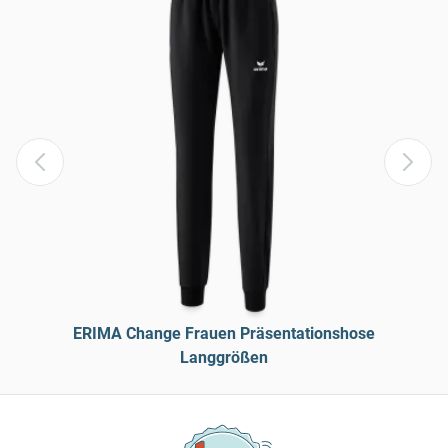
ERIMA Change Frauen Präsentationshose
Langgrößen