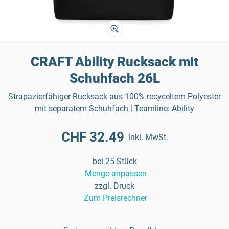
CRAFT Ability Rucksack mit
Schuhfach 26L
Strapazierfähiger Rucksack aus 100% recyceltem Polyester
mit separatem Schuhfach | Teamline: Ability
CHF 32.49
inkl. MwSt.
bei 25 Stück
Menge anpassen
zzgl. Druck
Zum Preisrechner