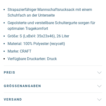
Strapazierfähiger Mannschaftsrucksack mit einem
Schuhfach an der Unterseite
Gepolsterte und verstellbare Schultergurte sorgen für
optimalen Tragekomfort
Größe: S (LxBxH: 35x23x46), 26 Liter
Material: 100% Polyester (recycelt)
Marke: CRAFT
Verfügbare Druckarten: Druck
PREIS
GRÖSSENANGABEN
VERSAND