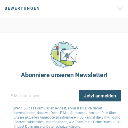
BEWERTUNGEN
Abonniere unseren Newsletter!
Jetzt anmelden
Wenn Du das Formular absendest, erklärst Du Dich damit
einverstanden, dass wir Deine E-Mail-Adresse nutzen, um Dich über
unsere aktuellen Angebote zu informieren. Du kannst die Einwilligung
jederzeit widerrufen. Informationen, wie TeamShirts Deine Daten nutzt,
findest Du in unserer
Datenschutzerklärung
.