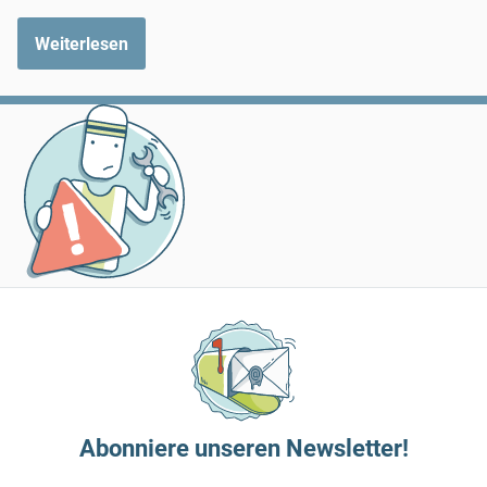
Weiterlesen
Abonniere unseren Newsletter!