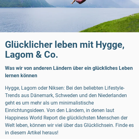
Glücklicher leben mit Hygge,
Lagom & Co.
Was wir von anderen Ländern über ein glückliches Leben
lernen können
Hygge, Lagom oder Niksen: Bei den beliebten Lifestyle-
Trends aus Dänemark, Schweden und den Niederlanden
geht es um mehr als um minimalistische
Einrichtungsideen. Von den Ländern, in denen laut
Happiness World Report die glücklichsten Menschen der
Welt leben, können wir viel über das Glücklichsein. Finde es
in diesem Artikel heraus!