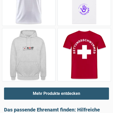
Mehr Produkte entdecken
Das passende Ehrenamt finden: Hilfreiche