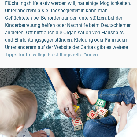
Flüchtlingshilfe aktiv werden will, hat einige Möglichkeiten.
Unter anderem als Alltagsbegleiter*in kann man
Geflüchteten bei Behördengängen unterstützen, bei der
Kinderbetreuung helfen oder Nachhilfe beim Deutschlernen
anbieten. Oft hilft auch die Organisation von Haushalts-
und Einrichtungsgegenständen, Kleidung oder Fahrrädern.
Unter anderem auf der Website der Caritas gibt es weitere
Tipps für freiwillige Flüchtlingshelfer*innen.