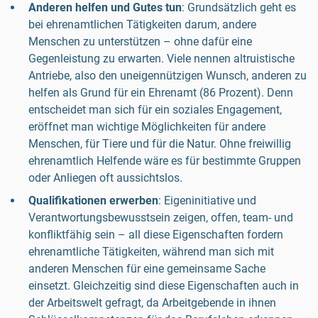
Anderen helfen und Gutes tun
: Grundsätzlich geht es
bei ehrenamtlichen Tätigkeiten darum, andere
Menschen zu unterstützen – ohne dafür eine
Gegenleistung zu erwarten. Viele nennen altruistische
Antriebe, also den uneigennützigen Wunsch, anderen zu
helfen als Grund für ein Ehrenamt (86 Prozent). Denn
entscheidet man sich für ein soziales Engagement,
eröffnet man wichtige Möglichkeiten für andere
Menschen, für Tiere und für die Natur. Ohne freiwillig
ehrenamtlich Helfende wäre es für bestimmte Gruppen
oder Anliegen oft aussichtslos.
Qualifikationen erwerben
: Eigeninitiative und
Verantwortungsbewusstsein zeigen, offen, team- und
konfliktfähig sein – all diese Eigenschaften fordern
ehrenamtliche Tätigkeiten, während man sich mit
anderen Menschen für eine gemeinsame Sache
einsetzt. Gleichzeitig sind diese Eigenschaften auch in
der Arbeitswelt gefragt, da Arbeitgebende in ihnen