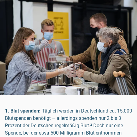
1. Blut spenden:
Täglich werden in Deutschland ca. 15.000
Blutspenden benötigt – allerdings spenden nur 2 bis 3
Prozent der Deutschen regelmäßig Blut.² Doch nur eine
Spende, bei der etwa 500 Milligramm Blut entnommen