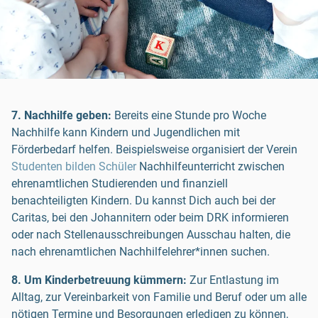
7. Nachhilfe geben:
Bereits eine Stunde pro Woche
Nachhilfe kann Kindern und Jugendlichen mit
Förderbedarf helfen. Beispielsweise organisiert der Verein
Studenten bilden Schüler
Nachhilfeunterricht zwischen
ehrenamtlichen Studierenden und finanziell
benachteiligten Kindern. Du kannst Dich auch bei der
Caritas, bei den Johannitern oder beim DRK informieren
oder nach Stellenausschreibungen Ausschau halten, die
nach ehrenamtlichen Nachhilfelehrer*innen suchen.
8. Um Kinderbetreuung kümmern:
Zur Entlastung im
Alltag, zur Vereinbarkeit von Familie und Beruf oder um alle
nötigen Termine und Besorgungen erledigen zu können,