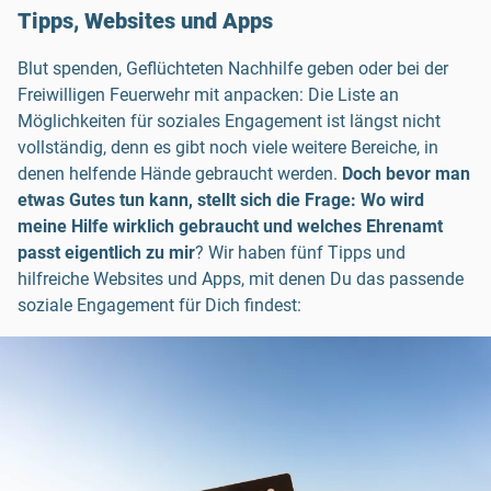
Tipps, Websites und Apps
Blut spenden, Geflüchteten Nachhilfe geben oder bei der
Freiwilligen Feuerwehr mit anpacken: Die Liste an
Möglichkeiten für soziales Engagement ist längst nicht
vollständig, denn es gibt noch viele weitere Bereiche, in
denen helfende Hände gebraucht werden.
Doch bevor man
etwas Gutes tun kann, stellt sich die Frage: Wo wird
meine Hilfe wirklich gebraucht und welches Ehrenamt
passt eigentlich zu mir
? Wir haben fünf Tipps und
hilfreiche Websites und Apps, mit denen Du das passende
soziale Engagement für Dich findest: