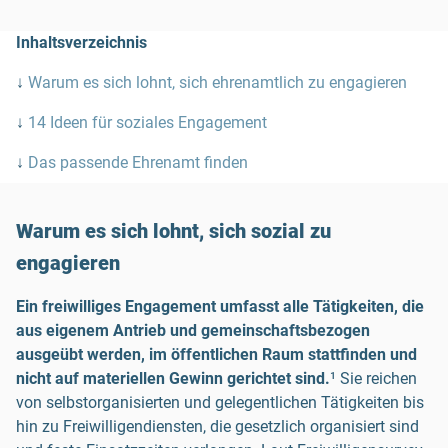
Inhaltsverzeichnis
↓
Warum es sich lohnt, sich ehrenamtlich zu engagieren
↓
14 Ideen für soziales Engagement
↓
Das passende Ehrenamt finden
Warum es sich lohnt, sich sozial zu
engagieren
Ein freiwilliges Engagement umfasst alle Tätigkeiten, die
aus eigenem Antrieb und gemeinschaftsbezogen
ausgeübt werden, im öffentlichen Raum stattfinden und
nicht auf materiellen Gewinn gerichtet sind.
¹ Sie reichen
von selbstorganisierten und gelegentlichen Tätigkeiten bis
hin zu Freiwilligendiensten, die gesetzlich organisiert sind