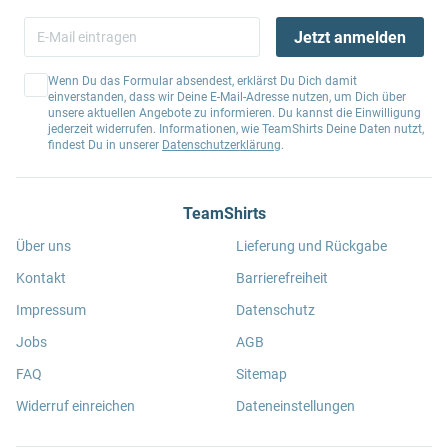
Jetzt anmelden
Wenn Du das Formular absendest, erklärst Du Dich damit
einverstanden, dass wir Deine E-Mail-Adresse nutzen, um Dich über
unsere aktuellen Angebote zu informieren. Du kannst die Einwilligung
jederzeit widerrufen. Informationen, wie TeamShirts Deine Daten nutzt,
findest Du in unserer
Datenschutzerklärung
.
TeamShirts
Über uns
Lieferung und Rückgabe
Kontakt
Barrierefreiheit
Impressum
Datenschutz
Jobs
AGB
FAQ
Sitemap
Widerruf einreichen
Dateneinstellungen