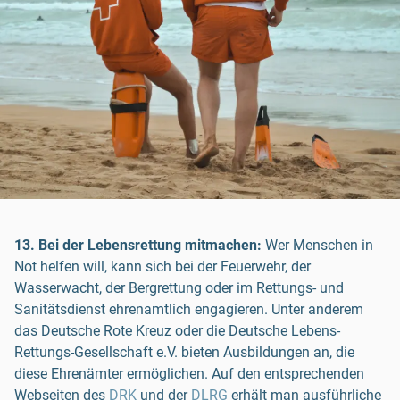
13. Bei der Lebensrettung mitmachen:
Wer Menschen in
Not helfen will, kann sich bei der Feuerwehr, der
Wasserwacht, der Bergrettung oder im Rettungs- und
Sanitätsdienst ehrenamtlich engagieren. Unter anderem
das Deutsche Rote Kreuz oder die Deutsche Lebens-
Rettungs-Gesellschaft e.V. bieten Ausbildungen an, die
diese Ehrenämter ermöglichen. Auf den entsprechenden
Webseiten des
DRK
und der
DLRG
erhält man ausführliche