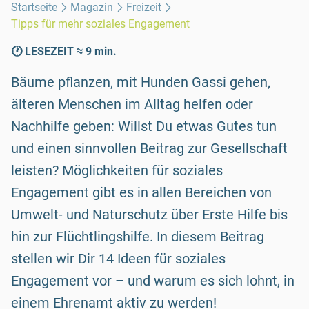
Startseite
Magazin
Freizeit
Tipps für mehr soziales Engagement
🕐 LESEZEIT ≈ 9 min.
Bäume pflanzen, mit Hunden Gassi gehen,
älteren Menschen im Alltag helfen oder
Nachhilfe geben: Willst Du etwas Gutes tun
und einen sinnvollen Beitrag zur Gesellschaft
leisten? Möglichkeiten für soziales
Engagement gibt es in allen Bereichen von
Umwelt- und Naturschutz über Erste Hilfe bis
hin zur Flüchtlingshilfe. In diesem Beitrag
stellen wir Dir 14 Ideen für soziales
Engagement vor – und warum es sich lohnt, in
einem Ehrenamt aktiv zu werden!