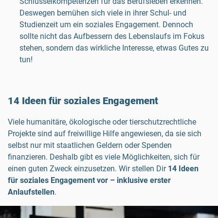
Schlüsselkompetenzen für das Berufsleben erkennen.
Deswegen bemühen sich viele in ihrer Schul- und
Studienzeit um ein soziales Engagement. Dennoch
sollte nicht das Aufbessern des Lebenslaufs im Fokus
stehen, sondern das wirkliche Interesse, etwas Gutes zu
tun!
14 Ideen für soziales Engagement
Viele humanitäre, ökologische oder tierschutzrechtliche
Projekte sind auf freiwillige Hilfe angewiesen, da sie sich
selbst nur mit staatlichen Geldern oder Spenden
finanzieren. Deshalb gibt es viele Möglichkeiten, sich für
einen guten Zweck einzusetzen. Wir stellen Dir
14 Ideen
für soziales Engagement vor – inklusive erster
Anlaufstellen
.