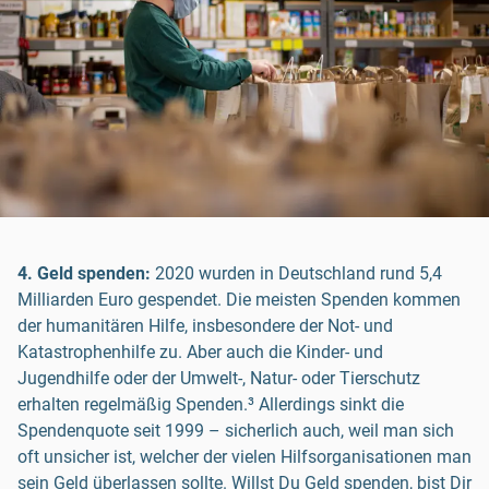
4. Geld spenden:
2020 wurden in Deutschland rund 5,4
Milliarden Euro gespendet. Die meisten Spenden kommen
der humanitären Hilfe, insbesondere der Not- und
Katastrophenhilfe zu. Aber auch die Kinder- und
Jugendhilfe oder der Umwelt-, Natur- oder Tierschutz
erhalten regelmäßig Spenden.³ Allerdings sinkt die
Spendenquote seit 1999 – sicherlich auch, weil man sich
oft unsicher ist, welcher der vielen Hilfsorganisationen man
sein Geld überlassen sollte. Willst Du Geld spenden, bist Dir