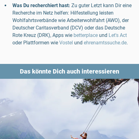
Was Du recherchiert hast:
Zu guter Letzt kann Dir eine
Recherche im Netz helfen: Hilfestellung leisten
Wohlfahrtsverbände wie Arbeiterwohlfahrt (AWO), der
Deutscher Caritasverband (DCV) oder das Deutsche
Rote Kreuz (DRK), Apps wie
betterplace
und
Let's Act
oder Plattformen wie
Vostel
und
ehrenamtssuche.de
.
Das könnte Dich auch interessieren