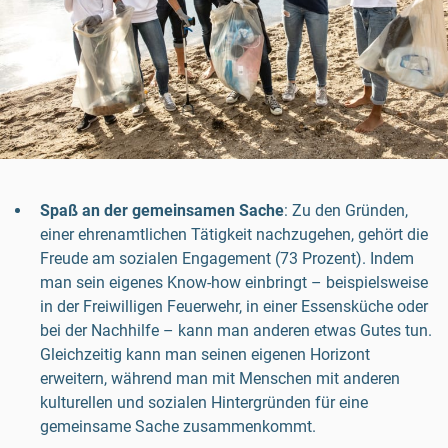
Spaß an der gemeinsamen Sache
: Zu den Gründen,
einer ehrenamtlichen Tätigkeit nachzugehen, gehört die
Freude am sozialen Engagement (73 Prozent). Indem
man sein eigenes Know-how einbringt – beispielsweise
in der Freiwilligen Feuerwehr, in einer Essensküche oder
bei der Nachhilfe – kann man anderen etwas Gutes tun.
Gleichzeitig kann man seinen eigenen Horizont
erweitern, während man mit Menschen mit anderen
kulturellen und sozialen Hintergründen für eine
gemeinsame Sache zusammenkommt.