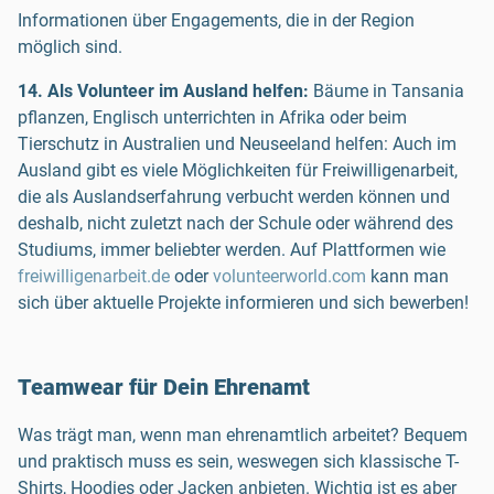
Informationen über Engagements, die in der Region
möglich sind.
14. Als Volunteer im Ausland helfen:
Bäume in Tansania
pflanzen, Englisch unterrichten in Afrika oder beim
Tierschutz in Australien und Neuseeland helfen: Auch im
Ausland gibt es viele Möglichkeiten für Freiwilligenarbeit,
die als Auslandserfahrung verbucht werden können und
deshalb, nicht zuletzt nach der Schule oder während des
Studiums, immer beliebter werden. Auf Plattformen wie
freiwilligenarbeit.de
oder
volunteerworld.com
kann man
sich über aktuelle Projekte informieren und sich bewerben!
Teamwear für Dein Ehrenamt
Was trägt man, wenn man ehrenamtlich arbeitet? Bequem
und praktisch muss es sein, weswegen sich klassische T-
Shirts, Hoodies oder Jacken anbieten. Wichtig ist es aber