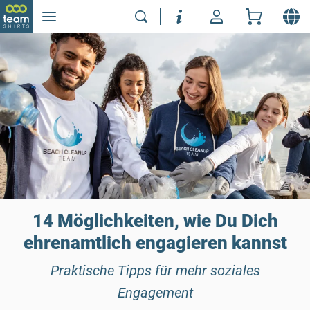
14 Möglichkeiten, wie Du Dich
ehrenamtlich engagieren kannst
Praktische Tipps für mehr soziales
Engagement