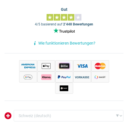
Gut
4/5 basierend auf
2’448 Bewertungen
Wie funktionieren Bewertungen?