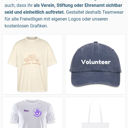
auch, dass ihr
als Verein, Stiftung oder Ehrenamt sichtbar
seid und einheitlich auftretet.
Gestaltet deshalb Teamwear
für alle Freiwilligen mit eigenen Logos oder unseren
kostenlosen Grafiken.