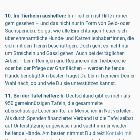
10. Im Tierheim aushelfen:
Im Tierheim ist Hilfe immer
gern gesehen – und das nicht nur in Form von Geld- oder
Sachspenden. So gut wie alle Einrichtungen freuen sich
über ehrenamtliche Hunde- und Katzenliebhaber*innen, die
sich mit den Tieren beschäftigen. Doch geht es nicht nur
um Streicheln und Gassi gehen: Auch bei der täglichen
Arbeit – beim Reinigen und Reparieren der Tierbereiche
oder bei der Pflege der Grünflächen – werden helfende
Hände benötigt! Am besten fragst Du beim Tierheim Deiner
Wahl nach, ob und wie Du sie unterstützen kannst.
11. Bei der Tafel helfen:
In Deutschland gibt es mehr als
950 gemeinnützigen Tafeln, die gesammelte
überschüssige Lebensmittel an Menschen in Not verteilen.
Als durch Spenden finanzierter Verband ist die Tafel selbst
auf Unterstützung angewiesen und sucht immer wieder
helfende Hände. Am besten nimmst Du direkt
Kontakt mit