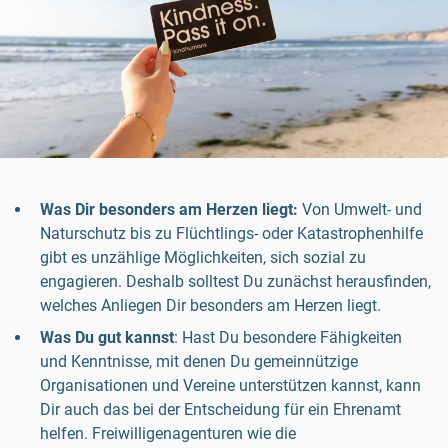
Was Dir besonders am Herzen liegt:
Von Umwelt- und
Naturschutz bis zu Flüchtlings- oder Katastrophenhilfe
gibt es unzählige Möglichkeiten, sich sozial zu
engagieren. Deshalb solltest Du zunächst herausfinden,
welches Anliegen Dir besonders am Herzen liegt.
Was Du gut kannst
: Hast Du besondere Fähigkeiten
und Kenntnisse, mit denen Du gemeinnützige
Organisationen und Vereine unterstützen kannst, kann
Dir auch das bei der Entscheidung für ein Ehrenamt
helfen. Freiwilligenagenturen wie die