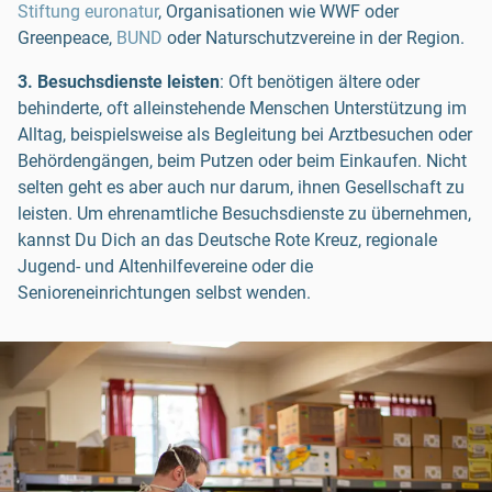
Stiftung euronatur
, Organisationen wie WWF oder
Greenpeace,
BUND
oder Naturschutzvereine in der Region.
3. Besuchsdienste leisten
: Oft benötigen ältere oder
behinderte, oft alleinstehende Menschen Unterstützung im
Alltag, beispielsweise als Begleitung bei Arztbesuchen oder
Behördengängen, beim Putzen oder beim Einkaufen. Nicht
selten geht es aber auch nur darum, ihnen Gesellschaft zu
leisten. Um ehrenamtliche Besuchsdienste zu übernehmen,
kannst Du Dich an das Deutsche Rote Kreuz, regionale
Jugend- und Altenhilfevereine oder die
Senioreneinrichtungen selbst wenden.