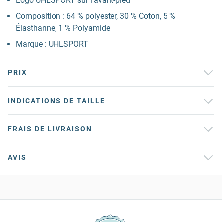
Logo UHLSPORT sur l'avant-pied
Composition : 64 % polyester, 30 % Coton, 5 %
Élasthanne, 1 % Polyamide
Marque : UHLSPORT
PRIX
INDICATIONS DE TAILLE
FRAIS DE LIVRAISON
AVIS