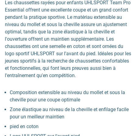
Les chaussettes rayées pour enfants UHLSPORT Team Pro
Essential offrent une excellente coupe et un grand confort
pendant la pratique sportive. Le matériau extensible au
niveau du mollet et sous la cheville assure un ajustement
optimal, tandis que la zone élastique à la cheville et
l'ouverture offrent un maintien supplémentaire. Les
chaussettes ont une semelle en coton et sont ornées du
logo sportif UHLSPORT sur l'avant du pied. Idéales pour les
jeunes sportifs à la recherche de chaussettes confortables
et fonctionnelles, qui font leurs preuves aussi bien à
l'entraînement qu'en compétition.
Composition extensible au niveau du mollet et sous la
cheville pour une coupe optimale
Zone élastique au niveau de la cheville et enfilage facile
pour un meilleur maintien
pied en coton