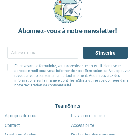
Abonnez-vous à notre newsletter!
S'inscrire
En envoyant le formulaire, vous acceptez que nous utilisions votre
adresse e-mail pour vous informer de nos offres actuelles. Vous pouvez
révoquer votre consentement à tout moment. Vous trouverez des
informations sur la manière dont TeamShirts utilise vos données dans
notre
déclaration de confidentialité
.
TeamShirts
A propos de nous
Livraison et retour
Contact
Accessibilité