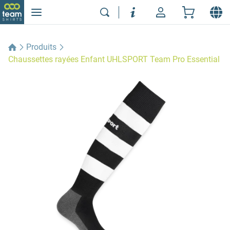
Produits
Chaussettes rayées Enfant UHLSPORT Team Pro Essential