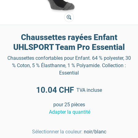
Chaussettes rayées Enfant
UHLSPORT Team Pro Essential
Chaussettes confortables pour Enfant. 64 % polyester, 30
% Coton, 5 % Élasthanne, 1 % Polyamide. Collection :
Essential
10.04 CHF
TVA incluse
pour 25 pièces
Adapter la quantité
Sélectionner la couleur:
noir/blanc