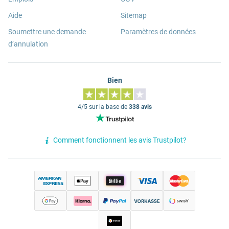
Aide
Sitemap
Soumettre une demande
Paramètres de données
d’annulation
Bien
4/5 sur la base de
338 avis
Comment fonctionnent les avis Trustpilot?