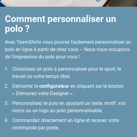
Comment personnaliser un
polo ?
Avec TeamShirts vous pouvez facilement personnaliser un
polo en ligne à partir de chez vous – Nous nous occupons
de l’impression du polo pour vous !
Choisissez un polo à personnaliser pour le sport, le
travail ou votre temps libre.
Démarrez le
configurateur
en cliquant sur le bouton
« Démarrez votre Designer ».
Personnalisez le polo en ajoutant un texte, motif, vos
noms ou un logo au polo personnalisable.
Commandez directement en ligne et recevez votre
commande par poste.