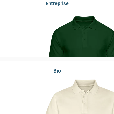
Entreprise
Bio