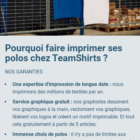
Pourquoi faire imprimer ses
polos chez TeamShirts ?
NOS GARANTIES
Une expertise d'impression de longue date :
nous
imprimons des millions de textiles par an.
Service graphique gratuit :
nos graphistes dessinent
vos graphiques à la main, vectorisent vos graphiques,
libèrent vos logos et créent un motif imprimable. Et tout
cela gratuitement à partir de 5 articles.
Immense choix de polos
: il n'y a pas de limites aux