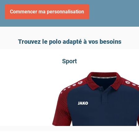
Commencer ma personnalisation
Trouvez le polo adapté à vos besoins
Sport