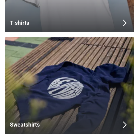
T-shirts
Sweatshirts