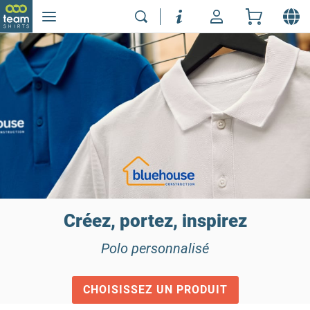
Créez, portez, inspirez
Polo personnalisé
CHOISISSEZ UN PRODUIT