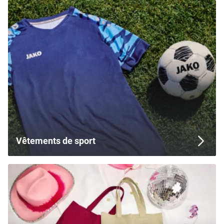
Vêtements de sport