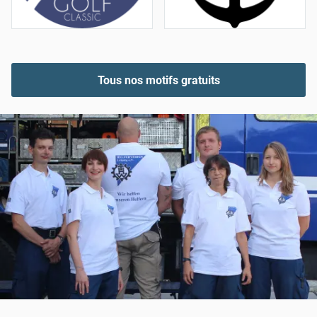
Tous nos motifs gratuits