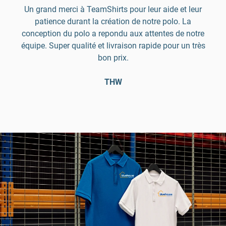
Un grand merci à TeamShirts pour leur aide et leur
patience durant la création de notre polo. La
conception du polo a repondu aux attentes de notre
équipe. Super qualité et livraison rapide pour un très
bon prix.
THW