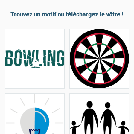
Trouvez un motif ou téléchargez le vôtre !