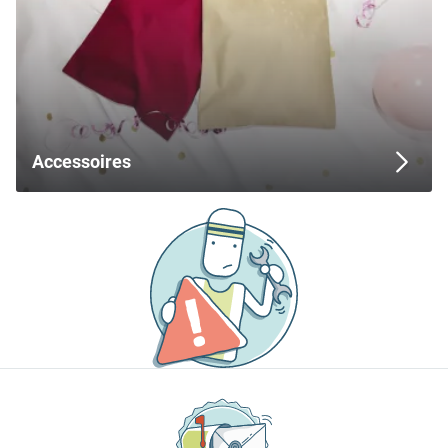
Accessoires