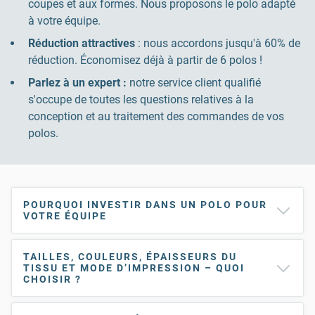
coupes et aux formes. Nous proposons le polo adapté
à votre équipe.
Réduction attractives
: nous accordons jusqu'à 60% de
réduction. Économisez déjà à partir de 6 polos !
Parlez à un expert :
notre service client qualifié
s'occupe de toutes les questions relatives à la
conception et au traitement des commandes de vos
polos.
POURQUOI INVESTIR DANS UN POLO POUR
VOTRE ÉQUIPE
TAILLES, COULEURS, ÉPAISSEURS DU
TISSU ET MODE D’IMPRESSION – QUOI
CHOISIR ?