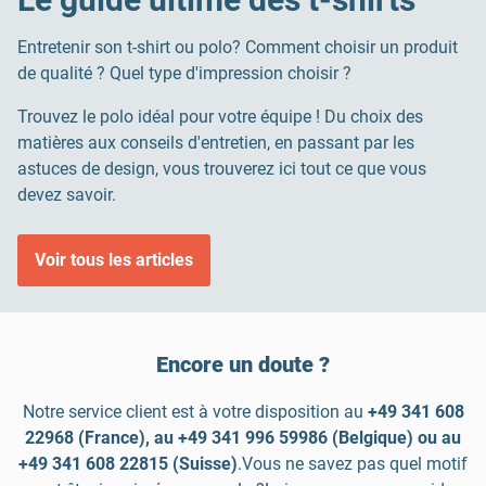
Entretenir son t-shirt ou polo? Comment choisir un produit
de qualité ? Quel type d'impression choisir ?
Trouvez le polo idéal pour votre équipe ! Du choix des
matières aux conseils d'entretien, en passant par les
astuces de design, vous trouverez ici tout ce que vous
devez savoir.
Voir tous les articles
Encore un doute ?
Notre service client est à votre disposition au
+49 341 608
22968 (France), au +49 341 996 59986 (Belgique) ou au
+49 341 608 22815 (Suisse)
.Vous ne savez pas quel motif