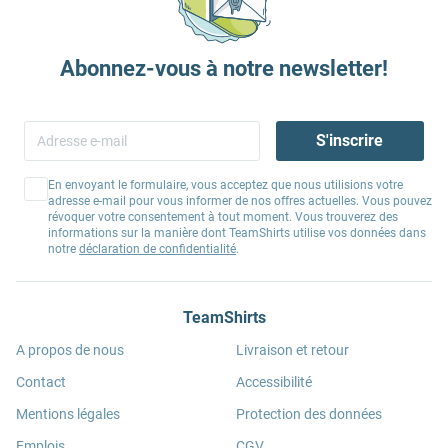
Abonnez-vous à notre newsletter!
S'inscrire
En envoyant le formulaire, vous acceptez que nous utilisions votre
adresse e-mail pour vous informer de nos offres actuelles. Vous pouvez
révoquer votre consentement à tout moment. Vous trouverez des
informations sur la manière dont TeamShirts utilise vos données dans
notre
déclaration de confidentialité
.
TeamShirts
A propos de nous
Livraison et retour
Contact
Accessibilité
Mentions légales
Protection des données
Emplois
CGV