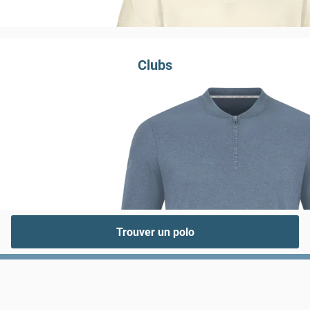
Clubs
Trouver un polo