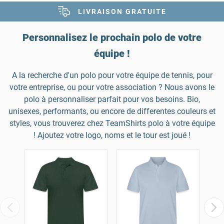
LIVRAISON GRATUITE
TOUT-EN-UN
Personnalisez le prochain polo de votre
équipe !
A la recherche d'un polo pour votre équipe de tennis, pour
votre entreprise, ou pour votre association ? Nous avons le
polo à personnaliser parfait pour vos besoins. Bio,
unisexes, performants, ou encore de differentes couleurs et
styles, vous trouverez chez TeamShirts polo à votre équipe
! Ajoutez votre logo, noms et le tour est joué !