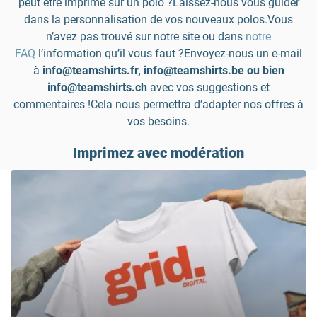
peut être imprimé sur un polo ?Laissez-nous vous guider
dans la personnalisation de vos nouveaux polos.Vous
n’avez pas trouvé sur notre site ou dans
notre
FAQ
l’information qu’il vous faut ?Envoyez-nous un e-mail
à
info@teamshirts.fr, info@teamshirts.be
ou bien
info@teamshirts.ch
avec vos suggestions et
commentaires !Cela nous permettra d’adapter nos offres à
vos besoins.
Imprimez avec modération