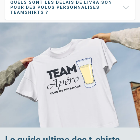
QUELS SONT LES DÉLAIS DE LIVRAISON
POUR DES POLOS PERSONNALISÉS
TEAMSHIRTS ?
Le guide ultime des t-shirts