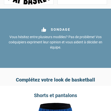
SONDAGE
Vous hésitez entre plusieurs modèles? Pas de problème! Vos
coéquipiers expriment leur opinion et vous aident à décider en
équipe.
Complétez votre look de basketball
Shorts et pantalons