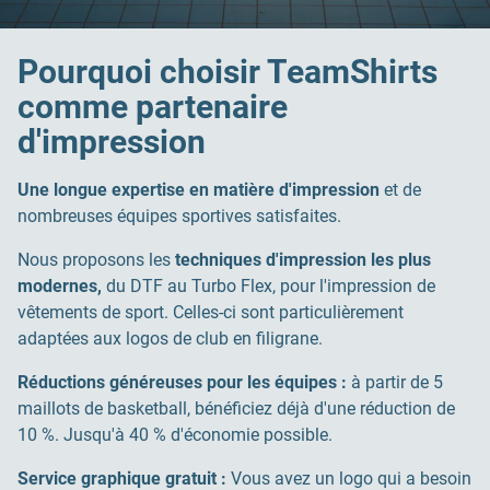
Pourquoi choisir TeamShirts
comme partenaire
d'impression
Une longue expertise en matière d'impression
et de
nombreuses équipes sportives satisfaites.
Nous proposons les
techniques d'impression les plus
modernes,
du DTF au Turbo Flex, pour l'impression de
vêtements de sport. Celles-ci sont particulièrement
adaptées aux logos de club en filigrane.
Réductions généreuses pour les équipes :
à partir de 5
maillots de basketball, bénéficiez déjà d'une réduction de
10 %. Jusqu'à 40 % d'économie possible.
Service graphique gratuit :
Vous avez un logo qui a besoin