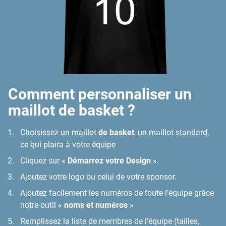
Comment personnaliser un
maillot de basket ?
Choisissez un maillot
de basket
, un maillot standard,
ce qui plaira à votre équipe
Cliquez sur «
Démarrez votre Design
».
Ajoutez votre logo ou celui de votre sponsor.
Ajoutez facilement les numéros de toute l’équipe grâce
notre outil «
noms et numéros
»
Remplissez la liste de membres de l’équipe (tailles,