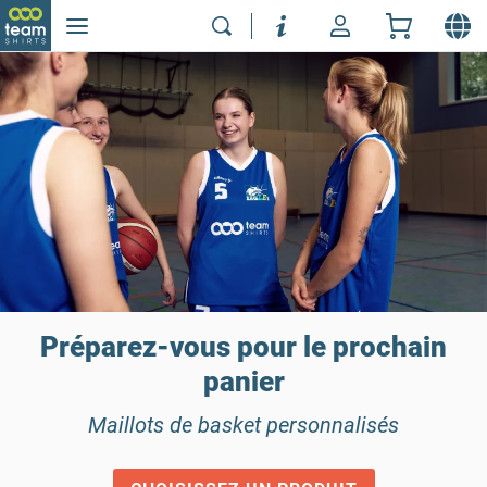
Préparez-vous pour le prochain
panier
Maillots de basket personnalisés