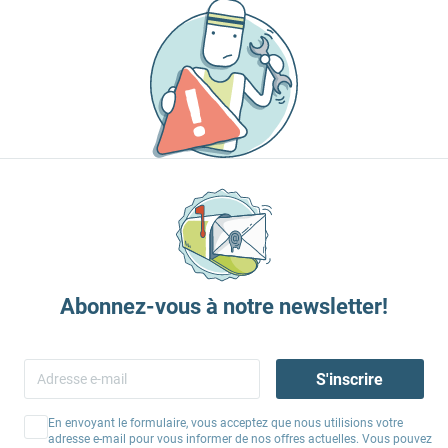
Abonnez-vous à notre newsletter!
S'inscrire
En envoyant le formulaire, vous acceptez que nous utilisions votre
adresse e-mail pour vous informer de nos offres actuelles. Vous pouvez