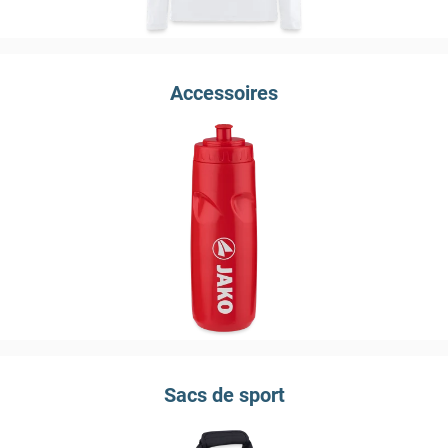
Accessoires
Sacs de sport