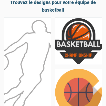
Trouvez le designs pour votre équipe de
basketball