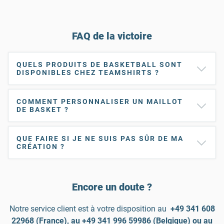
FAQ de la victoire
QUELS PRODUITS DE BASKETBALL SONT
DISPONIBLES CHEZ TEAMSHIRTS ?
COMMENT PERSONNALISER UN MAILLOT
DE BASKET ?
QUE FAIRE SI JE NE SUIS PAS SÛR DE MA
CRÉATION ?
Encore un doute ?
Notre service client est à votre disposition au
+49 341 608
22968 (France), au +49 341 996 59986 (Belgique) ou au