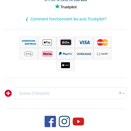
Comment fonctionnent les avis Trustpilot?