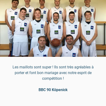
Les maillots sont super ! Ils sont très agréables à
porter et font bon mariage avec notre esprit de
compétition !
BBC 90 Köpenick