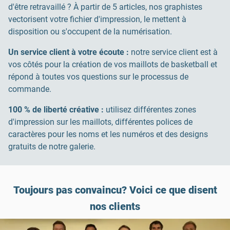
d'être retravaillé ? À partir de 5 articles, nos graphistes
vectorisent votre fichier d'impression, le mettent à
disposition ou s'occupent de la numérisation.
Un service client à votre écoute :
notre service client est à
vos côtés pour la création de vos maillots de basketball et
répond à toutes vos questions sur le processus de
commande.
100 % de liberté créative :
utilisez différentes zones
d'impression sur les maillots, différentes polices de
caractères pour les noms et les numéros et des designs
gratuits de notre galerie.
Toujours pas convaincu? Voici ce que disent
nos clients