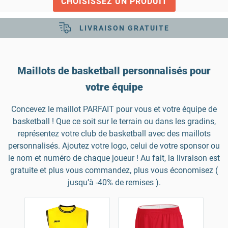
CHOISISSEZ UN PRODUIT
CONSEILLÉ À VOTRE ÉCOUTE
LIVRAISON GRATUITE
Maillots de basketball personnalisés pour
votre équipe
Concevez le maillot PARFAIT pour vous et votre équipe de
basketball ! Que ce soit sur le terrain ou dans les gradins,
représentez votre club de basketball avec des maillots
personnalisés. Ajoutez votre logo, celui de votre sponsor ou
le nom et numéro de chaque joueur ! Au fait, la livraison est
gratuite et plus vous commandez, plus vous économisez (
jusqu’à -40% de remises ).