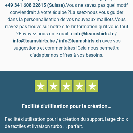
+49 341 608 22815 (Suisse)
.Vous ne savez pas quel motif
conviendrait à votre équipe ?Laissez-nous vous guider
dans la personnalisation de vos nouveaux maillots.Vous
n’avez pas trouvé sur notre site l’information qu’il vous faut
?Envoyez-nous un e-mail à
info@teamshirts.fr
/
info@teamshirts.be / info@teamshirts.ch
avec vos
suggestions et commentaires !Cela nous permettra
d’adapter nos offres à vos besoins.
Facilité d'utilisation pour la création…
Facilité d'utilisation pour la création du support, large choix
de textiles et livraison turbo ... parfait.