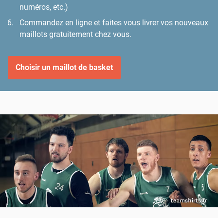
numéros, etc.)
Commandez en ligne et faites vous livrer vos nouveaux
maillots gratuitement chez vous.
Choisir un maillot de basket