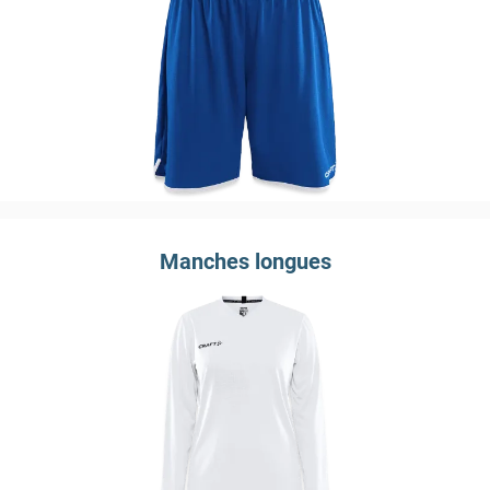
Manches longues