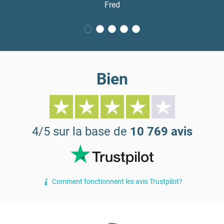
Fred
Bien
4/5 sur la base de
10 769 avis
Comment fonctionnent les avis Trustpilot?