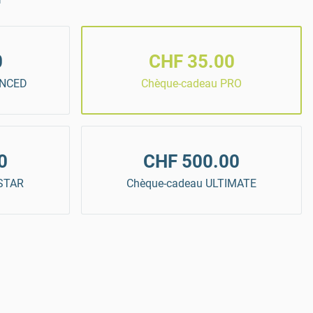
0
CHF 35.00
ANCED
Chèque-cadeau PRO
0
CHF 500.00
-STAR
Chèque-cadeau ULTIMATE