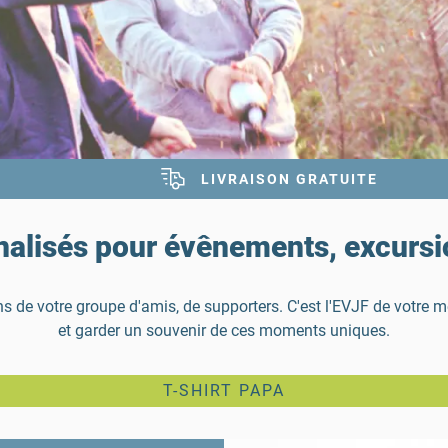
LIVRAISON GRATUITE
nalisés pour évênements, excurs
de votre groupe d'amis, de supporters. C'est l'EVJF de votre meil
et garder un souvenir de ces moments uniques.
T-SHIRT PAPA