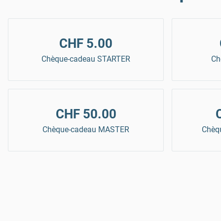
CHF 5.00
Chèque-cadeau STARTER
Ch
CHF 50.00
Chèque-cadeau MASTER
Chèq