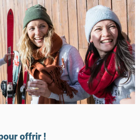
ur offrir !