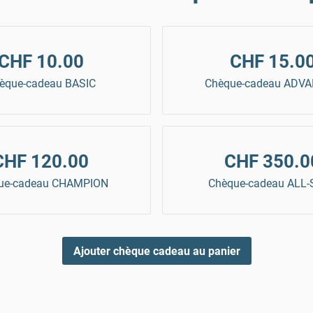
CHF 10.00
CHF 15.0
èque-cadeau BASIC
Chèque-cadeau ADV
CHF 120.00
CHF 350.0
ue-cadeau CHAMPION
Chèque-cadeau ALL
Ajouter chèque cadeau au panier