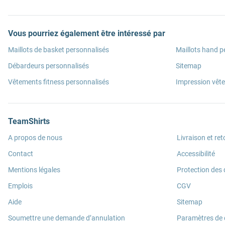
Vous pourriez également être intéressé par
Maillots de basket personnalisés
Maillots hand p
Débardeurs personnalisés
Sitemap
Vêtements fitness personnalisés
Impression vêt
TeamShirts
A propos de nous
Livraison et ret
Contact
Accessibilité
Mentions légales
Protection des
Emplois
CGV
Aide
Sitemap
Soumettre une demande d’annulation
Paramètres de