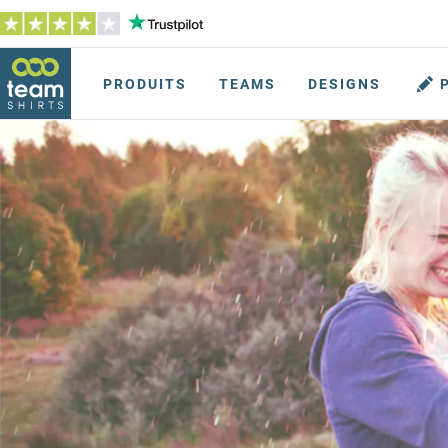
PRODUITS
TEAMS
DESIGNS