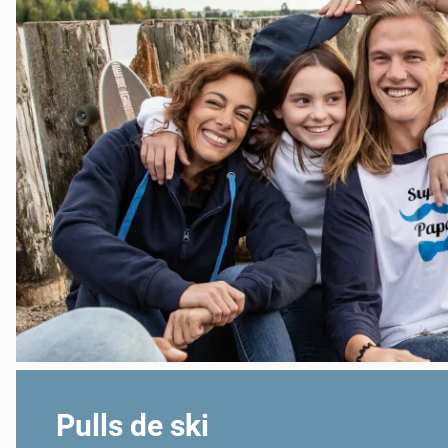
Pulls de ski