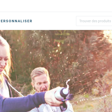
PERSONNALISER