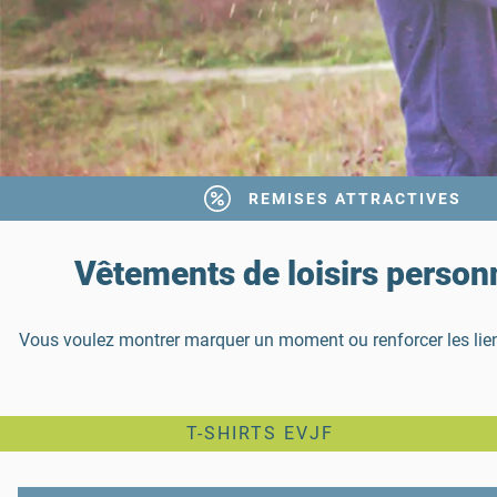
REMISES ATTRACTIVES
Vêtements de loisirs person
Vous voulez montrer marquer un moment ou renforcer les liens 
T-SHIRTS EVJF