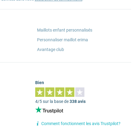
Maillots enfant personnalisés
Personnaliser maillot erima
Avantage club
Bien
4/5 sur la base de
338 avis
Comment fonctionnent les avis Trustpilot?