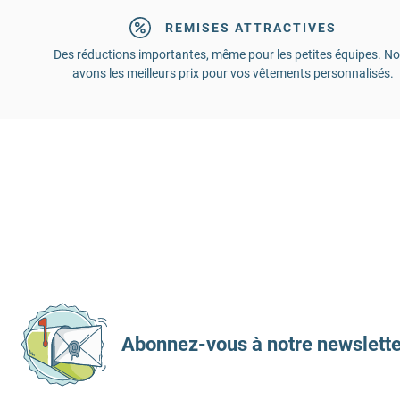
REMISES ATTRACTIVES
Des réductions importantes, même pour les petites équipes. N
avons les meilleurs prix pour vos vêtements personnalisés.
Abonnez-vous à notre newslette