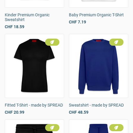
Kinder Premium Organic
Baby Premium Organic T-Shirt
Sweatshirt
CHF 7.19
CHF 18.59
Fitted T-Shirt - made by SPREAD
Sweatshirt - made by SPREAD
CHF 20.99
CHF 48.59