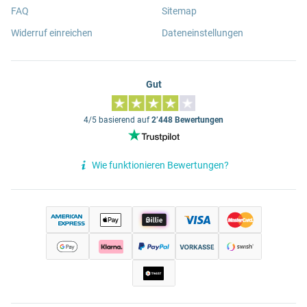
FAQ
Sitemap
Widerruf einreichen
Dateneinstellungen
Gut
4/5 basierend auf
2’448 Bewertungen
Wie funktionieren Bewertungen?