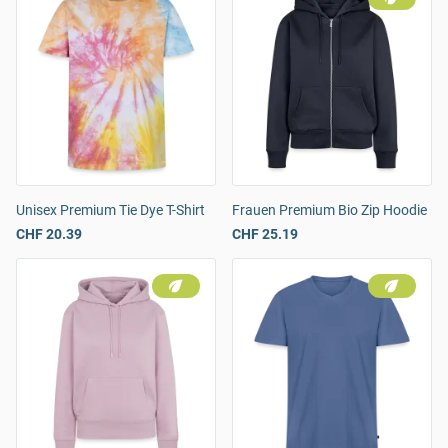
Unisex Premium Tie Dye T-Shirt
Frauen Premium Bio Zip Hoodie
CHF 20.39
CHF 25.19