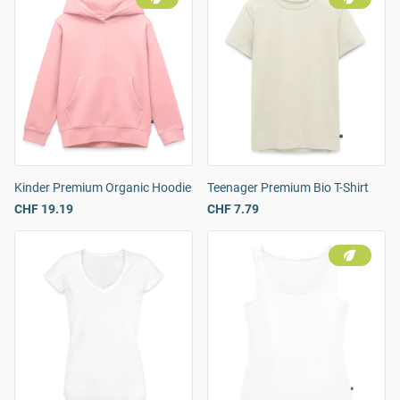
Kinder Premium Organic Hoodie
Teenager Premium Bio T-Shirt
CHF 19.19
CHF 7.79