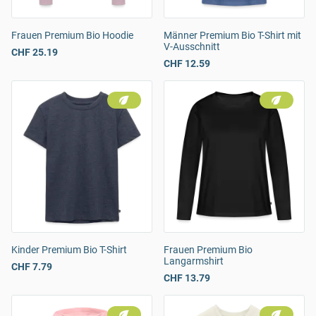
Frauen Premium Bio Hoodie
Männer Premium Bio T-Shirt mit
V-Ausschnitt
CHF 25.19
CHF 12.59
Kinder Premium Bio T-Shirt
Frauen Premium Bio
Langarmshirt
CHF 7.79
CHF 13.79