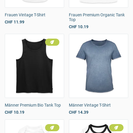
Frauen Vintage T-Shirt
Frauen Premium Organic Tank
Top
CHF 11.99
CHF 10.19
Männer Premium Bio Tank Top
Männer Vintage T-Shirt
CHF 10.19
CHF 14.39