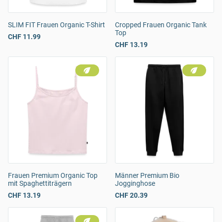
SLIM FIT Frauen Organic T-Shirt
Cropped Frauen Organic Tank
Top
CHF 11.99
CHF 13.19
Frauen Premium Organic Top
Männer Premium Bio
mit Spaghettiträgern
Jogginghose
CHF 13.19
CHF 20.39