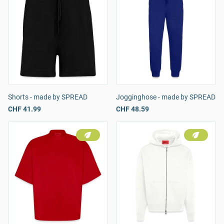
Shorts - made by SPREAD
Jogginghose - made by SPREAD
CHF 41.99
CHF 48.59