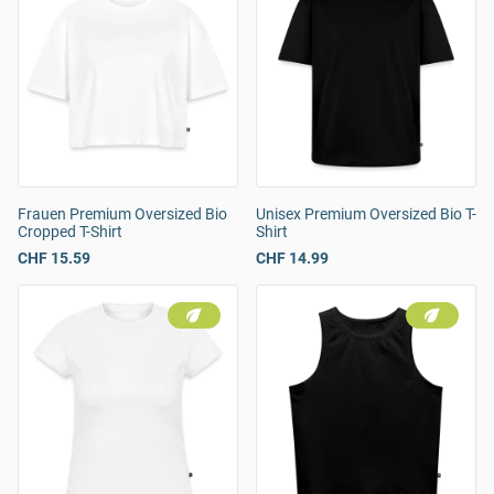
Frauen Premium Oversized Bio
Unisex Premium Oversized Bio T-
Cropped T-Shirt
Shirt
CHF 15.59
CHF 14.99