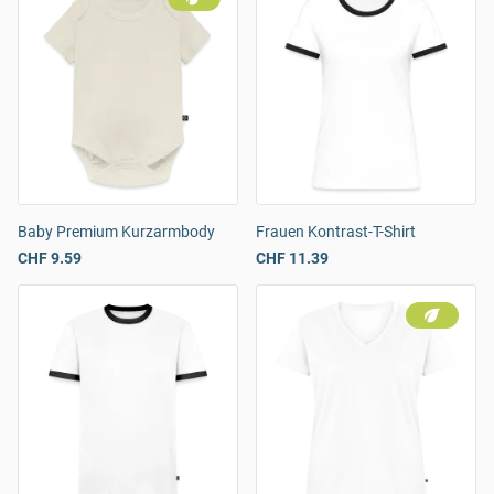
Baby Premium Kurzarmbody
Frauen Kontrast-T-Shirt
CHF 9.59
CHF 11.39