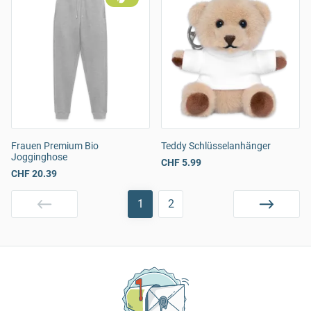
Frauen Premium Bio
Teddy Schlüsselanhänger
Jogginghose
CHF 5.99
CHF 20.39
1
2