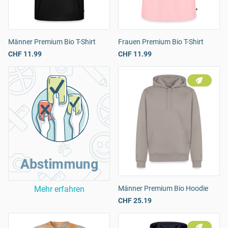
Männer Premium Bio T-Shirt
Frauen Premium Bio T-Shirt
CHF 11.99
CHF 11.99
Abstimmung
Mehr erfahren
Männer Premium Bio Hoodie
CHF 25.19