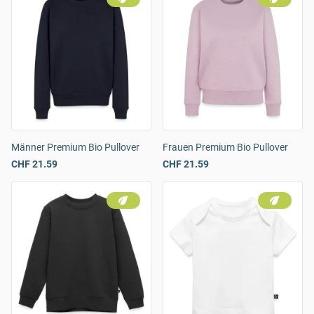
Männer Premium Bio Pullover
Frauen Premium Bio Pullover
CHF 21.59
CHF 21.59