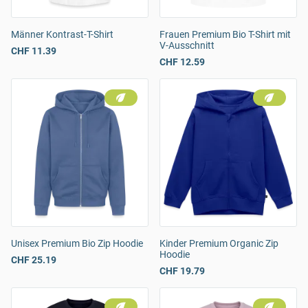
Männer Kontrast-T-Shirt
Frauen Premium Bio T-Shirt mit
V-Ausschnitt
CHF 11.39
CHF 12.59
Unisex Premium Bio Zip Hoodie
Kinder Premium Organic Zip
Hoodie
CHF 25.19
CHF 19.79