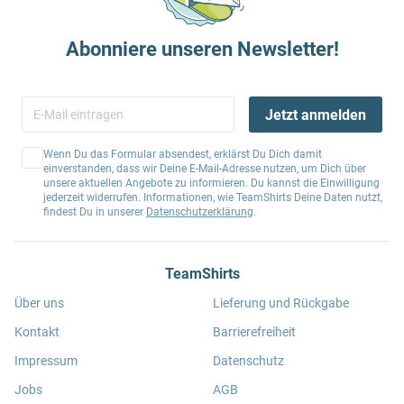
Abonniere unseren Newsletter!
Jetzt anmelden
Wenn Du das Formular absendest, erklärst Du Dich damit
einverstanden, dass wir Deine E-Mail-Adresse nutzen, um Dich über
unsere aktuellen Angebote zu informieren. Du kannst die Einwilligung
jederzeit widerrufen. Informationen, wie TeamShirts Deine Daten nutzt,
findest Du in unserer
Datenschutzerklärung
.
TeamShirts
Über uns
Lieferung und Rückgabe
Kontakt
Barrierefreiheit
Impressum
Datenschutz
Jobs
AGB