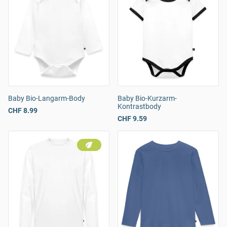
Baby Bio-Langarm-Body
Baby Bio-Kurzarm-
Kontrastbody
CHF 8.99
CHF 9.59