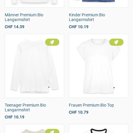
Männer Premium Bio
Kinder Premium Bio
Langarmshirt
Langarmshirt
CHF 14.39
CHF 10.19
Teenager Premium Bio
Frauen Premium Bio Top
Langarmshirt
CHF 10.79
CHF 10.19